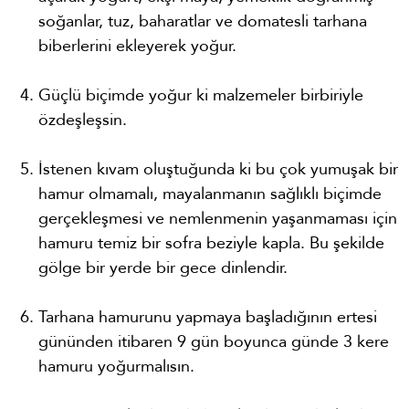
soğanlar, tuz, baharatlar ve domatesli tarhana
biberlerini ekleyerek yoğur.
Güçlü biçimde yoğur ki malzemeler birbiriyle
özdeşleşsin.
İstenen kıvam oluştuğunda ki bu çok yumuşak bir
hamur olmamalı, mayalanmanın sağlıklı biçimde
gerçekleşmesi ve nemlenmenin yaşanmaması için
hamuru temiz bir sofra beziyle kapla. Bu şekilde
gölge bir yerde bir gece dinlendir.
Tarhana hamurunu yapmaya başladığının ertesi
gününden itibaren 9 gün boyunca günde 3 kere
hamuru yoğurmalısın.