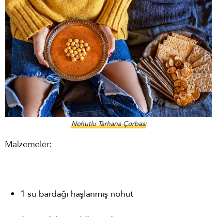
Nohutlu Tarhana Çorbası
Malzemeler:
1 su bardağı haşlanmış nohut