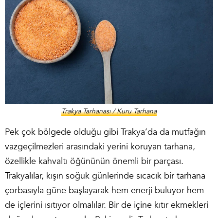
Trakya Tarhanası / Kuru Tarhana
Pek çok bölgede olduğu gibi Trakya’da da mutfağın
vazgeçilmezleri arasındaki yerini koruyan tarhana,
özellikle kahvaltı öğününün önemli bir parçası.
Trakyalılar, kışın soğuk günlerinde sıcacık bir tarhana
çorbasıyla güne başlayarak hem enerji buluyor hem
de içlerini ısıtıyor olmalılar. Bir de içine kıtır ekmekleri