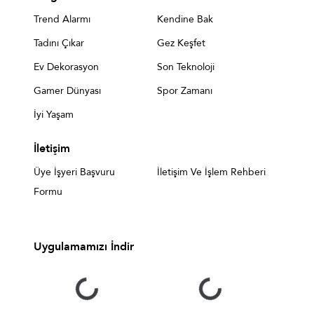
Trend Alarmı
Kendine Bak
Tadını Çıkar
Gez Keşfet
Ev Dekorasyon
Son Teknoloji
Gamer Dünyası
Spor Zamanı
İyi Yaşam
İletişim
Üye İşyeri Başvuru
İletişim Ve İşlem Rehberi
Formu
Uygulamamızı İndir