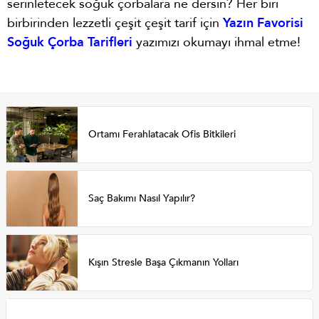
serinletecek soğuk çorbalara ne dersin? Her biri
birbirinden lezzetli çeşit çeşit tarif için
Yazın Favorisi
Soğuk Çorba Tarifleri
yazımızı okumayı ihmal etme!
Ortamı Ferahlatacak Ofis Bitkileri
Saç Bakımı Nasıl Yapılır?
Kışın Stresle Başa Çıkmanın Yolları