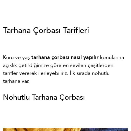
Tarhana Çorbası Tarifleri
Kuru ve yaş
tarhana çorbası nasıl yapılır
konularına
açıklık getirdiğimize göre en sevilen çeşitlerden
tarifler vererek ilerleyebiliriz. İlk sırada nohutlu
tarhana var.
Nohutlu Tarhana Çorbası