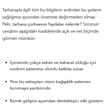
Tarhanayla ilgili tüm bu bilgilerin ardından bu gıdanın
sağlığımız açısından önemine değinmeden olmaz.
Peki,
tarhana çorbasının faydaları nelerdir
? Sorunun
cevabını aşağıdaki maddelerde açık ve net biçimde
görmen mümkün.
İçerisinde çokça sebze ve baharat olduğu için
sindirim sistemine olumlu katkılar sunar.
Yine bu sebepten ötürü bağışıklık sistemini
korumaya yardımcıdır.
Kemik gelişimi açısından destekleyici etki gösterir.