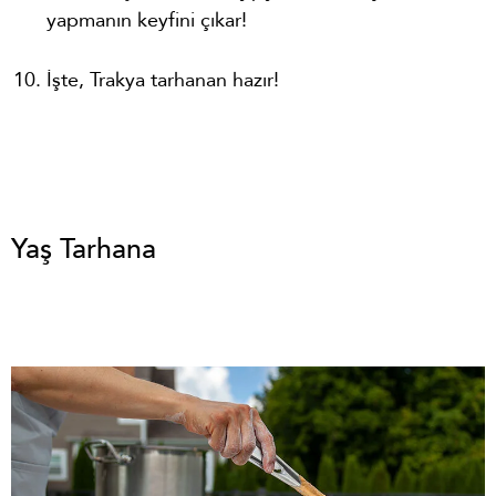
yapmanın keyfini çıkar!
İşte, Trakya tarhanan hazır!
Yaş Tarhana