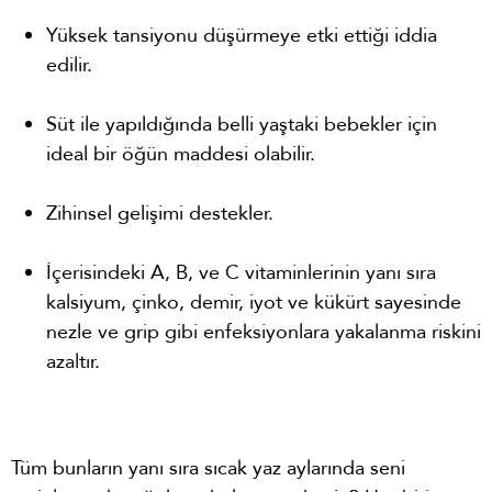
Yüksek tansiyonu düşürmeye etki ettiği iddia
edilir.
Süt ile yapıldığında belli yaştaki bebekler için
ideal bir öğün maddesi olabilir.
Zihinsel gelişimi destekler.
İçerisindeki A, B, ve C vitaminlerinin yanı sıra
kalsiyum, çinko, demir, iyot ve kükürt sayesinde
nezle ve grip gibi enfeksiyonlara yakalanma riskini
azaltır.
Tüm bunların yanı sıra sıcak yaz aylarında seni