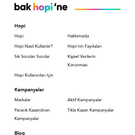
Hopi
Hopi
Hakkımızda
Hopi Nasıl Kullanılır?
Hopi'nin Faydaları
Sık Sorulan Sorular
Kişisel Verilerin
Korunması
Hopi Kullanıcıları İçin
Kampanyalar
Markalar
Aktif Kampanyalar
Paracık Kazandıran
Tıkla Kazan Kampanyalar
Kampanyalar
Blog