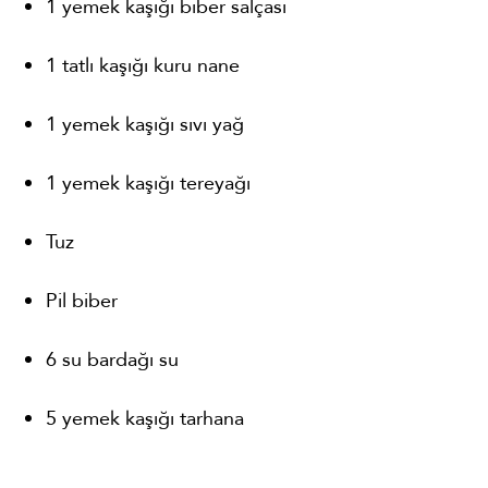
1 yemek kaşığı biber salçası
1 tatlı kaşığı kuru nane
1 yemek kaşığı sıvı yağ
1 yemek kaşığı tereyağı
Tuz
Pil biber
6 su bardağı su
5 yemek kaşığı tarhana