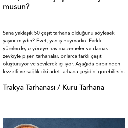
musun?
Sana yaklaşık 50 çeşit tarhana olduğunu söylesek
şaşırır mıydın? Evet, yanlış duymadın. Farklı
yörelerde, o yöreye has malzemeler ve damak
zevkiyle pişen tarhanalar, onlarca farklı çeşit
oluşturuyor ve sevilerek içiliyor. Aşağıda birbirinden
lezzetli ve sağlıklı iki adet tarhana çeşidini görebilirsin.
Trakya Tarhanası / Kuru Tarhana