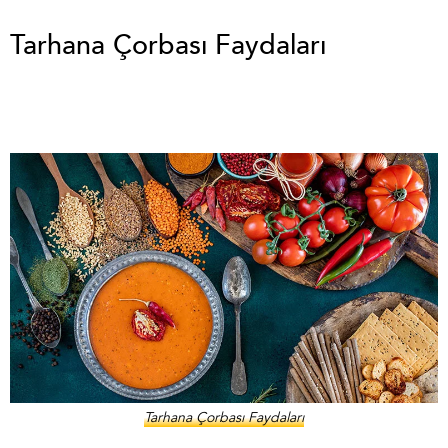
Tarhana Çorbası Faydaları
Tarhana Çorbası Faydaları