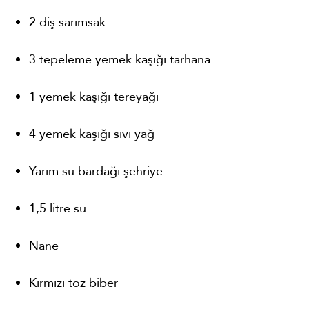
2 diş sarımsak
3 tepeleme yemek kaşığı tarhana
1 yemek kaşığı tereyağı
4 yemek kaşığı sıvı yağ
Yarım su bardağı şehriye
1,5 litre su
Nane
Kırmızı toz biber