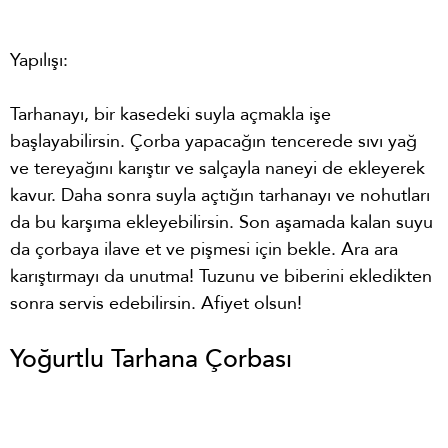
Yapılışı:
Tarhanayı, bir kasedeki suyla açmakla işe
başlayabilirsin. Çorba yapacağın tencerede sıvı yağ
ve tereyağını karıştır ve salçayla naneyi de ekleyerek
kavur. Daha sonra suyla açtığın tarhanayı ve nohutları
da bu karşıma ekleyebilirsin. Son aşamada kalan suyu
da çorbaya ilave et ve pişmesi için bekle. Ara ara
karıştırmayı da unutma! Tuzunu ve biberini ekledikten
sonra servis edebilirsin. Afiyet olsun!
Yoğurtlu Tarhana Çorbası