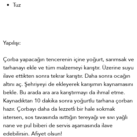
Tuz
Yapılışı:
Çorba yapacağın tencerenin içine yoğurt, sarımsak ve
tarhanayı ekle ve tüm malzemeyi karıştır. Üzerine suyu
ilave ettikten sonra tekrar karıştır. Daha sonra ocağın
altını aç. Şehriyeyi de ekleyerek karışımın kaynamasını
bekle. Bu arada ara ara karıştırmayı da ihmal etme.
Kaynadıktan 10 dakika sonra yoğurtlu tarhana çorban
hazır. Çorbayı daha da lezzetli bir hale sokmak
istersen, sos tavasında ısıttığın tereyağı ve sıvı yağlı
nane ve pul biberi de servis aşamasında ilave
edebilirsin. Afiyet olsun!