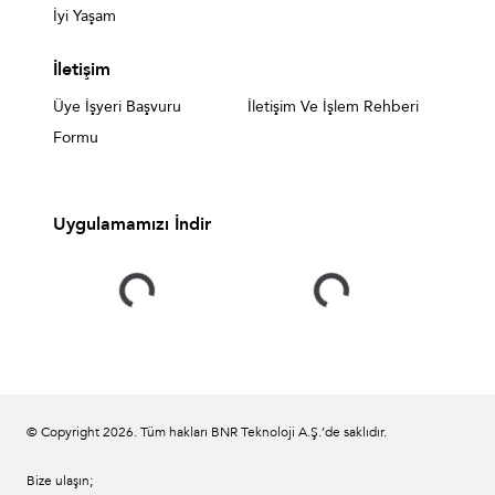
İyi Yaşam
İletişim
Üye İşyeri Başvuru
İletişim Ve İşlem Rehberi
Formu
Uygulamamızı İndir
© Copyright
2026
. Tüm hakları BNR Teknoloji A.Ş.’de saklıdır.
Bize ulaşın;