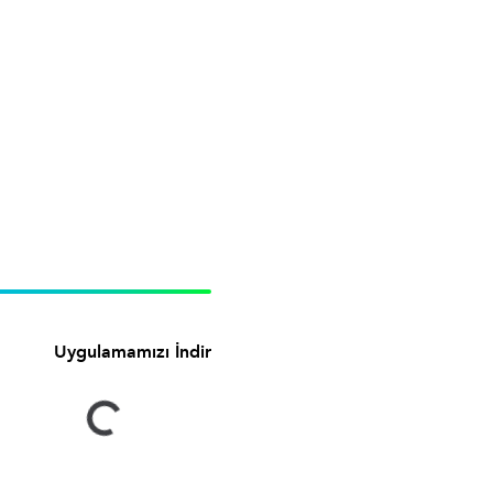
Uygulamamızı İndir