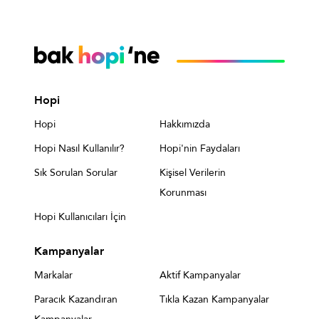
Hopi
Hopi
Hakkımızda
Hopi Nasıl Kullanılır?
Hopi'nin Faydaları
Sık Sorulan Sorular
Kişisel Verilerin
Korunması
Hopi Kullanıcıları İçin
Kampanyalar
Markalar
Aktif Kampanyalar
Paracık Kazandıran
Tıkla Kazan Kampanyalar