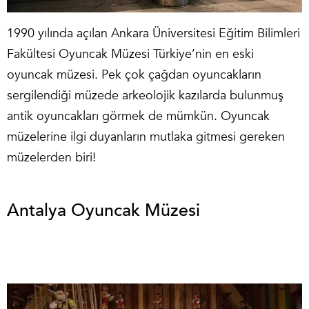
1990 yılında açılan Ankara Üniversitesi Eğitim Bilimleri
Fakültesi Oyuncak Müzesi Türkiye’nin en eski
oyuncak müzesi. Pek çok çağdan oyuncakların
sergilendiği müzede arkeolojik kazılarda bulunmuş
antik oyuncakları görmek de mümkün. Oyuncak
müzelerine ilgi duyanların mutlaka gitmesi gereken
müzelerden biri!
Antalya Oyuncak Müzesi