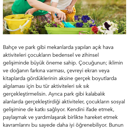
Bahçe ve park gibi mekanlarda yapılan açık hava
aktiviteleri çocukların bedensel ve zihinsel
gelişiminde büyük öneme sahip. Çocuğunun; iklimin
ve doğanın farkına varması, çevreyi ekran veya
kitaplarda gördüklerinin aksine gerçek boyutlarda
algılaması için bu tür aktiviteleri sık sık
gerçekleştirmelisin. Ayrıca park gibi kalabalık
alanlarda gerçekleştirdiği aktiviteler, çocukların sosyal
gelişimine de katkı sağlıyor. Kendini ifade etmek,
paylaşmak ve yardımlaşarak birlikte hareket etmek
kavramlarını bu sayede daha iyi öğrenebiliyor. Bunun