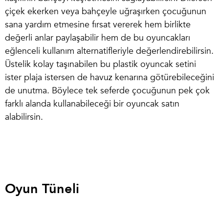
çiçek ekerken veya bahçeyle uğraşırken çocuğunun
sana yardım etmesine fırsat vererek hem birlikte
değerli anlar paylaşabilir hem de bu oyuncakları
eğlenceli kullanım alternatifleriyle değerlendirebilirsin.
Üstelik kolay taşınabilen bu plastik oyuncak setini
ister plaja istersen de havuz kenarına götürebileceğini
de unutma. Böylece tek seferde çocuğunun pek çok
farklı alanda kullanabileceği bir oyuncak satın
alabilirsin.
Oyun Tüneli