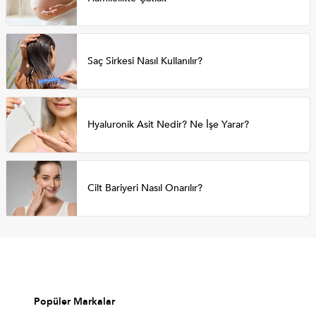
Saç Sirkesi Nasıl Kullanılır?
Hyaluronik Asit Nedir? Ne İşe Yarar?
Cilt Bariyeri Nasıl Onarılır?
Popüler Markalar