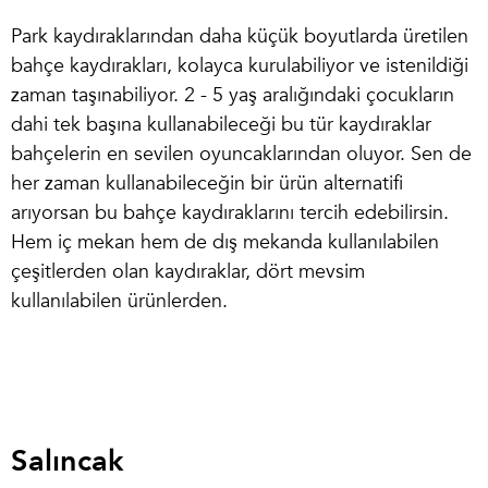
Park kaydıraklarından daha küçük boyutlarda üretilen
bahçe kaydırakları, kolayca kurulabiliyor ve istenildiği
zaman taşınabiliyor. 2 - 5 yaş aralığındaki çocukların
dahi tek başına kullanabileceği bu tür kaydıraklar
bahçelerin en sevilen oyuncaklarından oluyor. Sen de
her zaman kullanabileceğin bir ürün alternatifi
arıyorsan bu bahçe kaydıraklarını tercih edebilirsin.
Hem iç mekan hem de dış mekanda kullanılabilen
çeşitlerden olan kaydıraklar, dört mevsim
kullanılabilen ürünlerden.
Salıncak