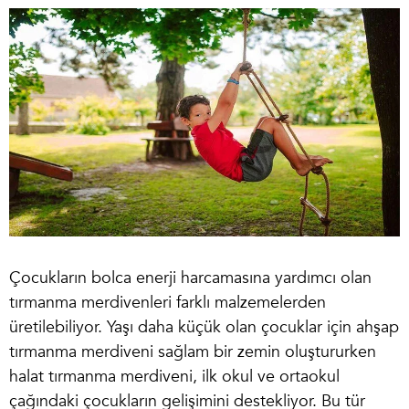
Çocukların bolca enerji harcamasına yardımcı olan
tırmanma merdivenleri farklı malzemelerden
üretilebiliyor. Yaşı daha küçük olan çocuklar için
ahşap
tırmanma merdiveni
sağlam bir zemin oluştururken
halat tırmanma merdiveni, ilk okul ve ortaokul
çağındaki çocukların gelişimini destekliyor. Bu tür