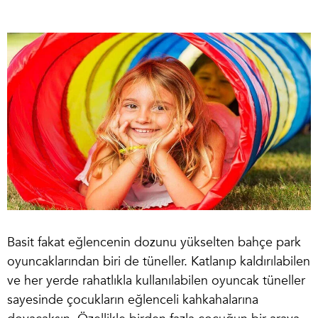
Basit fakat eğlencenin dozunu yükselten
bahçe park
oyuncakları
ndan biri de tüneller. Katlanıp kaldırılabilen
ve her yerde rahatlıkla kullanılabilen oyuncak tüneller
sayesinde çocukların eğlenceli kahkahalarına