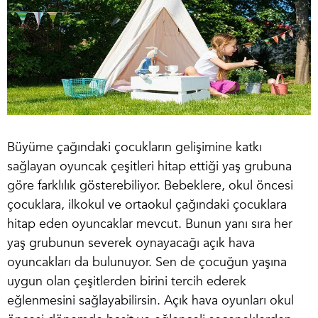
Büyüme çağındaki çocukların gelişimine katkı
sağlayan oyuncak çeşitleri hitap ettiği yaş grubuna
göre farklılık gösterebiliyor. Bebeklere, okul öncesi
çocuklara, ilkokul ve ortaokul çağındaki çocuklara
hitap eden oyuncaklar mevcut. Bunun yanı sıra her
yaş grubunun severek oynayacağı
açık hava
oyuncakları
da bulunuyor. Sen de çocuğun yaşına
uygun olan çeşitlerden birini tercih ederek
eğlenmesini sağlayabilirsin.
Açık hava oyunları okul