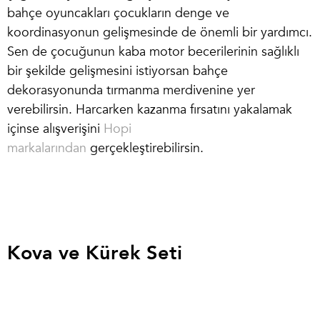
bahçe oyuncakları çocukların denge ve
koordinasyonun gelişmesinde de önemli bir yardımcı.
Sen de çocuğunun kaba motor becerilerinin sağlıklı
bir şekilde gelişmesini istiyorsan bahçe
dekorasyonunda tırmanma merdivenine yer
verebilirsin. Harcarken kazanma fırsatını yakalamak
içinse alışverişini
Hopi
markalarından
gerçekleştirebilirsin.
Kova ve Kürek Seti