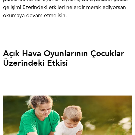
gelişimi üzerindeki etkileri nelerdir merak ediyorsan
okumaya devam etmelisin.
Açık Hava Oyunlarının Çocuklar
Üzerindeki Etkisi