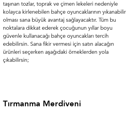
taşınan tozlar, toprak ve çimen lekeleri nedeniyle
kolayca kirlenebilen bahçe oyuncaklarının yıkanabilir
olması sana büyük avantaj sağlayacaktır. Tüm bu
noktalara dikkat ederek çocuğunun yıllar boyu
güvenle kullanacağı bahçe oyuncakları tercih
edebilirsin. Sana fikir vermesi için satın alacağın
ürünleri seçerken aşağıdaki örneklerden yola
çıkabilirsin;
Tırmanma Merdiveni