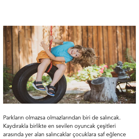
Parkların olmazsa olmazlarından biri de salıncak.
Kaydırakla birlikte en sevilen oyuncak çeşitleri
arasında yer alan salıncaklar çocuklara saf eğlence