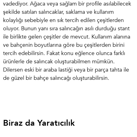
vadediyor. Ağaca veya sağlam bir profile asılabilecek
şekilde satılan salıncaklar, saklama ve kullanım
kolaylığı sebebiyle en sık tercih edilen çeşitlerden
oluyor. Bunun yanı sıra salıncağın asılı durduğu stant
ile birlikte gelen çeşitler de mevcut. Kullanım alanına
ve bahçenin boyutlarına göre bu çeşitlerden birini
tercih edebilirsin. Fakat konu eğlence olunca farklı
ürünlerle de salıncak oluşturabilmen mümkün.
Dilersen eski bir araba lastiği veya bir parça tahta ile
de güzel bir bahçe salıncağı oluşturabilirsin.
Biraz da Yaratıcılık