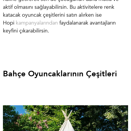
aktif olmasını sağlayabilirsin. Bu aktivitelere renk
katacak oyuncak çeşitlerini satın alırken ise
Hopi
kampanyalarından
faydalanarak avantajların
keyfini çıkarabilirsin.
Bahçe Oyuncaklarının Çeşitleri