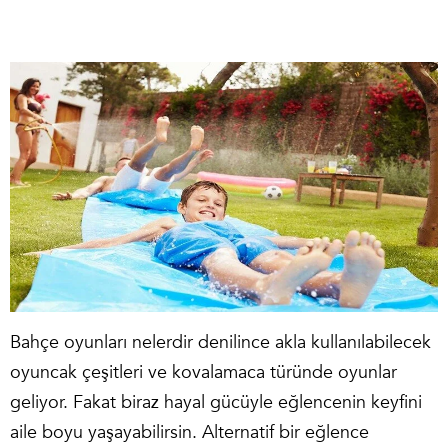
Bahçe oyunları nelerdir
denilince akla kullanılabilecek
oyuncak çeşitleri ve kovalamaca türünde oyunlar
geliyor. Fakat biraz hayal gücüyle eğlencenin keyfini
aile boyu yaşayabilirsin. Alternatif bir eğlence