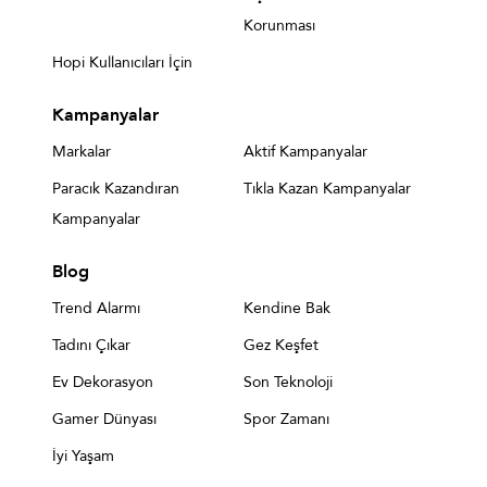
Korunması
Hopi Kullanıcıları İçin
Kampanyalar
Markalar
Aktif Kampanyalar
Paracık Kazandıran
Tıkla Kazan Kampanyalar
Kampanyalar
Blog
Trend Alarmı
Kendine Bak
Tadını Çıkar
Gez Keşfet
Ev Dekorasyon
Son Teknoloji
Gamer Dünyası
Spor Zamanı
İyi Yaşam