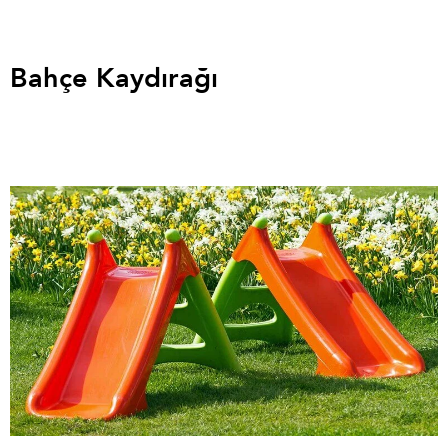
Bahçe Kaydırağı