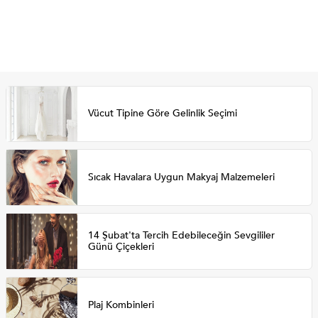
Vücut Tipine Göre Gelinlik Seçimi
Sıcak Havalara Uygun Makyaj Malzemeleri
14 Şubat'ta Tercih Edebileceğin Sevgililer
Günü Çiçekleri
Plaj Kombinleri