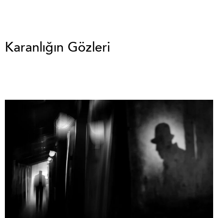
Karanlığın Gözleri