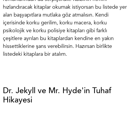
hızlandıracak kitaplar okumak istiyorsan bu listede yer
alan başyapıtlara mutlaka göz atmalısın. Kendi
içerisinde korku gerilim, korku macera, korku
psikolojik ve
korku polisiye kitapları
gibi farklı
çeşitlere ayrılan bu kitaplardan kendine en yakın
hissettiklerine şans verebilirsin. Hazırsan birlikte
listedeki kitaplara bir atalım.
Dr. Jekyll ve Mr. Hyde'in Tuhaf
Hikayesi