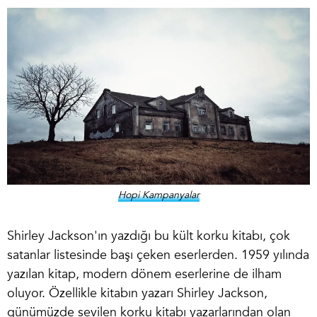
Hopi Kampanyalar
Shirley Jackson'ın yazdığı bu kült korku kitabı, çok
satanlar listesinde başı çeken eserlerden. 1959 yılında
yazılan kitap, modern dönem eserlerine de ilham
oluyor. Özellikle kitabın yazarı Shirley Jackson,
günümüzde sevilen korku kitabı yazarlarından olan