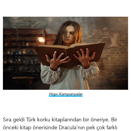
Hopi Kampanyalar
Sıra geldi
Türk korku kitapları
ndan bir öneriye. Bir
önceki kitap önerisinde Dracula'nın pek çok farklı