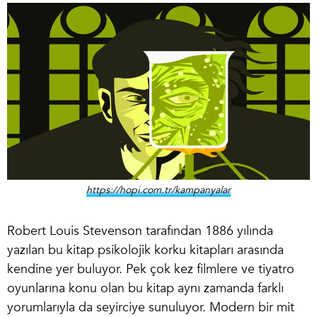
https://hopi.com.tr/kampanyalar
Robert Louis Stevenson tarafından 1886 yılında
yazılan bu kitap
psikolojik korku kitapları
arasında
kendine yer buluyor. Pek çok kez filmlere ve tiyatro
oyunlarına konu olan bu kitap aynı zamanda farklı
yorumlarıyla da seyirciye sunuluyor. Modern bir mit