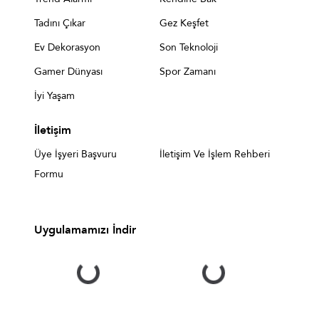
Tadını Çıkar
Gez Keşfet
Ev Dekorasyon
Son Teknoloji
Gamer Dünyası
Spor Zamanı
İyi Yaşam
İletişim
Üye İşyeri Başvuru
İletişim Ve İşlem Rehberi
Formu
Uygulamamızı İndir