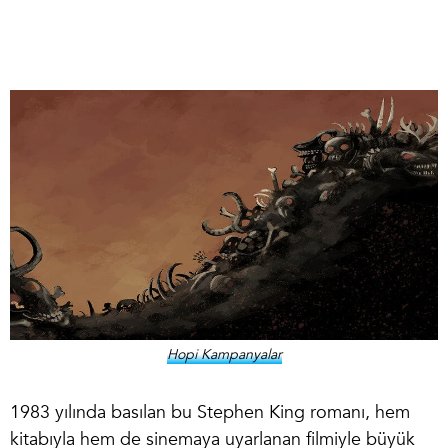
Hopi Kampanyalar
1983 yılında basılan bu Stephen King romanı, hem
kitabıyla hem de sinemaya uyarlanan filmiyle büyük