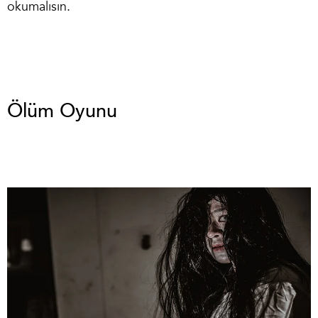
okumalısın.
Ölüm Oyunu