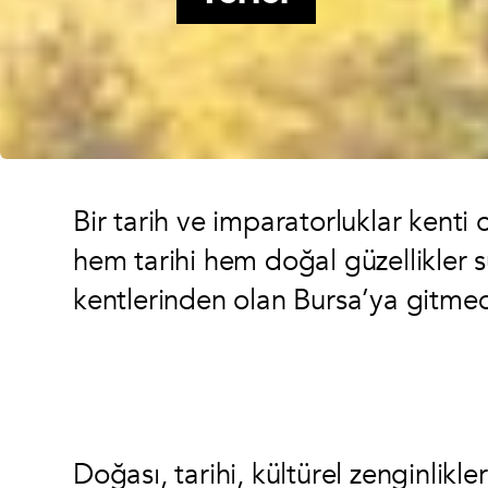
Bir tarih ve imparatorluklar kenti
hem tarihi hem doğal güzellikler s
kentlerinden olan Bursa’ya gitme
Doğası, tarihi, kültürel zenginlikler