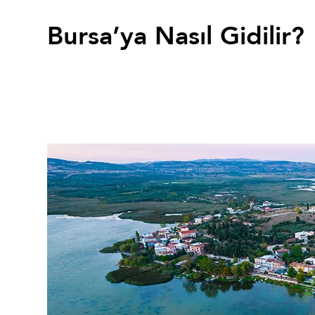
Bursa’ya Nasıl Gidilir?