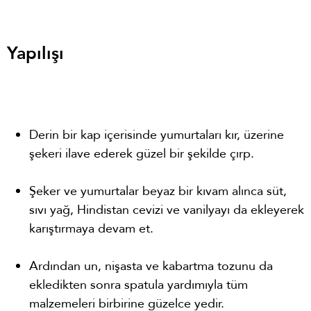
Yapılışı
Derin bir kap içerisinde yumurtaları kır, üzerine
şekeri ilave ederek güzel bir şekilde çırp.
Şeker ve yumurtalar beyaz bir kıvam alınca süt,
sıvı yağ, Hindistan cevizi ve vanilyayı da ekleyerek
karıştırmaya devam et.
Ardından un, nişasta ve kabartma tozunu da
ekledikten sonra spatula yardımıyla tüm
malzemeleri birbirine güzelce yedir.