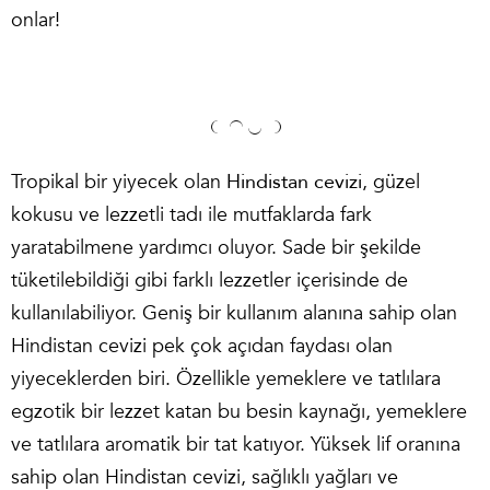
onlar!
Tropikal bir yiyecek olan
Hindistan cevizi
, güzel
kokusu ve lezzetli tadı ile mutfaklarda fark
yaratabilmene yardımcı oluyor. Sade bir şekilde
tüketilebildiği gibi farklı lezzetler içerisinde de
kullanılabiliyor. Geniş bir kullanım alanına sahip olan
Hindistan cevizi pek çok açıdan faydası olan
yiyeceklerden biri. Özellikle yemeklere ve tatlılara
egzotik bir lezzet katan bu besin kaynağı, yemeklere
ve tatlılara aromatik bir tat katıyor. Yüksek lif oranına
sahip olan Hindistan cevizi, sağlıklı yağları ve