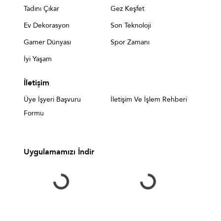
Tadını Çıkar
Gez Keşfet
Ev Dekorasyon
Son Teknoloji
Gamer Dünyası
Spor Zamanı
İyi Yaşam
İletişim
Üye İşyeri Başvuru
İletişim Ve İşlem Rehberi
Formu
Uygulamamızı İndir