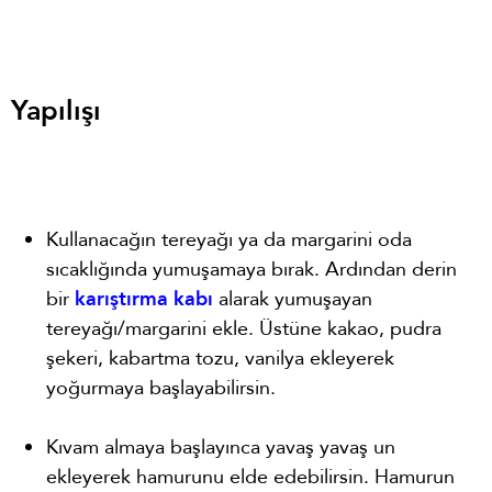
Yapılışı
Kullanacağın tereyağı ya da margarini oda
sıcaklığında yumuşamaya bırak. Ardından derin
bir
karıştırma kabı
alarak yumuşayan
tereyağı/margarini ekle. Üstüne kakao, pudra
şekeri, kabartma tozu, vanilya ekleyerek
yoğurmaya başlayabilirsin.
Kıvam almaya başlayınca yavaş yavaş un
ekleyerek hamurunu elde edebilirsin. Hamurun