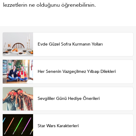
lezzetlerin ne olduğunu öğrenebilirsin.
Evde Güzel Sofra Kurmanın Yolları
Her Senenin Vazgeçilmez Yılbaşı Dilekleri
Sevgililer Günü Hediye Önerileri
Star Wars Karakterleri