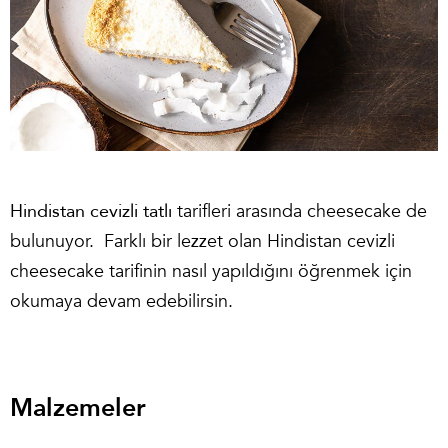
Hindistan cevizli tatlı
tarifleri arasında cheesecake de
bulunuyor. Farklı bir lezzet olan Hindistan cevizli
cheesecake tarifinin nasıl yapıldığını öğrenmek için
okumaya devam edebilirsin.
Malzemeler