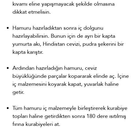
kıvamı eline yapışmayacak şekilde olmasına
dikkat etmelisin.
Hamuru hazırladıktan sonra iç dolgunu
hazırlayabilirsin. Bunun için de ayrı bir kapta
yumurta akı, Hindistan cevizi, pudra şekerini bir
kapta karıştır.
Ardından hazırladığın hamuru, ceviz
büyüklüğünde parçalar kopararak elinde aç. İçine
iç malzemesini koyarak kapat, yuvarlak haline
getir.
Tüm hamuru iç malzemeyle birleştirerek kurabiye
topları haline getirdikten sonra 180 dere ısıtılmış
fırına kurabiyeleri at.