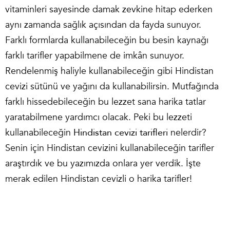
vitaminleri sayesinde damak zevkine hitap ederken
aynı zamanda sağlık açısından da fayda sunuyor.
Farklı formlarda kullanabileceğin bu besin kaynağı
farklı tarifler yapabilmene de imkân sunuyor.
Rendelenmiş haliyle kullanabileceğin gibi Hindistan
cevizi sütünü ve yağını da kullanabilirsin. Mutfağında
farklı hissedebileceğin bu lezzet sana harika tatlar
yaratabilmene yardımcı olacak. Peki bu lezzeti
kullanabileceğin
Hindistan cevizi tarifleri
nelerdir?
Senin için Hindistan cevizini kullanabileceğin tarifler
araştırdık ve bu yazımızda onlara yer verdik. İşte
merak edilen Hindistan cevizli o harika tarifler!