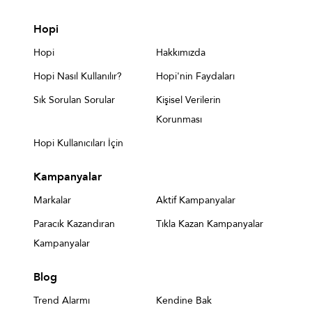
Hopi
Hopi
Hakkımızda
Hopi Nasıl Kullanılır?
Hopi'nin Faydaları
Sık Sorulan Sorular
Kişisel Verilerin
Korunması
Hopi Kullanıcıları İçin
Kampanyalar
Markalar
Aktif Kampanyalar
Paracık Kazandıran
Tıkla Kazan Kampanyalar
Kampanyalar
Blog
Trend Alarmı
Kendine Bak