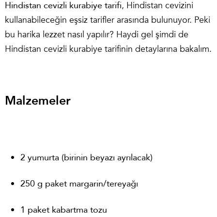
Hindistan cevizli kurabiye tarifi
, Hindistan cevizini
kullanabileceğin eşsiz tarifler arasında bulunuyor. Peki
bu harika lezzet nasıl yapılır? Haydi gel şimdi de
Hindistan cevizli kurabiye tarifinin detaylarına bakalım.
Malzemeler
2 yumurta (birinin beyazı ayrılacak)
250 g paket margarin/tereyağı
1 paket kabartma tozu