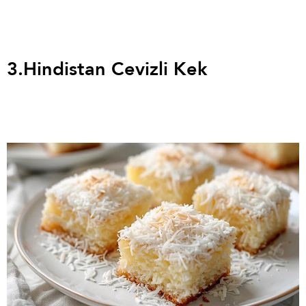
3.
Hindistan Cevizli Kek