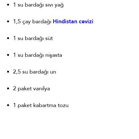
1 su bardağı sıvı yağ
1,5 çay bardağı
Hindistan cevizi
1 su bardağı süt
1 su bardağı nişasta
2,5 su bardağı un
2 paket vanilya
1 paket kabartma tozu