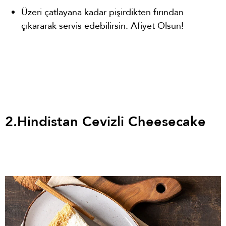
Üzeri çatlayana kadar pişirdikten fırından
çıkararak servis edebilirsin. Afiyet Olsun!
2.
Hindistan Cevizli Cheesecake