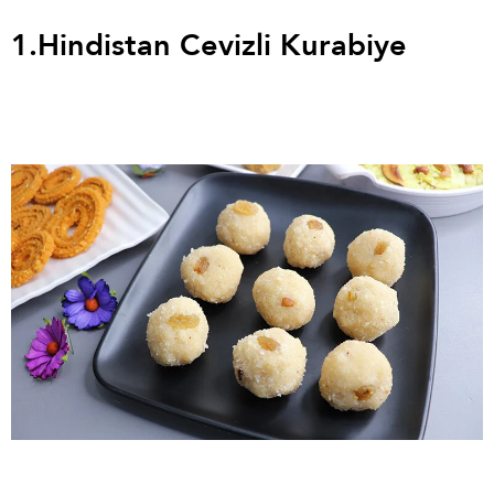
1.
Hindistan Cevizli Kurabiye