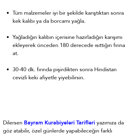
Tüm malzemeler iyi bir şekilde karıştıktan sonra
kek kalıbı ya da borcamı yağla.
Yağladığın kalıbın içerisine hazırladığın karışımı
ekleyerek önceden 180 derecede ısıttığın fırına
at.
30-40 dk. fırında pişirdikten sonra Hindistan
cevizli keki afiyetle yiyebilirsin.
Dilersen
Bayram Kurabiyeleri Tarifleri
yazımıza da
göz atabilir, özel günlerde yapabileceğin farklı