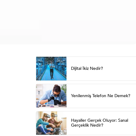
Dijital İkiz Nedir?
Yenilenmiş Telefon Ne Demek?
Hayaller Gerçek Oluyor: Sanal
Gerçeklik Nedir?