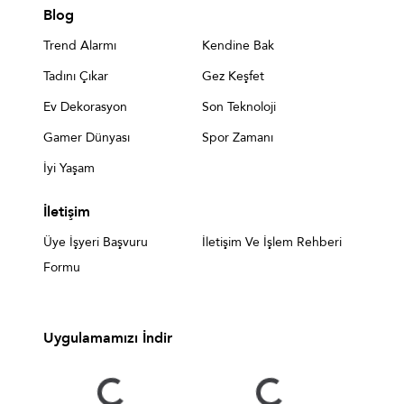
Blog
Trend Alarmı
Kendine Bak
Tadını Çıkar
Gez Keşfet
Ev Dekorasyon
Son Teknoloji
Gamer Dünyası
Spor Zamanı
İyi Yaşam
İletişim
Üye İşyeri Başvuru
İletişim Ve İşlem Rehberi
Formu
Uygulamamızı İndir