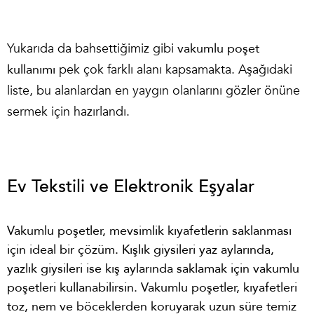
Yukarıda da bahsettiğimiz gibi
vakumlu poşet
kullanımı
pek çok farklı alanı kapsamakta. Aşağıdaki
liste, bu alanlardan en yaygın olanlarını gözler önüne
sermek için hazırlandı.
Ev Tekstili ve Elektronik Eşyalar
Vakumlu poşetler, mevsimlik kıyafetlerin saklanması
için ideal bir çözüm. Kışlık giysileri yaz aylarında,
yazlık giysileri ise kış aylarında saklamak için vakumlu
poşetleri kullanabilirsin. Vakumlu poşetler, kıyafetleri
toz, nem ve böceklerden koruyarak uzun süre temiz