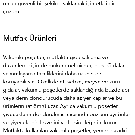
onları güvenli bir şekilde saklamak için etkili bir
çözüm.
Mutfak Ürünleri
Vakumlu poşetler, mutfakta gıda saklama ve
düzenleme için de mükemmel bir seçenek. Gıdaları
vakumlayarak tazeliklerini daha uzun süre
koruyabilirsin. Özellikle et, sebze, meyve ve kuru
gıdalar, vakumlu poşetlerde saklandığında buzdolabı
veya derin dondurucuda daha az yer kaplar ve bu
ürünlerin raf ömrü uzar. Ayrıca vakumlu poşetler,
yiyeceklerin dondurulması sırasında buzlanmayı önler
ve yiyeceklerin lezzetini ve besin değerini korur.
Mutfakta kullanılan vakumlu poşetler, yemek hazırlığı