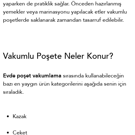
yaparken de pratiklik sağlar. Önceden hazırlanmış
yemekler veya marinasyonu yapılacak etler vakumlu
poşetlerde saklanarak zamandan tasarruf edilebilir.
Vakumlu Poşete Neler Konur?
Evde poşet vakumlama
sırasında kullanabileceğin
bazı en yaygın ürün kategorilerini aşağıda senin için
sıraladık.
Kazak
Ceket