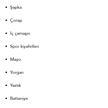
Şapka
Çorap
İç çamaşırı
Spor kıyafetleri
Mayo
Yorgan
Yastık
Battaniye