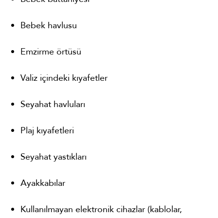
Bebek havlusu
Emzirme örtüsü
Valiz içindeki kıyafetler
Seyahat havluları
Plaj kıyafetleri
Seyahat yastıkları
Ayakkabılar
Kullanılmayan elektronik cihazlar (kablolar,