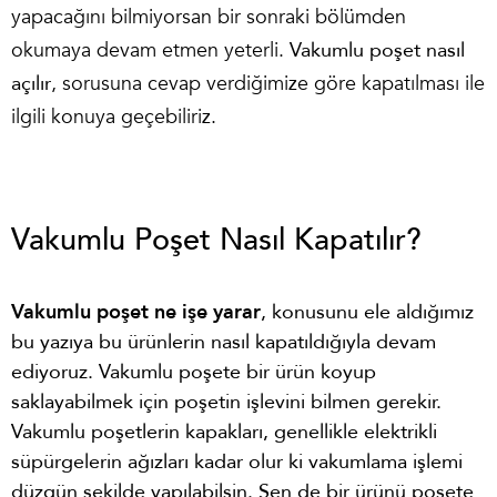
yapacağını bilmiyorsan bir sonraki bölümden
okumaya devam etmen yeterli.
Vakumlu poşet nasıl
açılır
, sorusuna cevap verdiğimize göre kapatılması ile
ilgili konuya geçebiliriz.
Vakumlu Poşet Nasıl Kapatılır?
Vakumlu poşet ne işe yarar
, konusunu ele aldığımız
bu yazıya bu ürünlerin nasıl kapatıldığıyla devam
ediyoruz. Vakumlu poşete bir ürün koyup
saklayabilmek için poşetin işlevini bilmen gerekir.
Vakumlu poşetlerin kapakları, genellikle elektrikli
süpürgelerin ağızları kadar olur ki vakumlama işlemi
düzgün şekilde yapılabilsin. Sen de bir ürünü poşete