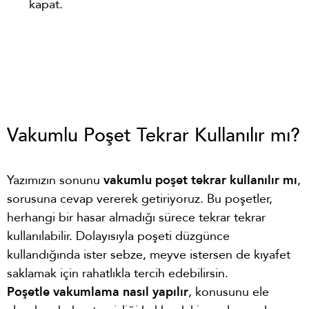
kapat.
Vakumlu Poşet Tekrar Kullanılır mı?
Yazımızın sonunu
vakumlu poşet tekrar kullanılır mı
,
sorusuna cevap vererek getiriyoruz. Bu poşetler,
herhangi bir hasar almadığı sürece tekrar tekrar
kullanılabilir. Dolayısıyla poşeti düzgünce
kullandığında ister sebze, meyve istersen de kıyafet
saklamak için rahatlıkla tercih edebilirsin.
Poşetle vakumlama nasıl yapılır
, konusunu ele