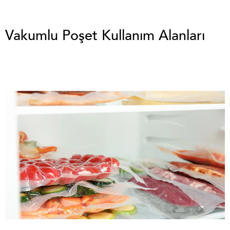
Vakumlu Poşet Kullanım Alanları