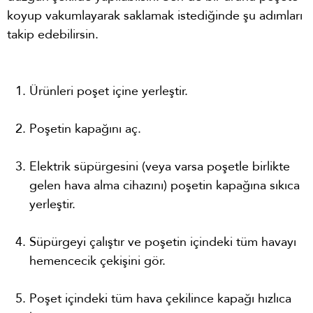
koyup vakumlayarak saklamak istediğinde şu adımları
takip edebilirsin.
Ürünleri poşet içine yerleştir.
Poşetin kapağını aç.
Elektrik süpürgesini (veya varsa poşetle birlikte
gelen hava alma cihazını) poşetin kapağına sıkıca
yerleştir.
Süpürgeyi çalıştır ve poşetin içindeki tüm havayı
hemencecik çekişini gör.
Poşet içindeki tüm hava çekilince kapağı hızlıca