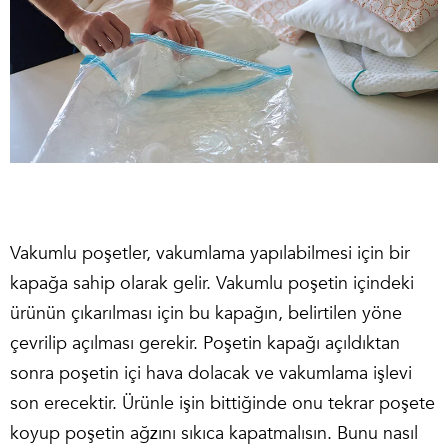
Vakumlu poşetler, vakumlama yapılabilmesi için bir
kapağa sahip olarak gelir. Vakumlu poşetin içindeki
ürünün çıkarılması için bu kapağın, belirtilen yöne
çevrilip açılması gerekir. Poşetin kapağı açıldıktan
sonra poşetin içi hava dolacak ve vakumlama işlevi
son erecektir. Ürünle işin bittiğinde onu tekrar poşete
koyup poşetin ağzını sıkıca kapatmalısın. Bunu nasıl