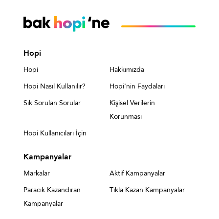
Hopi
Hopi
Hakkımızda
Hopi Nasıl Kullanılır?
Hopi'nin Faydaları
Sık Sorulan Sorular
Kişisel Verilerin
Korunması
Hopi Kullanıcıları İçin
Kampanyalar
Markalar
Aktif Kampanyalar
Paracık Kazandıran
Tıkla Kazan Kampanyalar
Kampanyalar