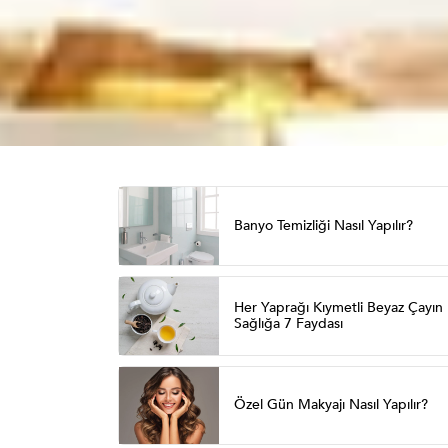
Banyo Temizliği Nasıl Yapılır?
Her Yaprağı Kıymetli Beyaz Çayın
Sağlığa 7 Faydası
Özel Gün Makyajı Nasıl Yapılır?