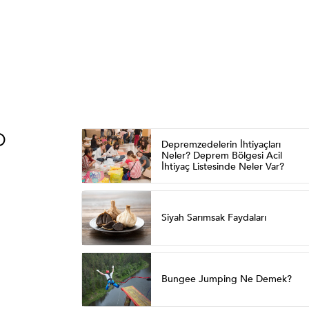
O
Depremzedelerin İhtiyaçları
Neler? Deprem Bölgesi Acil
İhtiyaç Listesinde Neler Var?
Siyah Sarımsak Faydaları
Bungee Jumping Ne Demek?