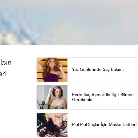
abın
Yaz Günlerinde Saç Bakımı
ri
Evde Saç Açmak ile İlgili Bilmen
Gerekenler
Pırıl Pırıl Saçlar İçin Maske Tarifleri