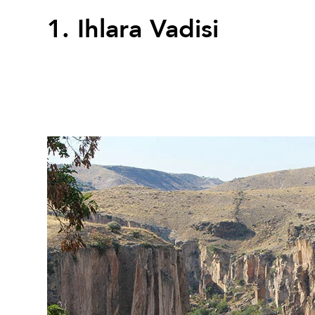
1. Ihlara Vadisi