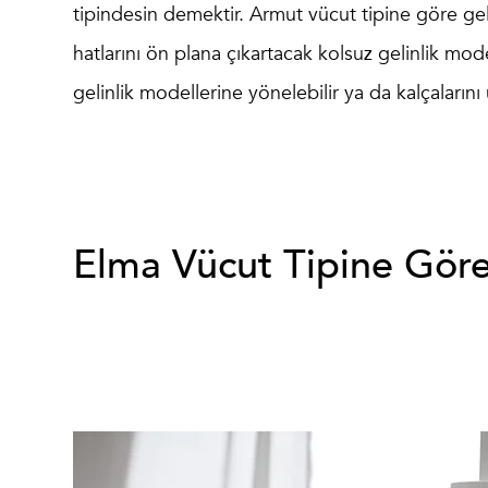
tipindesin demektir.
Armut vücut tipine göre gel
hatlarını ön plana çıkartacak kolsuz gelinlik mode
gelinlik modellerine yönelebilir ya da kalçalarını 
Elma Vücut Tipine Göre