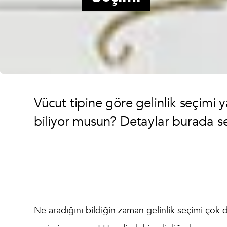
Vücut tipine göre gelinlik seçimi
biliyor musun? Detaylar burada se
Ne aradığını bildiğin zaman gelinlik seçimi çok d