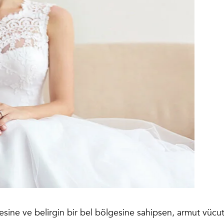
sine ve belirgin bir bel bölgesine sahipsen, armut vücu