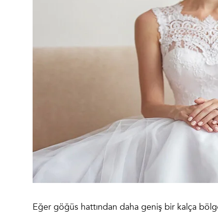
Eğer göğüs hattından daha geniş bir kalça bölge