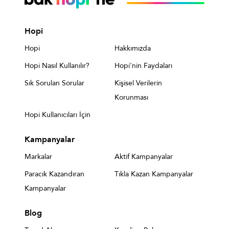
Hopi
Hopi
Hakkımızda
Hopi Nasıl Kullanılır?
Hopi'nin Faydaları
Sık Sorulan Sorular
Kişisel Verilerin
Korunması
Hopi Kullanıcıları İçin
Kampanyalar
Markalar
Aktif Kampanyalar
Paracık Kazandıran
Tıkla Kazan Kampanyalar
Kampanyalar
Blog