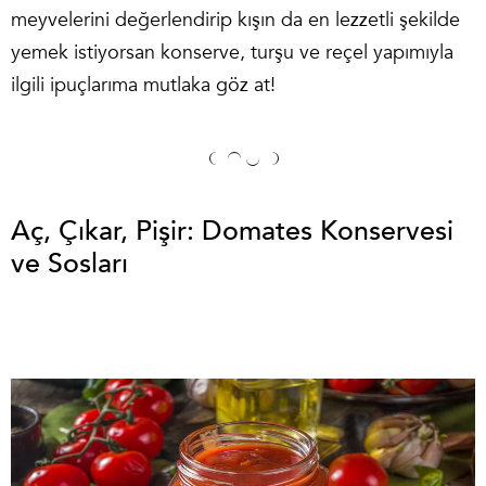
meyvelerini değerlendirip kışın da en lezzetli şekilde
yemek istiyorsan konserve, turşu ve reçel yapımıyla
ilgili ipuçlarıma mutlaka göz at!
Aç, Çıkar, Pişir: Domates Konservesi
ve Sosları