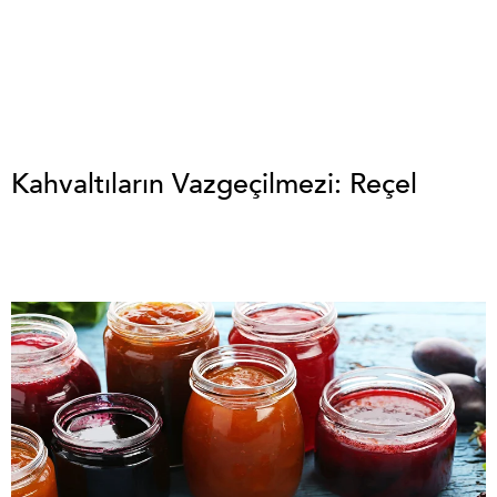
Kahvaltıların Vazgeçilmezi: Reçel