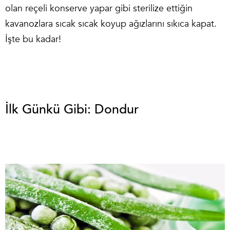
olan reçeli konserve yapar gibi sterilize ettiğin
kavanozlara sıcak sıcak koyup ağızlarını sıkıca kapat.
İşte bu kadar!
İlk Günkü Gibi: Dondur