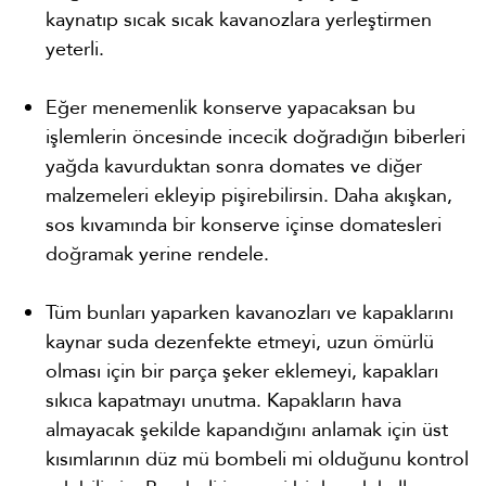
kaynatıp sıcak sıcak kavanozlara yerleştirmen
yeterli.
Eğer menemenlik konserve yapacaksan bu
işlemlerin öncesinde incecik doğradığın biberleri
yağda kavurduktan sonra domates ve diğer
malzemeleri ekleyip pişirebilirsin. Daha akışkan,
sos kıvamında bir konserve içinse domatesleri
doğramak yerine rendele.
Tüm bunları yaparken kavanozları ve kapaklarını
kaynar suda dezenfekte etmeyi, uzun ömürlü
olması için bir parça şeker eklemeyi, kapakları
sıkıca kapatmayı unutma. Kapakların hava
almayacak şekilde kapandığını anlamak için üst
kısımlarının düz mü bombeli mi olduğunu kontrol