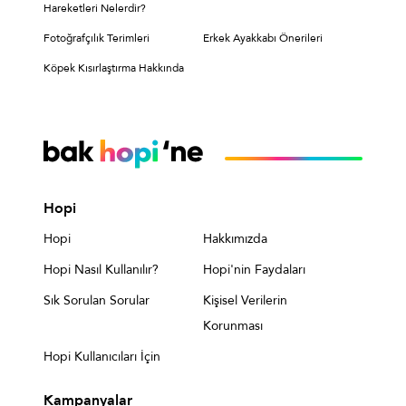
Hareketleri Nelerdir?
Fotoğrafçılık Terimleri
Erkek Ayakkabı Önerileri
Köpek Kısırlaştırma Hakkında
Hopi
Hopi
Hakkımızda
Hopi Nasıl Kullanılır?
Hopi'nin Faydaları
Sık Sorulan Sorular
Kişisel Verilerin
Korunması
Hopi Kullanıcıları İçin
Kampanyalar