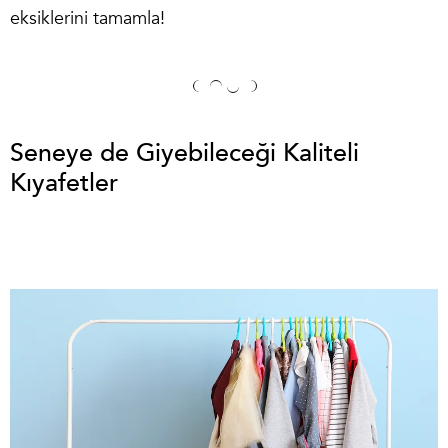
eksiklerini tamamla!
Seneye de Giyebileceği Kaliteli
Kıyafetler