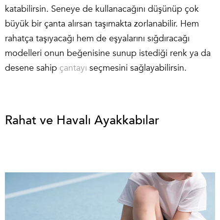
katabilirsin. Seneye de kullanacağını düşünüp çok
büyük bir çanta alırsan taşımakta zorlanabilir. Hem
rahatça taşıyacağı hem de eşyalarını sığdıracağı
modelleri onun beğenisine sunup istediği renk ya da
desene sahip
çantayı
seçmesini sağlayabilirsin.
Rahat ve Havalı Ayakkabılar