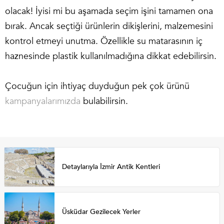
olacak! İyisi mi bu aşamada seçim işini tamamen ona
bırak. Ancak seçtiği ürünlerin dikişlerini, malzemesini
kontrol etmeyi unutma. Özellikle su matarasının iç
haznesinde plastik kullanılmadığına dikkat edebilirsin.
Çocuğun için ihtiyaç duyduğun pek çok ürünü
kampanyalarımızda
bulabilirsin.
Detaylarıyla İzmir Antik Kentleri
Üsküdar Gezilecek Yerler