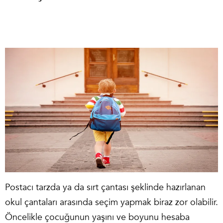
Postacı tarzda ya da sırt çantası şeklinde hazırlanan
okul çantaları arasında seçim yapmak biraz zor olabilir.
Öncelikle çocuğunun yaşını ve boyunu hesaba