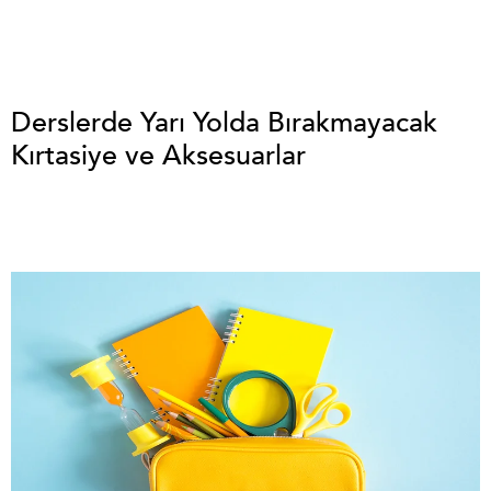
Derslerde Yarı Yolda Bırakmayacak
Kırtasiye ve Aksesuarlar