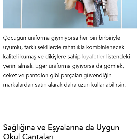
Çocuğun üniforma giymiyorsa her biri birbiriyle
uyumlu, farklı şekillerde rahatlıkla kombinlenecek
kaliteli kumaş ve dikişlere sahip
kıyafetler
listendeki
yerini almalı. Eğer üniforma giyiyorsa da gömlek,
ceket ve pantolon gibi parçaları güvendiğin
markalardan satın alarak daha uzun kullanabilirsin.
Sağlığına ve Eşyalarına da Uygun
Okul Çantaları