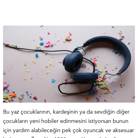
Bu yaz çocuklarının, kardeşinin ya da sevdiğin diğer
çocukların yeni hobiler edinmesini istiyorsan bunun
için yardım alabileceğin pek çok oyuncak ve aksesuar