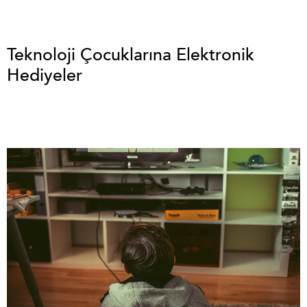
Teknoloji Çocuklarına Elektronik
Hediyeler