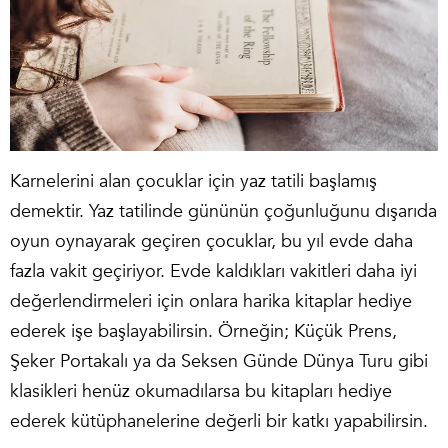
Karnelerini alan çocuklar için yaz tatili başlamış
demektir. Yaz tatilinde gününün çoğunluğunu dışarıda
oyun oynayarak geçiren çocuklar, bu yıl evde daha
fazla vakit geçiriyor. Evde kaldıkları vakitleri daha iyi
değerlendirmeleri için onlara harika
kitaplar
hediye
ederek işe başlayabilirsin. Örneğin; Küçük Prens,
Şeker Portakalı ya da Seksen Günde Dünya Turu gibi
klasikleri henüz okumadılarsa bu kitapları hediye
ederek kütüphanelerine değerli bir katkı yapabilirsin.