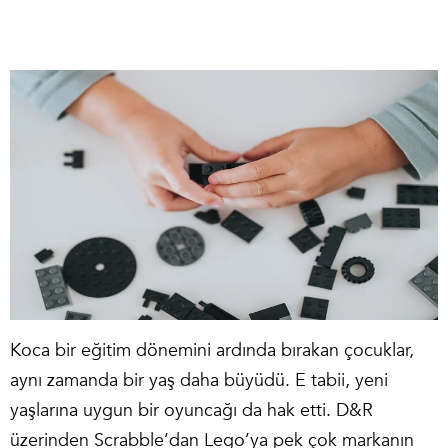
Koca bir eğitim dönemini ardında bırakan çocuklar,
aynı zamanda bir yaş daha büyüdü. E tabii, yeni
yaşlarına uygun bir oyuncağı da hak etti. D&R
üzerinden Scrabble’dan
Lego
’ya pek çok markanın