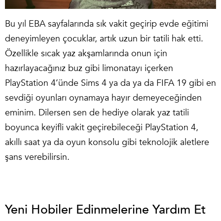
Bu yıl EBA sayfalarında sık vakit geçirip evde eğitimi
deneyimleyen çocuklar, artık uzun bir tatili hak etti.
Özellikle sıcak yaz akşamlarında onun için
hazırlayacağınız buz gibi limonatayı içerken
PlayStation 4’ünde Sims 4 ya da ya da FIFA 19 gibi en
sevdiği oyunları oynamaya hayır demeyeceğinden
eminim. Dilersen sen de hediye olarak yaz tatili
boyunca keyifli vakit geçirebileceği PlayStation 4,
akıllı saat
ya da
oyun konsolu
gibi teknolojik aletlere
şans verebilirsin.
Yeni Hobiler Edinmelerine Yardım Et