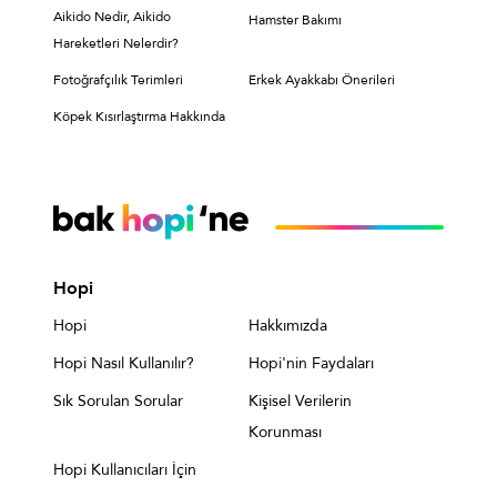
Aikido Nedir, Aikido
Hamster Bakımı
Hareketleri Nelerdir?
Fotoğrafçılık Terimleri
Erkek Ayakkabı Önerileri
Köpek Kısırlaştırma Hakkında
Hopi
Hopi
Hakkımızda
Hopi Nasıl Kullanılır?
Hopi'nin Faydaları
Sık Sorulan Sorular
Kişisel Verilerin
Korunması
Hopi Kullanıcıları İçin