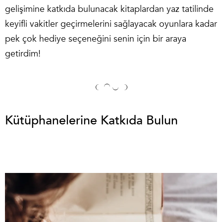
gelişimine katkıda bulunacak kitaplardan yaz tatilinde
keyifli vakitler geçirmelerini sağlayacak oyunlara kadar
pek çok hediye seçeneğini senin için bir araya
getirdim!
Kütüphanelerine Katkıda Bulun