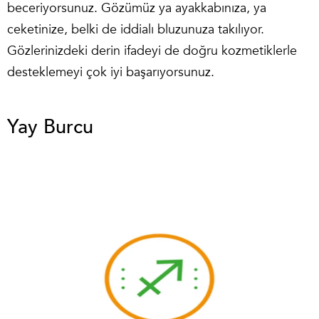
beceriyorsunuz. Gözümüz ya ayakkabınıza, ya
ceketinize, belki de iddialı bluzunuza takılıyor.
Gözlerinizdeki derin ifadeyi de doğru kozmetiklerle
desteklemeyi çok iyi başarıyorsunuz.
Yay Burcu