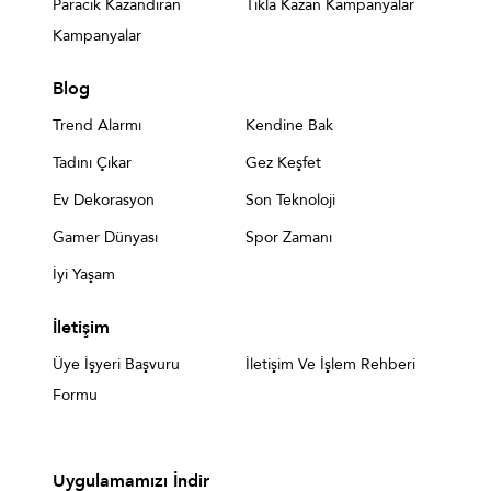
Paracık Kazandıran
Tıkla Kazan Kampanyalar
Kampanyalar
Blog
Trend Alarmı
Kendine Bak
Tadını Çıkar
Gez Keşfet
Ev Dekorasyon
Son Teknoloji
Gamer Dünyası
Spor Zamanı
İyi Yaşam
İletişim
Üye İşyeri Başvuru
İletişim Ve İşlem Rehberi
Formu
Uygulamamızı İndir