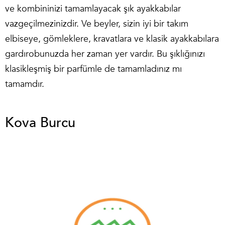
ve kombininizi tamamlayacak şık ayakkabılar
vazgeçilmezinizdir. Ve beyler, sizin iyi bir takım
elbiseye, gömleklere, kravatlara ve klasik ayakkabılara
gardırobunuzda her zaman yer vardır. Bu şıklığınızı
klasikleşmiş bir parfümle de tamamladınız mı
tamamdır.
Kova Burcu