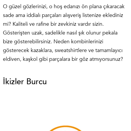
O güzel gözlerinizi, o hoş edanızı ön plana çıkaracak
sade ama iddialı parçaları alışveriş listenize eklediniz
mi? Kaliteli ve rafine bir zevkiniz vardır sizin.
Gösterişten uzak, sadelikle nasıl şık olunur pekala
bize gösterebilirsiniz. Neden kombinlerinizi
gösterecek kazaklara, sweatshirtlere ve tamamlayıcı
eldiven, kaşkol gibi parçalara bir göz atmıyorsunuz?
İkizler Burcu