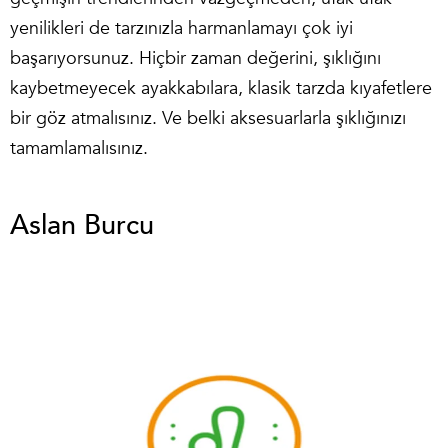
yenilikleri de tarzınızla harmanlamayı çok iyi
başarıyorsunuz. Hiçbir zaman değerini, şıklığını
kaybetmeyecek ayakkabılara, klasik tarzda kıyafetlere
bir göz atmalısınız. Ve belki aksesuarlarla şıklığınızı
tamamlamalısınız.
Aslan Burcu