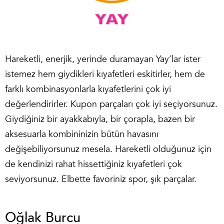
Hareketli, enerjik, yerinde duramayan Yay’lar ister
istemez hem giydikleri kıyafetleri eskitirler, hem de
farklı kombinasyonlarla kıyafetlerini çok iyi
değerlendirirler. Kupon parçaları çok iyi seçiyorsunuz.
Giydiğiniz bir ayakkabıyla, bir çorapla, bazen bir
aksesuarla kombininizin bütün havasını
değişebiliyorsunuz mesela. Hareketli olduğunuz için
de kendinizi rahat hissettiğiniz kıyafetleri çok
seviyorsunuz. Elbette favoriniz spor, şık parçalar.
Oğlak Burcu