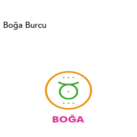
Boğa Burcu