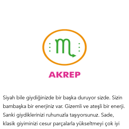
Siyah bile giydiğinizde bir başka duruyor sizde. Sizin
bambaşka bir enerjiniz var. Gizemli ve ateşli bir enerji.
Sanki giydiklerinizi ruhunuzla taşıyorsunuz. Sade,
klasik giyiminizi cesur parçalarla yükseltmeyi çok iyi