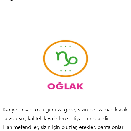
Kariyer insanı olduğunuza göre, sizin her zaman klasik
tarzda şık, kaliteli kıyafetlere ihtiyacınız olabilir.
Hanımefendiler, sizin için bluzlar, etekler, pantalonlar