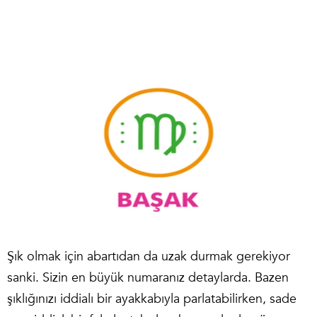
Şık olmak için abartıdan da uzak durmak gerekiyor
sanki. Sizin en büyük numaranız detaylarda. Bazen
şıklığınızı iddialı bir ayakkabıyla parlatabilirken, sade