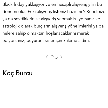
Black friday yaklaşıyor ve en hesaplı alışveriş yılın bu
dönemi olur. Peki alışveriş listeniz hazır mı ? Kendinize
ya da sevdiklerinize alışveriş yapmak istiyorsanız ve
astrolojik olarak burçların alışveriş yönelimlerini ya da
nelere sahip olmaktan hoşlanacaklarını merak
ediyorsanız, buyurun, sizler için kaleme aldım.
Koç Burcu