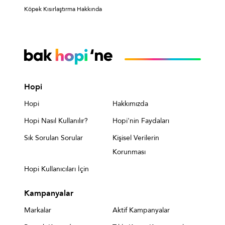
Köpek Kısırlaştırma Hakkında
Hopi
Hopi
Hakkımızda
Hopi Nasıl Kullanılır?
Hopi'nin Faydaları
Sık Sorulan Sorular
Kişisel Verilerin
Korunması
Hopi Kullanıcıları İçin
Kampanyalar
Markalar
Aktif Kampanyalar