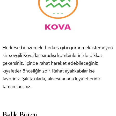
Herkese benzemek, herkes gibi görünmek istemeyen
siz sevgili Kova’lar, sıradışı kombinlerinizle dikkat
çekersiniz. İçinde rahat hareket edebileceğiniz
kıyafetler önceliğinizdir. Rahat ayakkabılar ise
favoriniz. Şık takılarla, aksesuarlarla kıyafetlerinizi
tamamlarsınız.
Balık Burcu