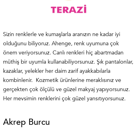
Sizin renklerle ve kumaşlarla aranızın ne kadar iyi
olduğunu biliyoruz. Ahenge, renk uyumuna çok
önem veriyorsunuz. Canlı renkleri hiç abartmadan
müthiş bir uyumla kullanabiliyorsunuz. Şık pantalonlar,
kazaklar, yelekler her daim zarif ayakkabılarla
kombinlenir. Kozmetik ürünlerine meraklısınız ve
gerçekten çok ölçülü ve güzel makyaj yapıyorsunuz.
Her mevsimin renklerini çok güzel yansıtıyorsunuz.
Akrep Burcu