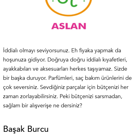
İddialı olmayı seviyorsunuz. Eh fiyaka yapmak da
hoşunuza gidiyor. Doğruya doğru iddialı kıyafetleri,
ayakkabıları ve aksesuarları herkes taşıyamaz. Sizde
bir başka duruyor. Parfümleri, saç bakım ürünlerini de
çok seversiniz. Sevdiğiniz parçalar için bütçenizi her
zaman zorlayabilirsiniz. Peki bütçenizi sarsmadan,
sağlam bir alışverişe ne dersiniz?
Başak Burcu