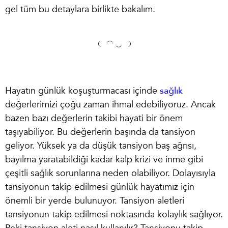
gel tüm bu detaylara birlikte bakalım.
Hayatın günlük koşuşturmacası içinde
sağlık
değerlerimizi çoğu zaman ihmal edebiliyoruz. Ancak
bazen bazı değerlerin takibi hayati bir önem
taşıyabiliyor. Bu değerlerin başında da tansiyon
geliyor. Yüksek ya da düşük tansiyon baş ağrısı,
bayılma yaratabildiği kadar kalp krizi ve inme gibi
çeşitli sağlık sorunlarına neden olabiliyor. Dolayısıyla
tansiyonun takip edilmesi günlük hayatımız için
önemli bir yerde bulunuyor.
Tansiyon aletleri
tansiyonun takip edilmesi noktasında kolaylık sağlıyor.