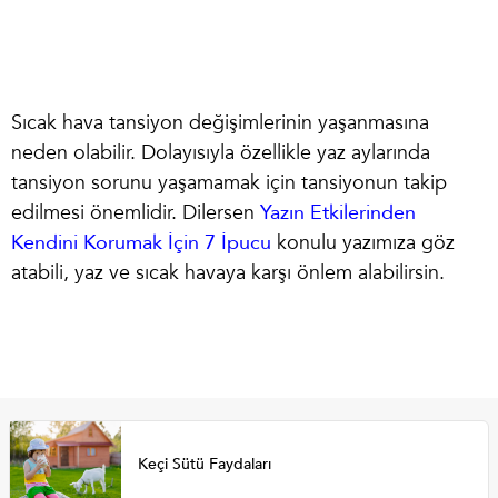
Sıcak hava tansiyon değişimlerinin yaşanmasına
neden olabilir. Dolayısıyla özellikle yaz aylarında
tansiyon sorunu yaşamamak için tansiyonun takip
edilmesi önemlidir. Dilersen
Yazın Etkilerinden
Kendini Korumak İçin 7
İpucu
konulu yazımıza göz
atabili, yaz ve sıcak havaya karşı önlem alabilirsin.
Keçi Sütü Faydaları