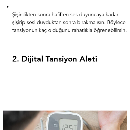
Şişirdikten sonra hafiften ses duyuncaya kadar
şişirip sesi duyduktan sonra bırakmalısın. Böylece
tansiyonun kaç olduğunu rahatlıkla öğrenebilirsin.
2. Dijital Tansiyon Aleti