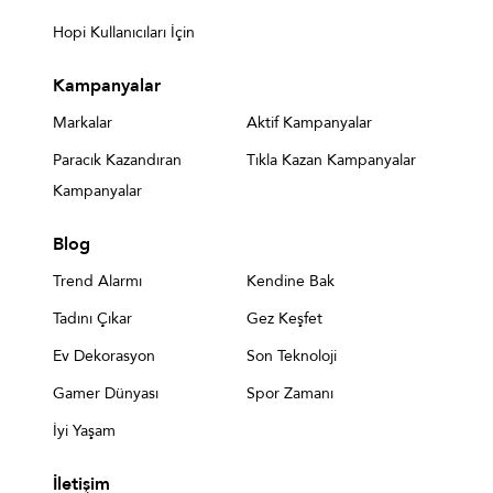
Hopi Kullanıcıları İçin
Kampanyalar
Markalar
Aktif Kampanyalar
Paracık Kazandıran
Tıkla Kazan Kampanyalar
Kampanyalar
Blog
Trend Alarmı
Kendine Bak
Tadını Çıkar
Gez Keşfet
Ev Dekorasyon
Son Teknoloji
Gamer Dünyası
Spor Zamanı
İyi Yaşam
İletişim