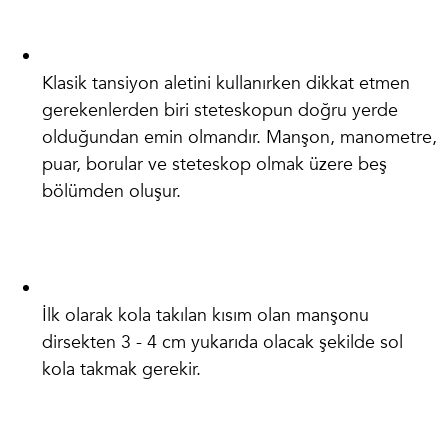
Klasik tansiyon aletini kullanırken dikkat etmen
gerekenlerden biri steteskopun doğru yerde
olduğundan emin olmandır. Manşon, manometre,
puar, borular ve steteskop olmak üzere beş
bölümden oluşur.
İlk olarak kola takılan kısım olan manşonu
dirsekten 3 - 4 cm yukarıda olacak şekilde sol
kola takmak gerekir.