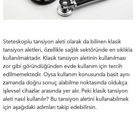
Steteskoplu tansiyon aleti
olarak da bilinen klasik
tansiyon aletleri, özellikle sağlık sektöründe en sıklıkla
kullanılmaktadır.
Klasik tansiyon aleti
nin kullanılması
zor gibi göründüğünden evde kullanım için tercih
edilmemektedir. Oysa kullanım konusunda basit aynı
zamanda doğru sonuç alabilme noktasında oldukça
işlevsel cihazlar arasında yer alır. Peki
klasik tansiyon
aleti nasıl kullanılır
? Bu tansiyon aletini kullanabilmek
için aşağıdaki adımları takip edebilirsin.