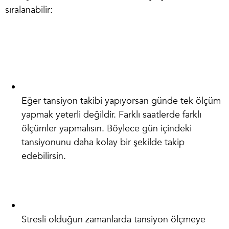
sıralanabilir:
Eğer tansiyon takibi yapıyorsan günde tek ölçüm
yapmak yeterli değildir. Farklı saatlerde farklı
ölçümler yapmalısın. Böylece gün içindeki
tansiyonunu daha kolay bir şekilde takip
edebilirsin.
Stresli olduğun zamanlarda tansiyon ölçmeye