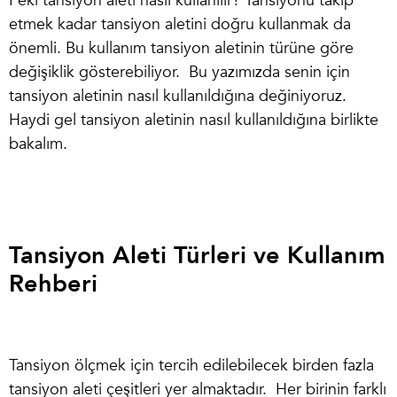
Peki
tansiyon aleti nasıl kullanılır
? Tansiyonu takip
etmek kadar tansiyon aletini doğru kullanmak da
önemli. Bu kullanım tansiyon aletinin türüne göre
değişiklik gösterebiliyor. Bu yazımızda senin için
tansiyon aletinin nasıl kullanıldığına değiniyoruz.
Haydi gel tansiyon aletinin nasıl kullanıldığına birlikte
bakalım.
Tansiyon Aleti Türleri ve Kullanım
Rehberi
Tansiyon ölçmek için tercih edilebilecek birden fazla
tansiyon aleti çeşitleri
yer almaktadır. Her birinin farklı