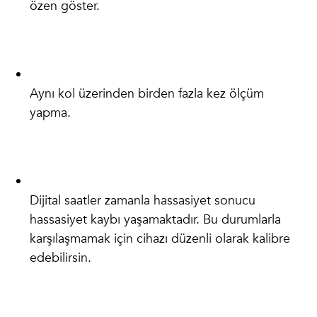
özen göster.
Aynı kol üzerinden birden fazla kez ölçüm
yapma.
Dijital saatler zamanla hassasiyet sonucu
hassasiyet kaybı yaşamaktadır. Bu durumlarla
karşılaşmamak için cihazı düzenli olarak kalibre
edebilirsin.