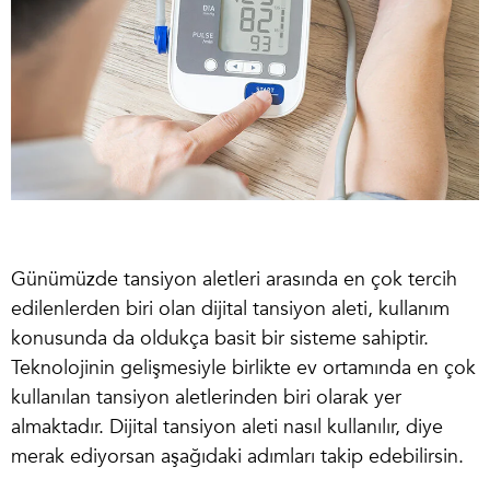
Günümüzde tansiyon aletleri arasında en çok tercih
edilenlerden biri olan
dijital tansiyon aleti
, kullanım
konusunda da oldukça basit bir sisteme sahiptir.
Teknolojinin gelişmesiyle birlikte ev ortamında en çok
kullanılan tansiyon aletlerinden biri olarak yer
almaktadır.
Dijital tansiyon aleti nasıl kullanılır
, diye
merak ediyorsan aşağıdaki adımları takip edebilirsin.