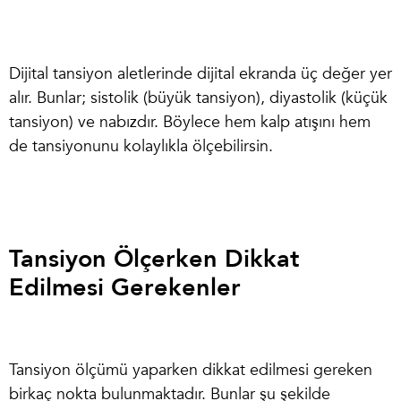
Dijital tansiyon aletlerinde dijital ekranda üç değer yer
alır. Bunlar; sistolik (büyük tansiyon), diyastolik (küçük
tansiyon) ve nabızdır. Böylece hem kalp atışını hem
de tansiyonunu kolaylıkla ölçebilirsin.
Tansiyon Ölçerken Dikkat
Edilmesi Gerekenler
Tansiyon ölçümü yaparken dikkat edilmesi gereken
birkaç nokta bulunmaktadır. Bunlar şu şekilde