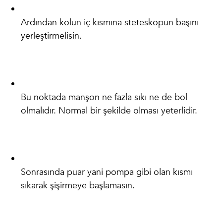
Ardından kolun iç kısmına steteskopun başını
yerleştirmelisin.
Bu noktada manşon ne fazla sıkı ne de bol
olmalıdır. Normal bir şekilde olması yeterlidir.
Sonrasında puar yani pompa gibi olan kısmı
sıkarak şişirmeye başlamasın.