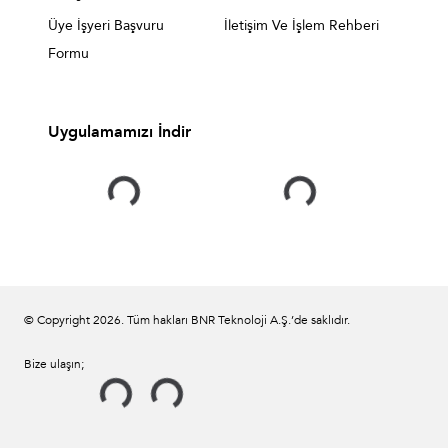
Üye İşyeri Başvuru
İletişim Ve İşlem Rehberi
Formu
Uygulamamızı İndir
© Copyright
2026
. Tüm hakları BNR Teknoloji A.Ş.’de saklıdır.
Bize ulaşın;