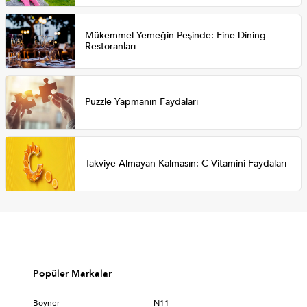
Mükemmel Yemeğin Peşinde: Fine Dining
Restoranları
Puzzle Yapmanın Faydaları
Takviye Almayan Kalmasın: C Vitamini Faydaları
Popüler Markalar
Boyner
N11