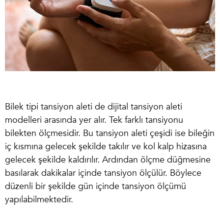
Bilek tipi tansiyon aleti
de dijital tansiyon aleti
modelleri arasında yer alır. Tek farklı tansiyonu
bilekten ölçmesidir. Bu tansiyon aleti çeşidi ise bileğin
iç kısmına gelecek şekilde takılır ve kol kalp hizasına
gelecek şekilde kaldırılır. Ardından ölçme düğmesine
basılarak dakikalar içinde tansiyon ölçülür. Böylece
düzenli bir şekilde gün içinde tansiyon ölçümü
yapılabilmektedir.