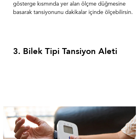
gösterge kısmında yer alan ölçme düğmesine
basarak tansiyonunu dakikalar içinde ölçebilirsin.
3.
Bilek Tipi Tansiyon Aleti