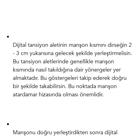
Dijital tansiyon aletinin manşon kısmını dirseğin 2
- 3 cm yukarısına gelecek şekilde yerleştirmelisin.
Bu tansiyon aletlerinde genellikle manşon
kısmında nasıl takıldığına dair yönergeler yer
almaktadır. Bu göstergeleri takip ederek doğru
bir şekilde takabilirsin. Bu noktada manşon
atardamar hizasında olması önemlidir.
Manşonu doğru yerleştirdikten sonra dijital