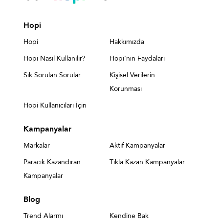
Hopi
Hopi
Hakkımızda
Hopi Nasıl Kullanılır?
Hopi'nin Faydaları
Sık Sorulan Sorular
Kişisel Verilerin
Korunması
Hopi Kullanıcıları İçin
Kampanyalar
Markalar
Aktif Kampanyalar
Paracık Kazandıran
Tıkla Kazan Kampanyalar
Kampanyalar
Blog
Trend Alarmı
Kendine Bak