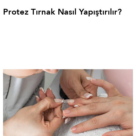
Protez Tırnak Nasıl Yapıştırılır?