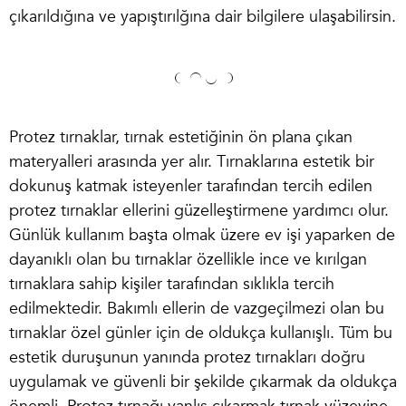
çıkarıldığına ve yapıştırılğına dair bilgilere ulaşabilirsin.
Protez tırnaklar, tırnak estetiğinin ön plana çıkan
materyalleri arasında yer alır. Tırnaklarına estetik bir
dokunuş katmak isteyenler tarafından tercih edilen
protez tırnaklar ellerini güzelleştirmene yardımcı olur.
Günlük kullanım başta olmak üzere ev işi yaparken de
dayanıklı olan bu tırnaklar özellikle ince ve kırılgan
tırnaklara sahip kişiler tarafından sıklıkla tercih
edilmektedir. Bakımlı ellerin de vazgeçilmezi olan bu
tırnaklar özel günler için de oldukça kullanışlı. Tüm bu
estetik duruşunun yanında protez tırnakları doğru
uygulamak ve güvenli bir şekilde çıkarmak da oldukça