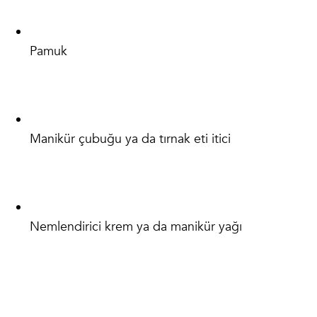
Pamuk
Manikür çubuğu ya da tırnak eti itici
Nemlendirici krem ya da manikür yağı