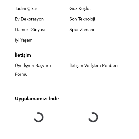
Tadını Çıkar
Gez Keşfet
Ev Dekorasyon
Son Teknoloji
Gamer Dünyası
Spor Zamanı
İyi Yaşam
İletişim
Üye İşyeri Başvuru
İletişim Ve İşlem Rehberi
Formu
Uygulamamızı İndir