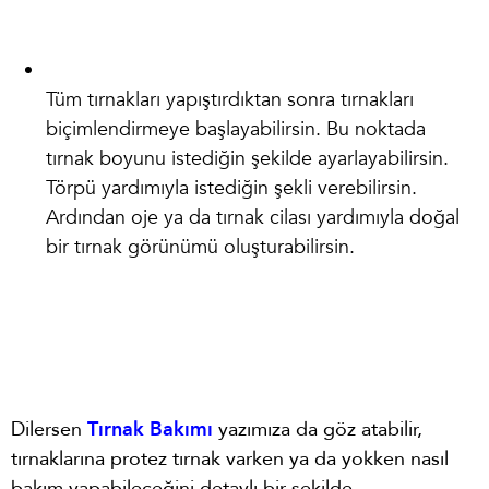
Tüm tırnakları yapıştırdıktan sonra tırnakları
biçimlendirmeye başlayabilirsin. Bu noktada
tırnak boyunu istediğin şekilde ayarlayabilirsin.
Törpü yardımıyla istediğin şekli verebilirsin.
Ardından oje ya da tırnak cilası yardımıyla doğal
bir tırnak görünümü oluşturabilirsin.
Dilersen
Tırnak Bakımı
yazımıza da göz atabilir,
tırnaklarına protez tırnak varken ya da yokken nasıl
bakım yapabileceğini detaylı bir şekilde