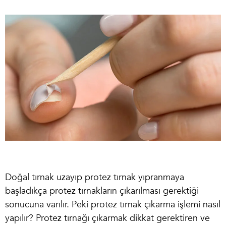
Doğal tırnak uzayıp
protez tırnak
yıpranmaya
başladıkça protez tırnakların çıkarılması gerektiği
sonucuna varılır. Peki
protez tırnak çıkarma işlemi nasıl
yapılır
? Protez tırnağı çıkarmak dikkat gerektiren ve