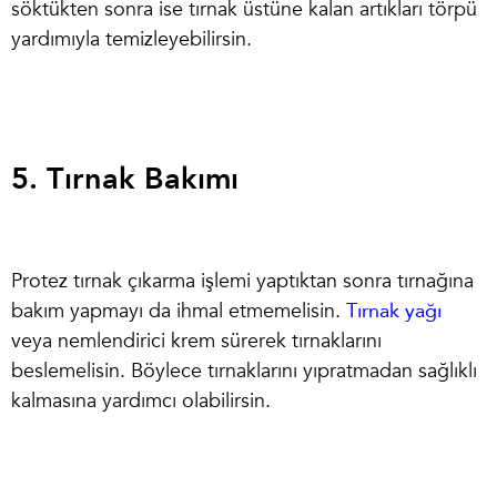
söktükten sonra ise tırnak üstüne kalan artıkları törpü
yardımıyla temizleyebilirsin.
5. Tırnak Bakımı
Protez tırnak çıkarma
işlemi yaptıktan sonra tırnağına
bakım yapmayı da ihmal etmemelisin.
Tırnak yağı
veya nemlendirici krem sürerek tırnaklarını
beslemelisin. Böylece tırnaklarını yıpratmadan sağlıklı
kalmasına yardımcı olabilirsin.