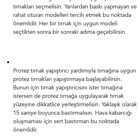
tırnakları seçmelisin. Yanlardan baskı yapmayan ve
rahat oturan modelleri tercih etmek bu noktada
önemlidir. Her bir tırnak için uygun modeli
seçtikten sonra bir sonraki adıma geçebilirsin.
Protez tırnak yapıştırıcı yardımıyla tırnağına uygun
protez tırnakları yapıştırmaya başlayabilirsin.
Bunun için tırnak yapıştırıcısını ister tırnağına
istersen de protez tırnağa uygulayarak tırnak
yüzeyine dikkatlice yerleştirmelisin. Yaklaşık olarak
15 saniye boyunca bastırmalısın. Hava kabarcığı
oluşmaması için sert bastırman bu noktada
önemlidir.