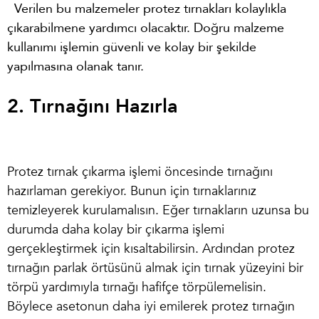
Verilen bu malzemeler protez tırnakları kolaylıkla
çıkarabilmene yardımcı olacaktır. Doğru malzeme
kullanımı işlemin güvenli ve kolay bir şekilde
yapılmasına olanak tanır.
2. Tırnağını Hazırla
Protez tırnak çıkarma işlemi
öncesinde tırnağını
hazırlaman gerekiyor. Bunun için tırnaklarınız
temizleyerek kurulamalısın. Eğer tırnakların uzunsa bu
durumda daha kolay bir çıkarma işlemi
gerçekleştirmek için kısaltabilirsin. Ardından protez
tırnağın parlak örtüsünü almak için tırnak yüzeyini bir
törpü yardımıyla tırnağı hafifçe törpülemelisin.
Böylece asetonun daha iyi emilerek protez tırnağın