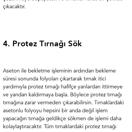
çıkacaktır.
4. Protez Tırnağı Sök
Aseton ile bekletme işleminin ardından bekleme
süresi sonunda folyoları çıkartarak tırnak itici
yardımıyla protez tırnağı hafifçe yanlardan ittirmeye
ve yandan kaldırmaya başla. Böylece protez tırnağı
tırnağına zarar vermeden çıkarabilirsin. Tırnaklardaki
asetonlu folyoyu hepsini bir anda değil işlem
yapacağın tırnağa geldikçe sökmen de işlemi daha
kolaylaştıracaktır. Tüm tırnaklardaki protez tırnağı