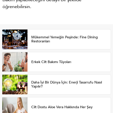
öğrenebilirsin.
Mükemmel Yemeğin Peşinde: Fine Dining
Restoranları
Erkek Cilt Bakımı Tüyoları
Daha İyi Bir Dünya İçin: Enerji Tasarrufu Nasıl
Yapılır?
Cilt Dostu Aloe Vera Hakkında Her Şey