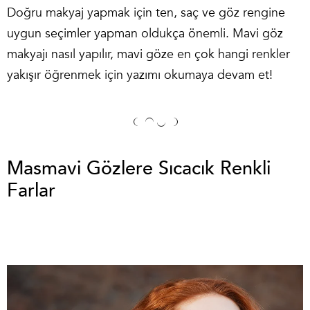
Doğru makyaj yapmak için ten, saç ve göz rengine
uygun seçimler yapman oldukça önemli. Mavi göz
makyajı nasıl yapılır, mavi göze en çok hangi renkler
yakışır öğrenmek için yazımı okumaya devam et!
Masmavi Gözlere Sıcacık Renkli
Farlar