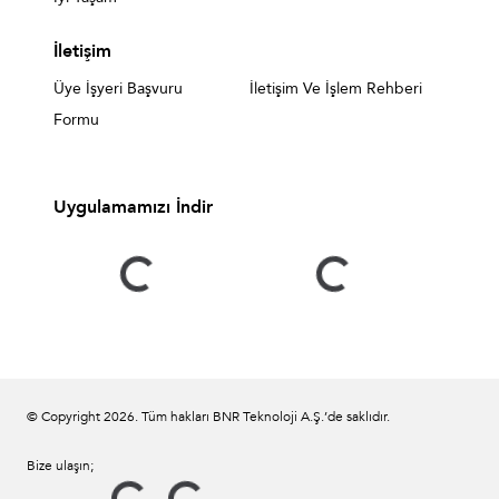
İletişim
Üye İşyeri Başvuru
İletişim Ve İşlem Rehberi
Formu
Uygulamamızı İndir
© Copyright
2026
. Tüm hakları BNR Teknoloji A.Ş.’de saklıdır.
Bize ulaşın;