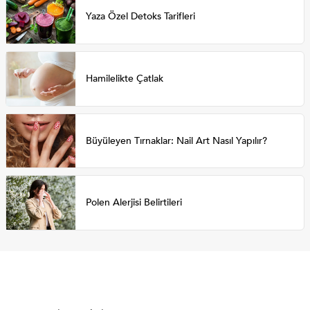
Yaza Özel Detoks Tarifleri
Hamilelikte Çatlak
Büyüleyen Tırnaklar: Nail Art Nasıl Yapılır?
Polen Alerjisi Belirtileri