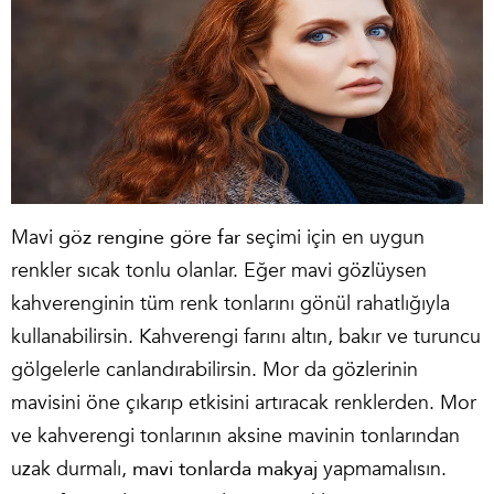
Mavi
göz rengine göre far
seçimi için en uygun
renkler sıcak tonlu olanlar. Eğer mavi gözlüysen
kahverenginin tüm renk tonlarını gönül rahatlığıyla
kullanabilirsin. Kahverengi farını altın, bakır ve turuncu
gölgelerle canlandırabilirsin. Mor da gözlerinin
mavisini öne çıkarıp etkisini artıracak renklerden. Mor
ve kahverengi tonlarının aksine mavinin tonlarından
uzak durmalı,
mavi tonlarda makyaj
yapmamalısın.