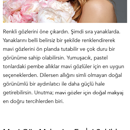
Renkli gözlerini öne çıkardın. Şimdi sıra yanaklarda.
Yanaklarını belli belirsiz bir şekilde renklendirerek
mavi gözlerini ön planda tutabilir ve çok duru bir
görünüme sahip olabilirsin. Yumuşacık, pastel
tonlardaki pembe allıklar mavi gözlüler için en uygun
seçeneklerden. Dilersen allığını simli olmayan doğal
görünümlü bir aydınlatıcı ile daha güçlü hale
getirebilirsin. Unutma;
mavi gözler için doğal makyaj
en doğru tercihlerden biri.