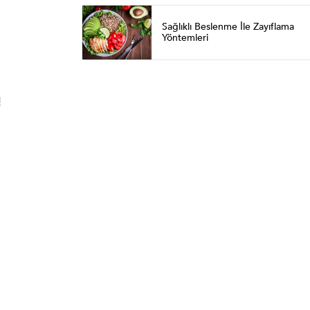
Sağlıklı Beslenme İle Zayıflama
Yöntemleri
!