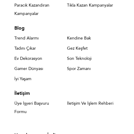
Paracık Kazandıran
Tıkla Kazan Kampanyalar
Kampanyalar
Blog
Trend Alarmı
Kendine Bak
Tadını Çıkar
Gez Keşfet
Ev Dekorasyon
Son Teknoloji
Gamer Dünyası
Spor Zamanı
İyi Yaşam
İletişim
Üye İşyeri Başvuru
İletişim Ve İşlem Rehberi
Formu