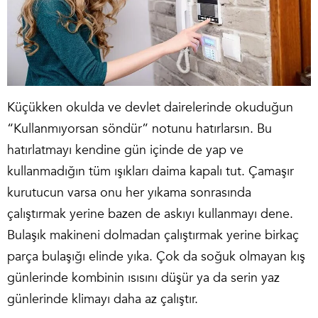
Küçükken okulda ve devlet dairelerinde okuduğun
“Kullanmıyorsan söndür” notunu hatırlarsın. Bu
hatırlatmayı kendine gün içinde de yap ve
kullanmadığın tüm ışıkları daima kapalı tut. Çamaşır
kurutucun varsa onu her yıkama sonrasında
çalıştırmak yerine bazen de askıyı kullanmayı dene.
Bulaşık makineni dolmadan çalıştırmak yerine birkaç
parça bulaşığı elinde yıka. Çok da soğuk olmayan kış
günlerinde kombinin ısısını düşür ya da serin yaz
günlerinde klimayı daha az çalıştır.