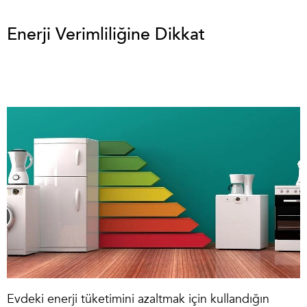
Enerji Verimliliğine Dikkat
Evdeki enerji tüketimini azaltmak için kullandığın