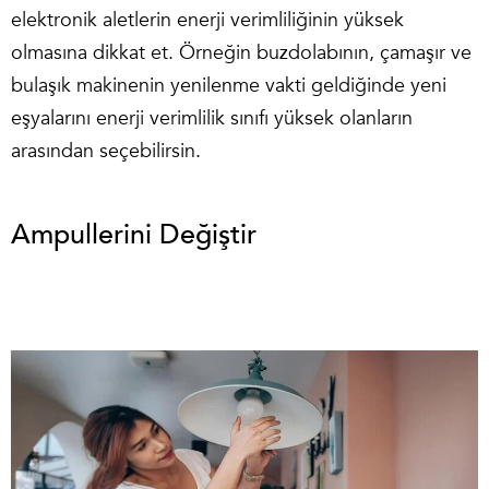
elektronik aletlerin enerji verimliliğinin yüksek
olmasına dikkat et. Örneğin buzdolabının, çamaşır ve
bulaşık makinenin yenilenme vakti geldiğinde yeni
eşyalarını enerji verimlilik sınıfı yüksek olanların
arasından seçebilirsin.
Ampullerini Değiştir