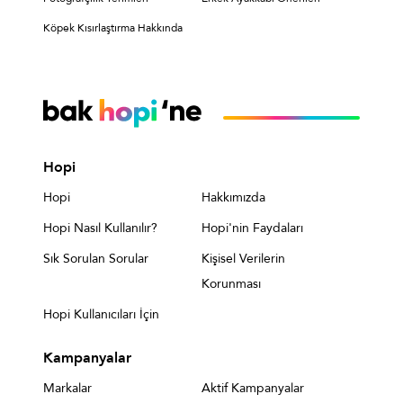
Köpek Kısırlaştırma Hakkında
Hopi
Hopi
Hakkımızda
Hopi Nasıl Kullanılır?
Hopi'nin Faydaları
Sık Sorulan Sorular
Kişisel Verilerin
Korunması
Hopi Kullanıcıları İçin
Kampanyalar
Markalar
Aktif Kampanyalar