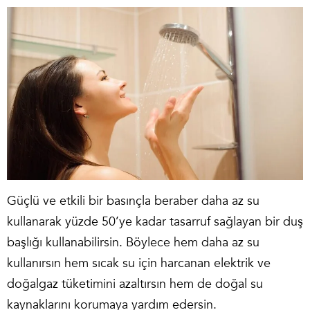
Güçlü ve etkili bir basınçla beraber daha az su
kullanarak yüzde 50’ye kadar tasarruf sağlayan bir duş
başlığı kullanabilirsin. Böylece hem daha az su
kullanırsın hem sıcak su için harcanan elektrik ve
doğalgaz tüketimini azaltırsın hem de doğal su
kaynaklarını korumaya yardım edersin.