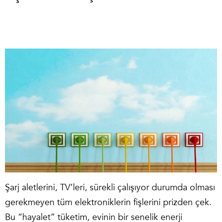
Şarj aletlerini, TV’leri, sürekli çalışıyor durumda olması
gerekmeyen tüm elektroniklerin fişlerini prizden çek.
Bu “hayalet” tüketim, evinin bir senelik enerji