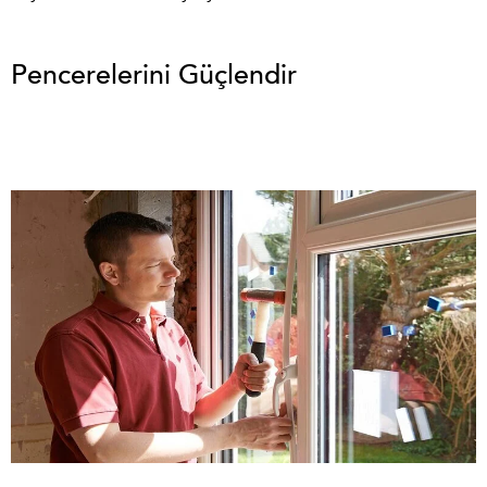
Pencerelerini Güçlendir