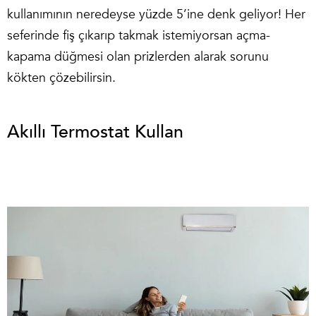
kullanımının neredeyse yüzde 5’ine denk geliyor! Her
seferinde fiş çıkarıp takmak istemiyorsan açma-
kapama düğmesi olan prizlerden alarak sorunu
kökten çözebilirsin.
Akıllı Termostat Kullan