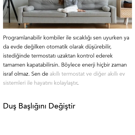
Programlanabilir kombiler ile sıcaklığı sen uyurken ya
da evde değilken otomatik olarak düşürebilir,
istediğinde termostatı uzaktan kontrol ederek
tamamen kapatabilirsin. Böylece enerji hiçbir zaman
israf olmaz. Sen de
akıllı termostat ve diğer akıllı ev
sistemleri ile hayatını kolaylaştır
.
Duş Başlığını Değiştir