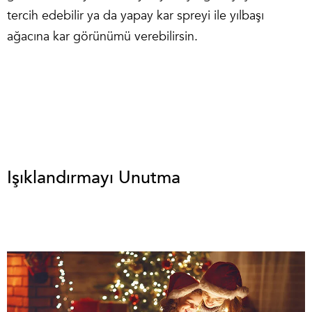
tercih edebilir ya da yapay kar spreyi ile yılbaşı
ağacına kar görünümü verebilirsin.
Işıklandırmayı Unutma