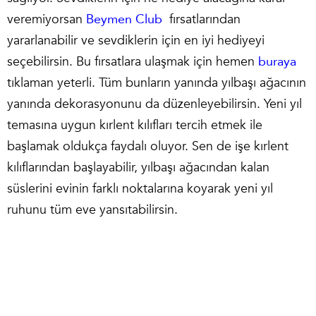
veremiyorsan
Beymen Club
fırsatlarından
yararlanabilir ve sevdiklerin için en iyi hediyeyi
seçebilirsin. Bu fırsatlara ulaşmak için hemen
buraya
tıklaman yeterli. Tüm bunların yanında yılbaşı ağacının
yanında dekorasyonunu da düzenleyebilirsin. Yeni yıl
temasına uygun kırlent kılıfları tercih etmek ile
başlamak oldukça faydalı oluyor. Sen de işe kırlent
kılıflarından başlayabilir, yılbaşı ağacından kalan
süslerini evinin farklı noktalarına koyarak yeni yıl
ruhunu tüm eve yansıtabilirsin.