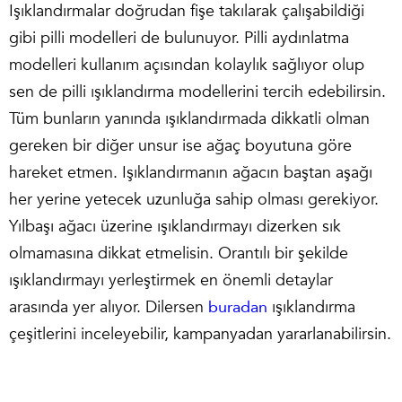
Işıklandırmalar doğrudan fişe takılarak çalışabildiği
gibi pilli modelleri de bulunuyor. Pilli aydınlatma
modelleri kullanım açısından kolaylık sağlıyor olup
sen de pilli ışıklandırma modellerini tercih edebilirsin.
Tüm bunların yanında ışıklandırmada dikkatli olman
gereken bir diğer unsur ise ağaç boyutuna göre
hareket etmen. Işıklandırmanın ağacın baştan aşağı
her yerine yetecek uzunluğa sahip olması gerekiyor.
Yılbaşı ağacı üzerine ışıklandırmayı dizerken sık
olmamasına dikkat etmelisin. Orantılı bir şekilde
ışıklandırmayı yerleştirmek en önemli detaylar
arasında yer alıyor. Dilersen
buradan
ışıklandırma
çeşitlerini inceleyebilir, kampanyadan yararlanabilirsin.