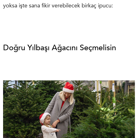
yoksa işte sana fikir verebilecek birkaç ipucu:
Doğru Yılbaşı Ağacını Seçmelisin