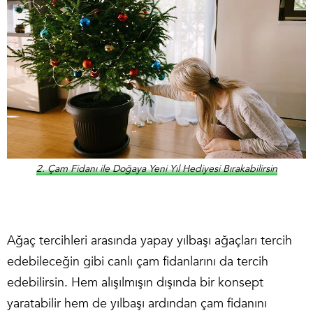
2. Çam Fidanı ile Doğaya Yeni Yıl Hediyesi Bırakabilirsin
Ağaç tercihleri arasında yapay yılbaşı ağaçları tercih
edebileceğin gibi canlı çam fidanlarını da tercih
edebilirsin. Hem alışılmışın dışında bir konsept
yaratabilir hem de yılbaşı ardından çam fidanını