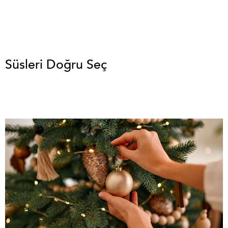
Süsleri Doğru Seç