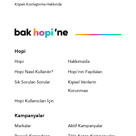
Köpek Kısırlaştırma Hakkında
Hopi
Hopi
Hakkımızda
Hopi Nasıl Kullanılır?
Hopi'nin Faydaları
Sık Sorulan Sorular
Kişisel Verilerin
Korunması
Hopi Kullanıcıları İçin
Kampanyalar
Markalar
Aktif Kampanyalar