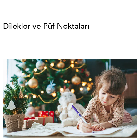
Dilekler ve Püf Noktaları