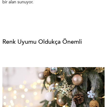
bir alan sunuyor.
Renk Uyumu Oldukça Önemli