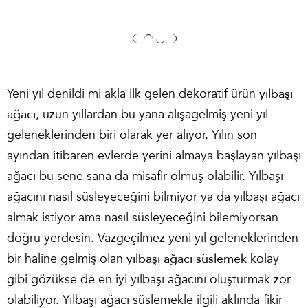
Yeni yıl denildi mi akla ilk gelen dekoratif ürün
yılbaşı
ağacı
, uzun yıllardan bu yana alışagelmiş yeni yıl
geleneklerinden biri olarak yer alıyor. Yılın son
ayından itibaren evlerde yerini almaya başlayan yılbaşı
ağacı bu sene sana da misafir olmuş olabilir. Yılbaşı
ağacını nasıl süsleyeceğini bilmiyor ya da yılbaşı ağacı
almak istiyor ama nasıl süsleyeceğini bilemiyorsan
doğru yerdesin. Vazgeçilmez yeni yıl geleneklerinden
bir haline gelmiş olan
yılbaşı ağacı süslemek
kolay
gibi gözükse de en iyi yılbaşı ağacını oluşturmak zor
olabiliyor. Yılbaşı ağacı süslemekle ilgili aklında fikir