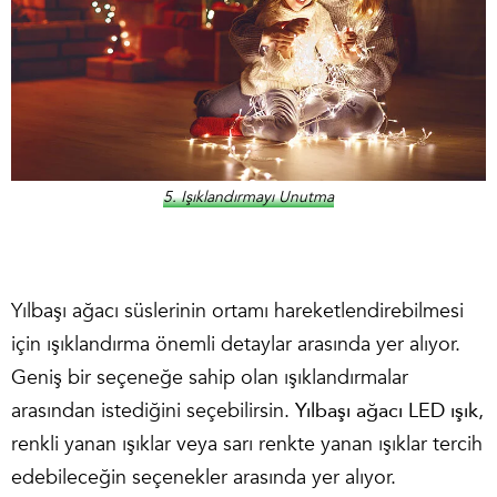
5. Işıklandırmayı Unutma
Yılbaşı ağacı süslerinin ortamı hareketlendirebilmesi
için ışıklandırma önemli detaylar arasında yer alıyor.
Geniş bir seçeneğe sahip olan ışıklandırmalar
arasından istediğini seçebilirsin.
Yılbaşı ağacı LED ışık
,
renkli yanan ışıklar veya sarı renkte yanan ışıklar tercih
edebileceğin seçenekler arasında yer alıyor.