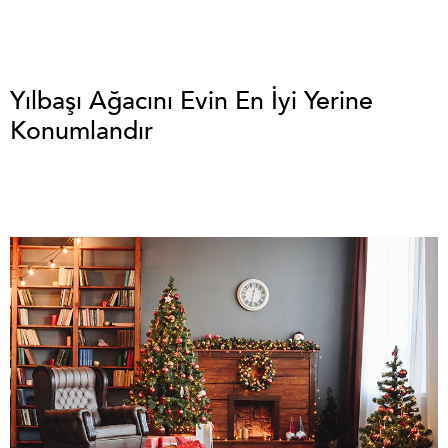
Yılbaşı Ağacını Evin En İyi Yerine
Konumlandır