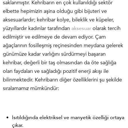
saklanmıştır. Kehribarın en çok kullanıldığı sektör
elbette hepimizin aşina olduğu gibi bijuteri ve
aksesuarlardır; kehribar kolye, bileklik ve küpeler,
yüzyıllardır kadınlar tarafından
aksesuar
olarak tercih
edilmiştir ve edilmeye de devam ediyor. Çam
ağaçlarının fosilleşmiş reçinesinden meydana gelerek
günümüze kadar varlığını sürdürmeyi başaran
kehribar, değerli bir taş olmasından da öte sağlığa
olan faydaları ve sağladığı pozitif enerji akışı ile
bilinmektedir. Kehribarın diğer özelliklerini şu şekilde
sıralamamız mümkündür:
Isıtıldığında elektriksel ve manyetik özelliği ortaya
çıkar.