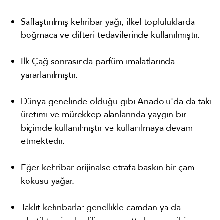
Saflaştırılmış kehribar yağı, ilkel topluluklarda
boğmaca ve difteri tedavilerinde kullanılmıştır.
İlk Çağ sonrasında parfüm imalatlarında
yararlanılmıştır.
Dünya genelinde olduğu gibi Anadolu'da da takı
üretimi ve mürekkep alanlarında yaygın bir
biçimde kullanılmıştır ve kullanılmaya devam
etmektedir.
Eğer kehribar orijinalse etrafa baskın bir çam
kokusu yağar.
Taklit kehribarlar genellikle camdan ya da