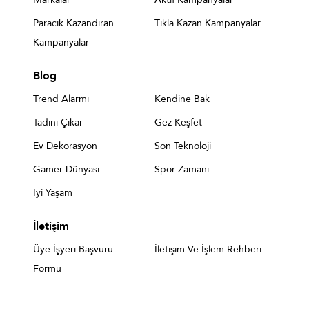
Paracık Kazandıran
Tıkla Kazan Kampanyalar
Kampanyalar
Blog
Trend Alarmı
Kendine Bak
Tadını Çıkar
Gez Keşfet
Ev Dekorasyon
Son Teknoloji
Gamer Dünyası
Spor Zamanı
İyi Yaşam
İletişim
Üye İşyeri Başvuru
İletişim Ve İşlem Rehberi
Formu