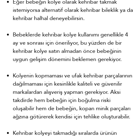
Eğer bebeğin kolye olarak kehribar takmak
istemiyorsa alternatif olarak kehribar bileklik ya da
kehribar halhal deneyebilirsin.
Bebeklerde kehribar kolye kullanımı genellikle 4
ay ve sonrası için öneriliyor, bu yüzden de bir
kehribar kolye satın almadan önce bebeğinin
uygun gelişim dönemini beklemen gerekiyor.
Kolyenin kopmaması ve ufak kehribar parçalarının
dağılmaması için kesinlikle kaliteli ve güvenilir
markalardan alışveriş yapman gerekiyor. Aksi
takdirde hem bebeğin için boğulma riski
oluşabilir hem de bebeğin, kopan minik parçaları
ağzına götürerek kendisi için tehlike oluşturabilir.
Kehribar kolyeyi takmadığı sıralarda ürünün