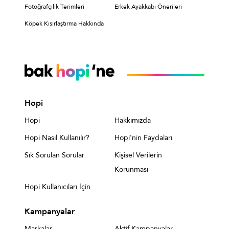
Fotoğrafçılık Terimleri
Erkek Ayakkabı Önerileri
Köpek Kısırlaştırma Hakkında
Hopi
Hopi
Hakkımızda
Hopi Nasıl Kullanılır?
Hopi'nin Faydaları
Sık Sorulan Sorular
Kişisel Verilerin
Korunması
Hopi Kullanıcıları İçin
Kampanyalar
Markalar
Aktif Kampanyalar