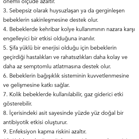
önemli ölçüde azaltır.
3. Sebepsiz olarak huysuzlaşan ya da gerginleşen
bebeklerin sakinleşmesine destek olur.
4. Bebeklerde kehribar kolye kullanımının nazara karşı
engelleyici bir etkisi olduğuna inanılır.
5. Şifa yüklü bir enerjisi olduğu için bebeklerin
geçirdiği hastalıkları ve rahatsızlıkları daha kolay ve
daha az semptomlu atlatmasına destek olur.
6. Bebeklerin bağışıklık sisteminin kuvvetlenmesine
ve gelişmesine katkı sağlar.
7. Kolik bebeklerde kullanılabilir, gaz giderici etki
gösterebilir.
8. İçerisindeki asit sayesinde yüzde yüz doğal bir
antibiyotik etkisi oluşturur.
9. Enfeksiyon kapma riskini azaltır.