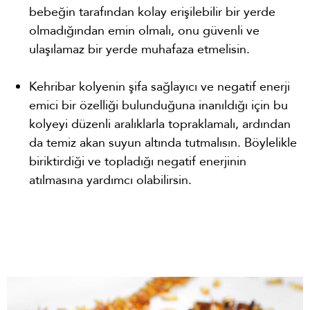
bebeğin tarafından kolay erişilebilir bir yerde
olmadığından emin olmalı, onu güvenli ve
ulaşılamaz bir yerde muhafaza etmelisin.
Kehribar kolyenin şifa sağlayıcı ve negatif enerji
emici bir özelliği bulunduğuna inanıldığı için bu
kolyeyi düzenli aralıklarla topraklamalı, ardından
da temiz akan suyun altında tutmalısın. Böylelikle
biriktirdiği ve topladığı negatif enerjinin
atılmasına yardımcı olabilirsin.