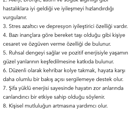
hastalıklara iyi geldiği ve iyileşmeyi hızlandırdığı
vurgulanır.
3. Stres azaltıcı ve depresyon iyileştirici özelliği vardır.
4. Bazı inançlara göre bereket taşı olduğu gibi kişiye
cesaret ve özgüven verme özelliği de bulunur.
5. Ruhsal dengeyi sağlar ve pozitif enerjisiyle yaşamın
güzel yanlarının keşfedilmesine katkıda bulunur.
6. Düzenli olarak kehribar kolye takmak, hayata karşı
daha olumlu bir bakış açısı sergilemeye destek olur.
7. Şifa yüklü enerjisi sayesinde hayatın zor anlarında
canlandırıcı bir etkiye sahip olduğu söylenir.
8. Kişisel mutluluğun artmasına yardımcı olur.