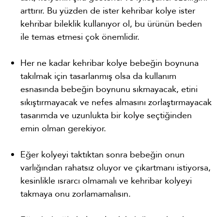
arttırır. Bu yüzden de ister kehribar kolye ister
kehribar bileklik kullanıyor ol, bu ürünün beden
ile temas etmesi çok önemlidir.
Her ne kadar kehribar kolye bebeğin boynuna
takılmak için tasarlanmış olsa da kullanım
esnasında bebeğin boynunu sıkmayacak, etini
sıkıştırmayacak ve nefes almasını zorlaştırmayacak
tasarımda ve uzunlukta bir kolye seçtiğinden
emin olman gerekiyor.
Eğer kolyeyi taktıktan sonra bebeğin onun
varlığından rahatsız oluyor ve çıkartmanı istiyorsa,
kesinlikle ısrarcı olmamalı ve kehribar kolyeyi
takmaya onu zorlamamalısın.