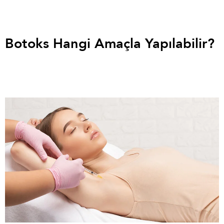
Botoks Hangi Amaçla Yapılabilir?