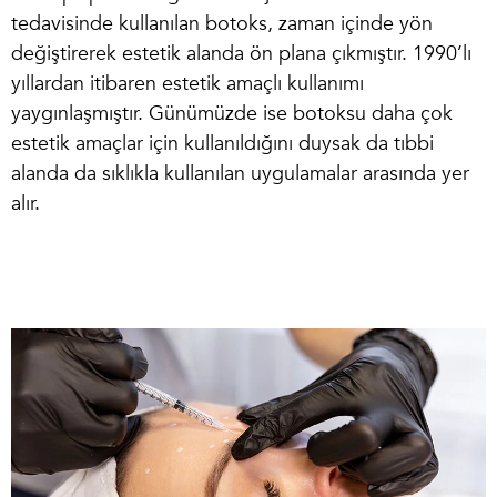
tedavisinde kullanılan botoks, zaman içinde yön
değiştirerek estetik alanda ön plana çıkmıştır. 1990’lı
yıllardan itibaren estetik amaçlı kullanımı
yaygınlaşmıştır. Günümüzde ise botoksu daha çok
estetik amaçlar için kullanıldığını duysak da tıbbi
alanda da sıklıkla kullanılan uygulamalar arasında yer
alır.