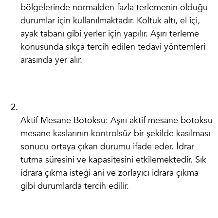
bölgelerinde normalden fazla terlemenin olduğu
durumlar için kullanılmaktadır. Koltuk altı, el içi,
ayak tabanı gibi yerler için yapılır. Aşırı terleme
konusunda sıkça tercih edilen tedavi yöntemleri
arasında yer alır.
Aktif Mesane Botoksu:
Aşırı aktif mesane botoksu
mesane kaslarının kontrolsüz bir şekilde kasılması
sonucu ortaya çıkan durumu ifade eder. İdrar
tutma süresini ve kapasitesini etkilemektedir. Sık
idrara çıkma isteği ani ve zorlayıcı idrara çıkma
gibi durumlarda tercih edilir.