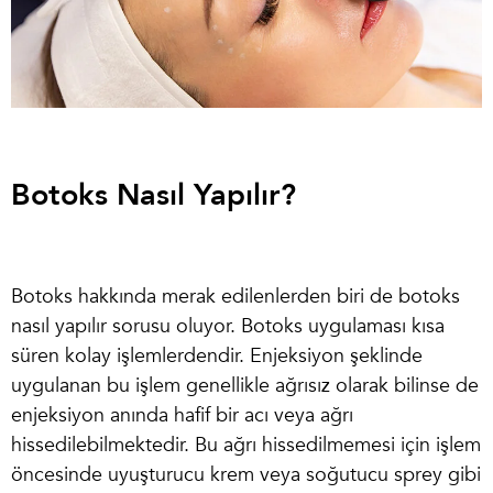
Botoks Nasıl Yapılır?
Botoks hakkında merak edilenlerden biri de
botoks
nasıl yapılır
sorusu oluyor. Botoks uygulaması kısa
süren kolay işlemlerdendir. Enjeksiyon şeklinde
uygulanan bu işlem genellikle ağrısız olarak bilinse de
enjeksiyon anında hafif bir acı veya ağrı
hissedilebilmektedir. Bu ağrı hissedilmemesi için işlem
öncesinde uyuşturucu krem veya soğutucu sprey gibi