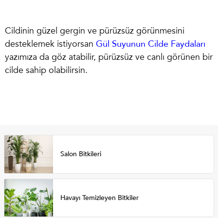
Cildinin güzel gergin ve pürüzsüz görünmesini
desteklemek istiyorsan
Gül Suyunun Cilde Faydaları
yazımıza da göz atabilir, pürüzsüz ve canlı görünen bir
cilde sahip olabilirsin.
Salon Bitkileri
Havayı Temizleyen Bitkiler