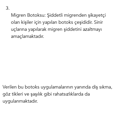
Migren Botoksu
: Şiddetli migrenden şikayetçi
olan kişiler için yapılan botoks çeşididir. Sinir
uçlarına yapılarak migren şiddetini azaltmayı
amaçlamaktadır.
Verilen bu botoks uygulamalarının yanında diş sıkma,
göz tikleri ve şaşılık gibi rahatsızlıklarda da
uygulanmaktadır.