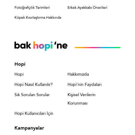
Fotoğrafçılık Terimleri
Erkek Ayakkabı Önerileri
Köpek Kısırlaştırma Hakkında
Hopi
Hopi
Hakkımızda
Hopi Nasıl Kullanılır?
Hopi'nin Faydaları
Sık Sorulan Sorular
Kişisel Verilerin
Korunması
Hopi Kullanıcıları İçin
Kampanyalar