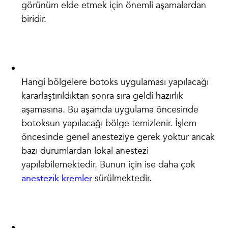
görünüm elde etmek için önemli aşamalardan
biridir.
Hangi bölgelere botoks uygulaması yapılacağı
kararlaştırıldıktan sonra sıra geldi hazırlık
aşamasına. Bu aşamda uygulama öncesinde
botoksun yapılacağı bölge temizlenir. İşlem
öncesinde genel anesteziye gerek yoktur ancak
bazı durumlardan lokal anestezi
yapılabilemektedir. Bunun için ise daha çok
anestezik kremler
sürülmektedir.