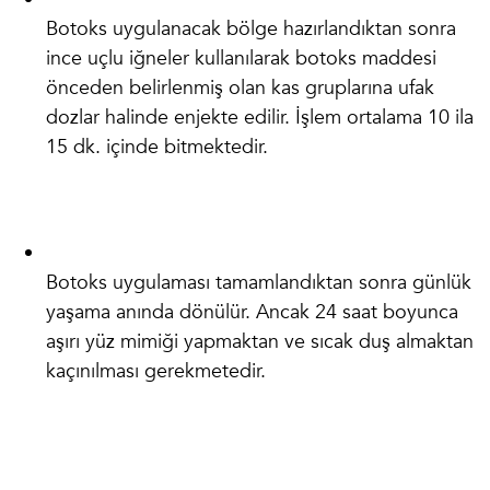
Botoks uygulanacak bölge hazırlandıktan sonra
ince uçlu iğneler kullanılarak botoks maddesi
önceden belirlenmiş olan kas gruplarına ufak
dozlar halinde enjekte edilir. İşlem ortalama 10 ila
15 dk. içinde bitmektedir.
Botoks uygulaması tamamlandıktan sonra günlük
yaşama anında dönülür. Ancak 24 saat boyunca
aşırı yüz mimiği yapmaktan ve sıcak duş almaktan
kaçınılması gerekmetedir.