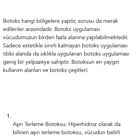
Botoks hangi bölgelere yapılır
, sorusu da merak
edilenler arasındadır. Botoks uygulaması
vücudumuzun birden fazla alanına yapılabilmektedir.
Sadece estetikle sınırlı kalmayan botoks uygulaması
tıbbi alanda da sıklıkla uygulanan botoks uygulaması
geniş bir yelpazeye sahiptir. Botoksun en yaygın
kullanım alanları ve
botoks çeşitleri
:
Aşırı Terleme Botoksu
: Hiperhidroz olarak da
bilinen aşırı terleme botoksu, vücudun belirli