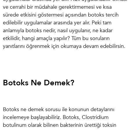
ve cerrahi bir müdahale gerektirmemesi ve kısa
sürede etkisini göstermesi açısından botoks tercih
edilebilir uygulamalar arasında yer alır. Peki tam
anlamıyla
botoks nedir
, nasıl uygulanır, ne kadar
etkilidir, hangi amaçla yapılır? Tüm bu soruların
yanıtlarını öğrenmek için okumaya devam edebilirsin.
Botoks Ne Demek?
Botoks ne demek
sorusu ile konunun detaylarını
incelemeye başlayabiliriz. Botoks, Clostridium
botulinum olarak bilinen bakterinin ürettiği toksin