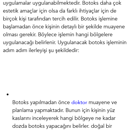
uygulamalar uygulanabilmektedir. Botoks daha çok
estetik amaçlar için olsa da farklı ihtiyaçlar için de
birçok kişi tarafından tercih edilir.
Botoks işlemi
ne
başlamadan önce kişinin detaylı bir şekilde muayene
olması gerekir. Böylece işlemin hangi bölgelere
uygulanacağı belirlenir. Uygulanacak botoks işleminin
adım adım ilerleyişi şu şekildedir:
Botoks yapılmadan önce
doktor
muayene ve
planlama yapmaktadır. Bunun için kişinin yüz
kaslarını inceleyerek hangi bölgeye ne kadar
dozda botoks yapacağını belirler. doğal bir