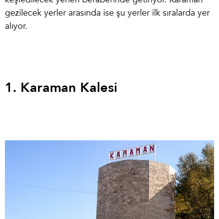
gezilecek yer
ler arasında ise şu yerler ilk sıralarda yer
alıyor.
1. Karaman Kalesi