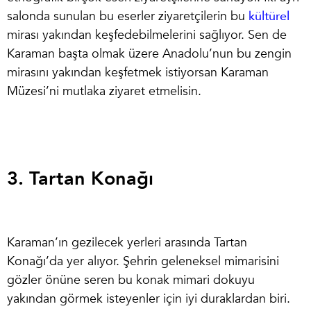
salonda sunulan bu eserler ziyaretçilerin bu
kültürel
mirası yakından keşfedebilmelerini sağlıyor. Sen de
Karaman başta olmak üzere Anadolu’nun bu zengin
mirasını yakından keşfetmek istiyorsan Karaman
Müzesi’ni mutlaka ziyaret etmelisin.
3. Tartan Konağı
Karaman’ın gezilecek yerleri
arasında Tartan
Konağı’da yer alıyor. Şehrin geleneksel mimarisini
gözler önüne seren bu konak mimari dokuyu
yakından görmek isteyenler için iyi duraklardan biri.