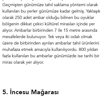
Geçmişten günümüze tahıl saklama yöntemi olarak
kullanılan bu yerler günümüze kadar gelmiş. Yaklaşık
olarak 250 adet ambar olduğu bilinen bu oyuklar
bölgenin dikkat çekici kültürel mirasları içinde yer
alıyor. Ambarlar birbirinden 7 ile 15 metre arasında
mesafelerde bulunuyor. Tek veya iki odalı olmak
üzere de birbirinden ayrılan ambarlar tahıl ürünlerini
muhafaza etmek amacıyla kullanılıyordu. 800 yıldan
fazla kullanılan bu ambarlar günümüzde ise tarihi bir
miras olarak yer alıyor.
5. İncesu Mağarası