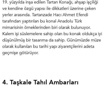
19. yüzyılda inşa edilen Tartan Konağı, ahşap işçiliği
ve kendine özgü yapısı ile dikkatleri üzerine çeken
yerler arasında. Tartanzade Hacı Ahmet Efendi
tarafından yaptırılan bu konal Anadolu Türk
mimarisinin örneklerinden biri olarak bulunuyor.
Kalem işi süslemelere sahip olan bu konak oldukça iyi
düşünülmüş bir tasarıma da sahip. Günümüzde müze
olarak kullanılan bu tarihi yapı ziyaretçilerini adeta
geçmişe götürüyor.
4. Taşkale Tahıl Ambarları