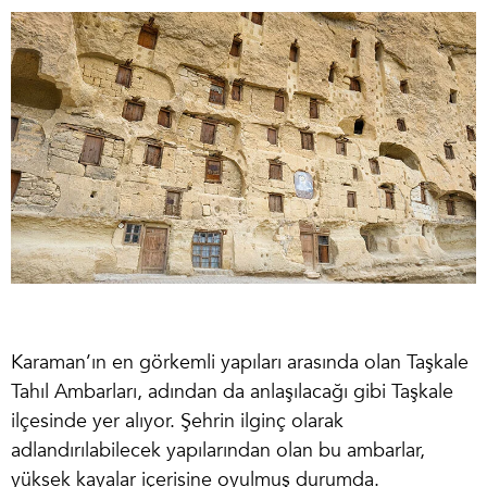
Karaman’ın en görkemli yapıları arasında olan Taşkale
Tahıl Ambarları, adından da anlaşılacağı gibi Taşkale
ilçesinde yer alıyor. Şehrin ilginç olarak
adlandırılabilecek yapılarından olan bu ambarlar,
yüksek kayalar içerisine oyulmuş durumda.