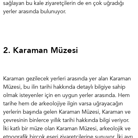
sağlayan bu kale ziyaretçilerin de en çok uğradığı
yerler arasında bulunuyor.
2. Karaman Müzesi
Karaman gezilecek yerleri
arasında yer alan Karaman
Müzesi, bu ilin tarihi hakkında detaylı bilgiye sahip
olmak isteyenler için en uygun yerler arasında. Hem
tarihe hem de arkeolojiye ilgin varsa uğrayacağın
yerlerin başında gelen Karaman Müzesi, Karaman ve
çevresinin binlerce yıllık tarihi hakkında bilgi veriyor.
İki katlı bir müze olan Karaman Müzesi, arkeolojik ve
etnografik birçok eseri ziyaretçilerine sunuyor. İki ayrı