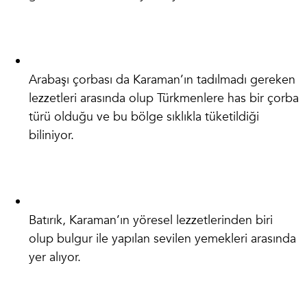
Arabaşı çorbası da Karaman’ın tadılmadı gereken
lezzetleri arasında olup Türkmenlere has bir çorba
türü olduğu ve bu bölge sıklıkla tüketildiği
biliniyor.
Batırık, Karaman’ın yöresel lezzetlerinden biri
olup bulgur ile yapılan sevilen yemekleri arasında
yer alıyor.