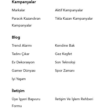
Kampanyalar
Markalar
Aktif Kampanyalar
Paracık Kazandıran
Tıkla Kazan Kampanyalar
Kampanyalar
Blog
Trend Alarmı
Kendine Bak
Tadını Çıkar
Gez Keşfet
Ev Dekorasyon
Son Teknoloji
Gamer Dünyası
Spor Zamanı
İyi Yaşam
İletişim
Üye İşyeri Başvuru
İletişim Ve İşlem Rehberi
Formu