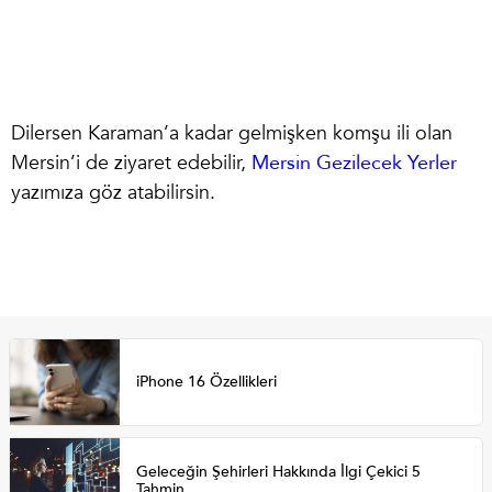
Dilersen Karaman’a kadar gelmişken komşu ili olan
Mersin’i de ziyaret edebilir,
Mersin Gezilecek Yerler
yazımıza göz atabilirsin.
iPhone 16 Özellikleri
Geleceğin Şehirleri Hakkında İlgi Çekici 5
Tahmin