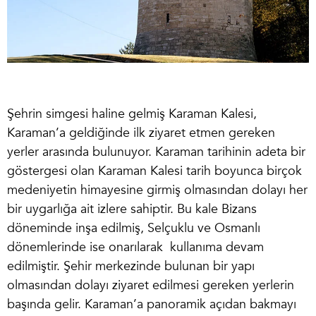
Şehrin simgesi haline gelmiş Karaman Kalesi,
Karaman’a geldiğinde ilk ziyaret etmen gereken
yerler arasında bulunuyor.
Karaman tarihi
nin adeta bir
göstergesi olan Karaman Kalesi tarih boyunca birçok
medeniyetin himayesine girmiş olmasından dolayı her
bir uygarlığa ait izlere sahiptir. Bu kale Bizans
döneminde inşa edilmiş, Selçuklu ve Osmanlı
dönemlerinde ise onarılarak kullanıma devam
edilmiştir. Şehir merkezinde bulunan bir yapı
olmasından dolayı ziyaret edilmesi gereken yerlerin
başında gelir. Karaman’a panoramik açıdan bakmayı