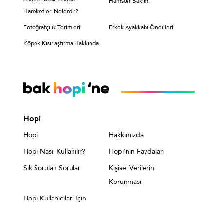
Hamster Bakımı
Hareketleri Nelerdir?
Fotoğrafçılık Terimleri
Erkek Ayakkabı Önerileri
Köpek Kısırlaştırma Hakkında
Hopi
Hopi
Hakkımızda
Hopi Nasıl Kullanılır?
Hopi'nin Faydaları
Sık Sorulan Sorular
Kişisel Verilerin
Korunması
Hopi Kullanıcıları İçin