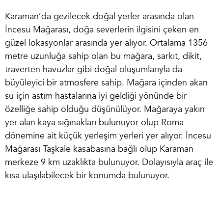
Karaman’da gezilecek doğal yerler
arasında olan
İncesu Mağarası, doğa severlerin ilgisini çeken en
güzel lokasyonlar arasında yer alıyor. Ortalama 1356
metre uzunluğa sahip olan bu mağara, sarkıt, dikit,
traverten havuzlar gibi doğal oluşumlarıyla da
büyüleyici bir atmosfere sahip. Mağara içinden akan
su için astım hastalarına iyi geldiği yönünde bir
özelliğe sahip olduğu düşünülüyor. Mağaraya yakın
yer alan kaya sığınakları bulunuyor olup Roma
dönemine ait küçük yerleşim yerleri yer alıyor. İncesu
Mağarası Taşkale kasabasına bağlı olup Karaman
merkeze 9 km uzaklıkta bulunuyor. Dolayısıyla araç ile
kısa ulaşılabilecek bir konumda bulunuyor.