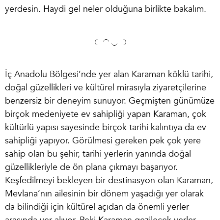
yerdesin. Haydi gel neler olduğuna birlikte bakalım.
İç Anadolu Bölgesi’nde yer alan Karaman köklü tarihi,
doğal güzellikleri ve kültürel mirasıyla ziyaretçilerine
benzersiz bir deneyim sunuyor. Geçmişten günümüze
birçok medeniyete ev sahipliği yapan Karaman, çok
kültürlü yapısı sayesinde birçok tarihi kalıntıya da ev
sahipliği yapıyor. Görülmesi gereken pek çok yere
sahip olan bu şehir, tarihi yerlerin yanında doğal
güzellikleriyle de ön plana çıkmayı başarıyor.
Keşfedilmeyi bekleyen bir destinasyon olan Karaman,
Mevlana’nın ailesinin bir dönem yaşadığı yer olarak
da bilindiği için kültürel açıdan da önemli yerler