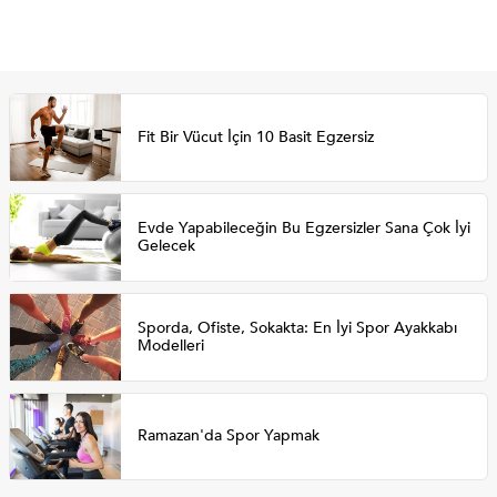
Fit Bir Vücut İçin 10 Basit Egzersiz
Evde Yapabileceğin Bu Egzersizler Sana Çok İyi
Gelecek
Sporda, Ofiste, Sokakta: En İyi Spor Ayakkabı
Modelleri
Ramazan'da Spor Yapmak