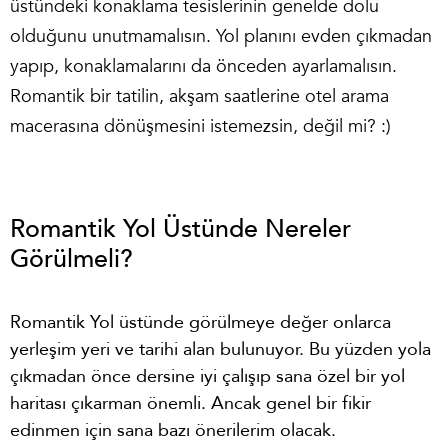
üstündeki konaklama tesislerinin genelde dolu
olduğunu unutmamalısın. Yol planını evden çıkmadan
yapıp, konaklamalarını da önceden ayarlamalısın.
Romantik bir tatilin, akşam saatlerine otel arama
macerasına dönüşmesini istemezsin, değil mi? :)
Romantik Yol Üstünde Nereler
Görülmeli?
Romantik Yol üstünde görülmeye değer onlarca
yerleşim yeri ve tarihi alan bulunuyor. Bu yüzden yola
çıkmadan önce dersine iyi çalışıp sana özel bir yol
haritası çıkarman önemli. Ancak genel bir fikir
edinmen için sana bazı önerilerim olacak.