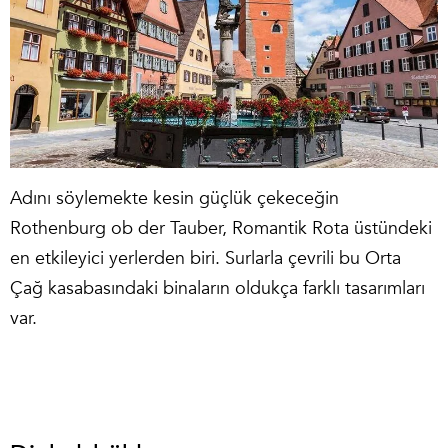
Adını söylemekte kesin güçlük çekeceğin
Rothenburg ob der Tauber, Romantik Rota üstündeki
en etkileyici yerlerden biri. Surlarla çevrili bu Orta
Çağ kasabasındaki binaların oldukça farklı tasarımları
var.