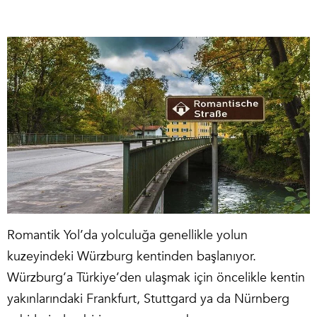
Romantik Yol’da yolculuğa genellikle yolun
kuzeyindeki Würzburg kentinden başlanıyor.
Würzburg’a Türkiye’den ulaşmak için öncelikle kentin
yakınlarındaki Frankfurt, Stuttgard ya da Nürnberg