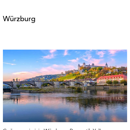
Würzburg