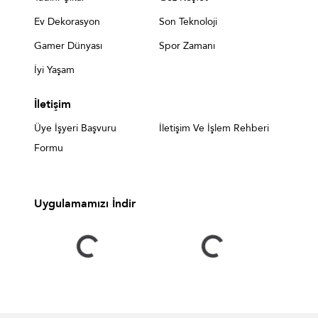
Ev Dekorasyon
Son Teknoloji
Gamer Dünyası
Spor Zamanı
İyi Yaşam
İletişim
Üye İşyeri Başvuru
İletişim Ve İşlem Rehberi
Formu
Uygulamamızı İndir