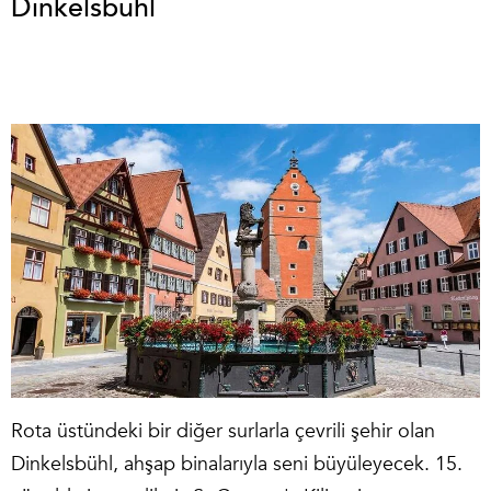
Dinkelsbühl
Rota üstündeki bir diğer surlarla çevrili şehir olan
Dinkelsbühl, ahşap binalarıyla seni büyüleyecek. 15.