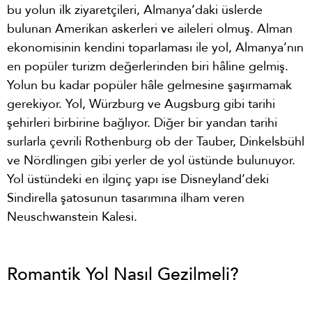
bu yolun ilk ziyaretçileri, Almanya’daki üslerde
bulunan Amerikan askerleri ve aileleri olmuş. Alman
ekonomisinin kendini toparlaması ile yol, Almanya’nın
en popüler turizm değerlerinden biri hâline gelmiş.
Yolun bu kadar popüler hâle gelmesine şaşırmamak
gerekiyor. Yol, Würzburg ve Augsburg gibi tarihi
şehirleri birbirine bağlıyor. Diğer bir yandan tarihi
surlarla çevrili Rothenburg ob der Tauber, Dinkelsbühl
ve Nördlingen gibi yerler de yol üstünde bulunuyor.
Yol üstündeki en ilginç yapı ise Disneyland’deki
Sindirella şatosunun tasarımına ilham veren
Neuschwanstein Kalesi.
Romantik Yol Nasıl Gezilmeli?