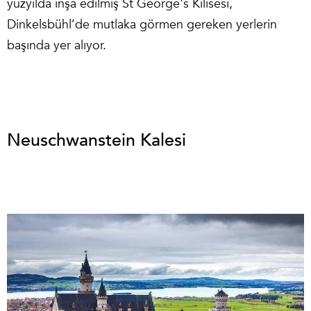
yüzyılda inşa edilmiş St George's Kilisesi,
Dinkelsbühl’de mutlaka görmen gereken yerlerin
başında yer alıyor.
Neuschwanstein Kalesi