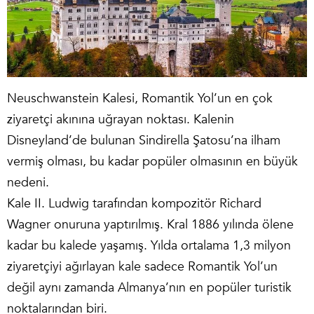
Neuschwanstein Kalesi, Romantik Yol’un en çok
ziyaretçi akınına uğrayan noktası. Kalenin
Disneyland’de bulunan Sindirella Şatosu’na ilham
vermiş olması, bu kadar popüler olmasının en büyük
nedeni.
Kale II. Ludwig tarafından kompozitör Richard
Wagner onuruna yaptırılmış. Kral 1886 yılında ölene
kadar bu kalede yaşamış. Yılda ortalama 1,3 milyon
ziyaretçiyi ağırlayan kale sadece Romantik Yol’un
değil aynı zamanda Almanya’nın en popüler turistik
noktalarından biri.