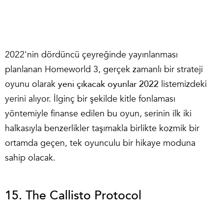
2022'nin dördüncü çeyreğinde yayınlanması
planlanan Homeworld 3, gerçek zamanlı bir strateji
oyunu olarak
yeni çıkacak oyunlar 2022
listemizdeki
yerini alıyor. İlginç bir şekilde kitle fonlaması
yöntemiyle finanse edilen bu oyun, serinin ilk iki
halkasıyla benzerlikler taşımakla birlikte kozmik bir
ortamda geçen, tek oyunculu bir hikaye moduna
sahip olacak.
15. The Callisto Protocol