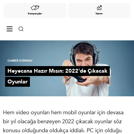
Kampanyalar
Yatırım
GAMER DÜNYASI
Heyecana Hazır Mısın: 2022'de Çıkacak
Oyunlar
Hem video oyunları hem mobil oyunlar için devasa
bir yıl olacağa benzeyen 2022 çıkacak oyunlar söz
konusu olduğunda oldukça iddialı. PC için olduğu