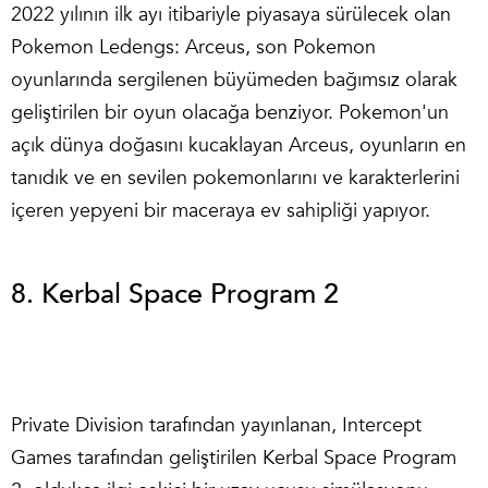
2022 yılının ilk ayı itibariyle piyasaya sürülecek olan
Pokemon Ledengs: Arceus, son Pokemon
oyunlarında sergilenen büyümeden bağımsız olarak
geliştirilen bir oyun olacağa benziyor. Pokemon'un
açık dünya doğasını kucaklayan Arceus, oyunların en
tanıdık ve en sevilen pokemonlarını ve karakterlerini
içeren yepyeni bir maceraya ev sahipliği yapıyor.
8. Kerbal Space Program 2
Private Division tarafından yayınlanan, Intercept
Games tarafından geliştirilen Kerbal Space Program