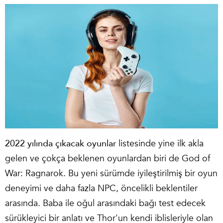
2022 yılında çıkacak oyunlar
listesinde yine ilk akla
gelen ve çokça beklenen oyunlardan biri de God of
War: Ragnarok. Bu yeni sürümde iyileştirilmiş bir oyun
deneyimi ve daha fazla NPC, öncelikli beklentiler
arasında. Baba ile oğul arasındaki bağı test edecek
sürükleyici bir anlatı ve Thor'un kendi iblisleriyle olan