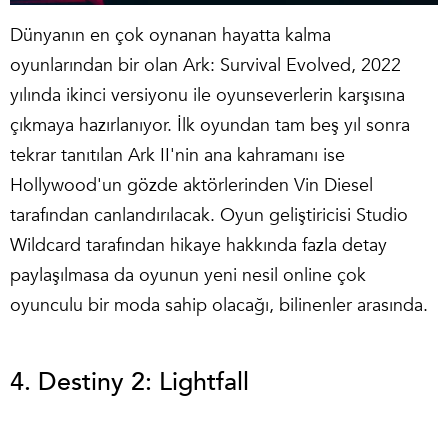
Dünyanın en çok oynanan hayatta kalma
oyunlarından bir olan Ark: Survival Evolved, 2022
yılında ikinci versiyonu ile oyunseverlerin karşısına
çıkmaya hazırlanıyor. İlk oyundan tam beş yıl sonra
tekrar tanıtılan Ark II'nin ana kahramanı ise
Hollywood'un gözde aktörlerinden Vin Diesel
tarafından canlandırılacak. Oyun geliştiricisi Studio
Wildcard tarafından hikaye hakkında fazla detay
paylaşılmasa da oyunun yeni nesil online çok
oyunculu bir moda sahip olacağı, bilinenler arasında.
4. Destiny 2: Lightfall