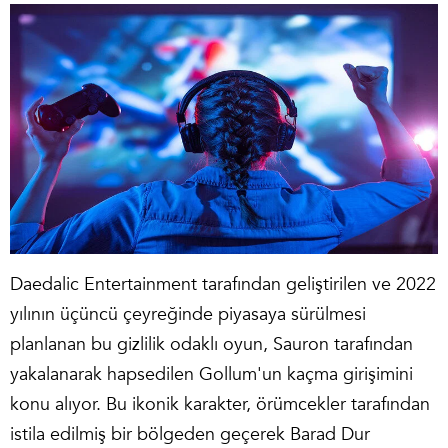
Daedalic Entertainment tarafından geliştirilen ve 2022
yılının üçüncü çeyreğinde piyasaya sürülmesi
planlanan bu gizlilik odaklı oyun, Sauron tarafından
yakalanarak hapsedilen Gollum'un kaçma girişimini
konu alıyor. Bu ikonik karakter, örümcekler tarafından
istila edilmiş bir bölgeden geçerek Barad Dur