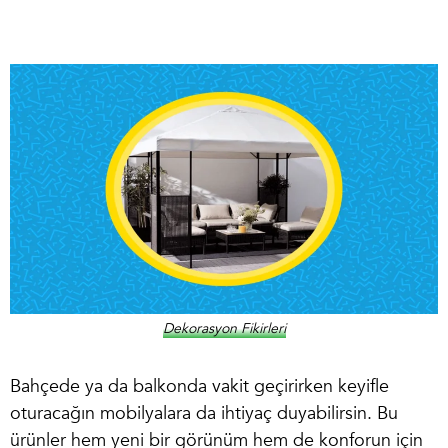
Dekorasyon Fikirleri
Bahçede ya da balkonda vakit geçirirken keyifle
oturacağın mobilyalara da ihtiyaç duyabilirsin. Bu
ürünler hem yeni bir görünüm hem de konforun için