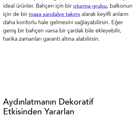
ideal ürünler. Bahçen için bir
oturma grubu
, balkonun
için de bir
masa sandalye takımı
alarak keyifli anların
daha konforlu hale gelmesini sağlayabilirsin. Eğer
geniş bir bahçen varsa bir
çardak
bile ekleyebilir,
harika zamanları garanti altına alabilirsin.
Aydınlatmanın Dekoratif
Etkisinden Yararlan