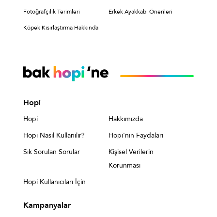
Fotoğrafçılık Terimleri
Erkek Ayakkabı Önerileri
Köpek Kısırlaştırma Hakkında
Hopi
Hopi
Hakkımızda
Hopi Nasıl Kullanılır?
Hopi'nin Faydaları
Sık Sorulan Sorular
Kişisel Verilerin
Korunması
Hopi Kullanıcıları İçin
Kampanyalar