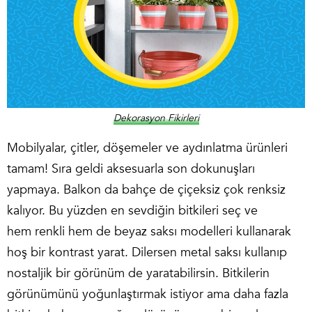
Dekorasyon Fikirleri
Mobilyalar, çitler, döşemeler ve aydınlatma ürünleri
tamam! Sıra geldi aksesuarla son dokunuşları
yapmaya. Balkon da bahçe de çiçeksiz çok renksiz
kalıyor. Bu yüzden en sevdiğin bitkileri seç ve
hem renkli hem de beyaz saksı modelleri kullanarak
hoş bir kontrast yarat. Dilersen metal saksı kullanıp
nostaljik bir görünüm de yaratabilirsin. Bitkilerin
görünümünü yoğunlaştırmak istiyor ama daha fazla