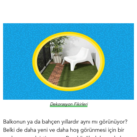
Dekorasyon Fikirleri
Balkonun ya da bahçen yıllardır aynı mı görünüyor?
Belki de daha yeni ve daha hoş görünmesi için bir