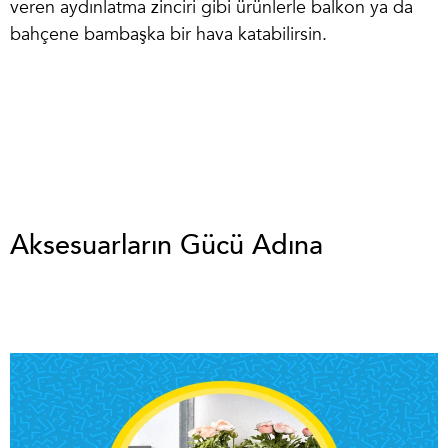
veren
aydınlatma zinciri
gibi ürünlerle balkon ya da
bahçene bambaşka bir hava katabilirsin.
Aksesuarların Gücü Adına