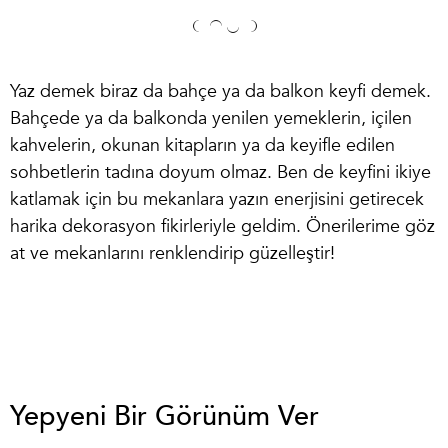
Yaz demek biraz da bahçe ya da balkon keyfi demek.
Bahçede ya da balkonda yenilen yemeklerin, içilen
kahvelerin, okunan kitapların ya da keyifle edilen
sohbetlerin tadına doyum olmaz. Ben de keyfini ikiye
katlamak için bu mekanlara yazın enerjisini getirecek
harika dekorasyon fikirleriyle geldim. Önerilerime göz
at ve mekanlarını renklendirip güzelleştir!
Yepyeni Bir Görünüm Ver