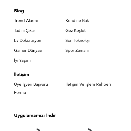
Blog
Trend Alarmı
Kendine Bak
Tadını Çıkar
Gez Keşfet
Ev Dekorasyon
Son Teknoloji
Gamer Dünyası
Spor Zamanı
İyi Yaşam
İletişim
Üye İşyeri Başvuru
İletişim Ve İşlem Rehberi
Formu
Uygulamamızı İndir