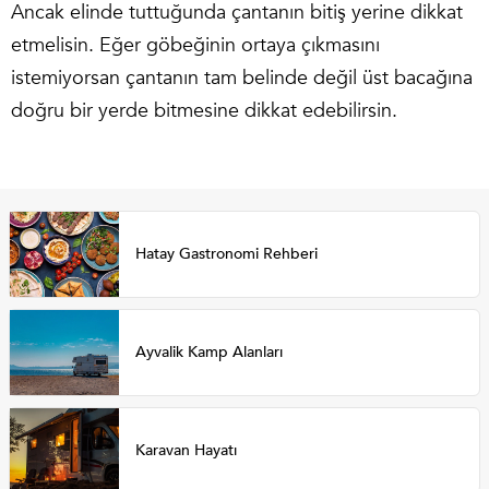
Ancak elinde tuttuğunda çantanın bitiş yerine dikkat
etmelisin. Eğer göbeğinin ortaya çıkmasını
istemiyorsan çantanın tam belinde değil üst bacağına
doğru bir yerde bitmesine dikkat edebilirsin.
Hatay Gastronomi Rehberi
Ayvalik Kamp Alanları
Karavan Hayatı