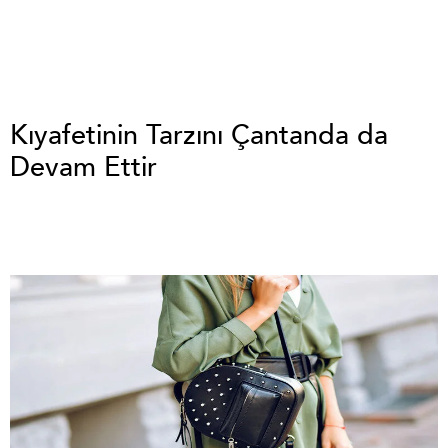
Kıyafetinin Tarzını Çantanda da
Devam Ettir