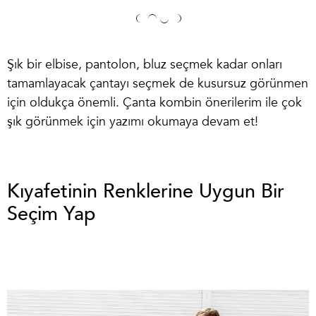
Şık bir elbise, pantolon, bluz seçmek kadar onları
tamamlayacak çantayı seçmek de kusursuz görünmen
için oldukça önemli.
Çanta kombin
önerilerim ile çok
şık görünmek için yazımı okumaya devam et!
Kıyafetinin Renklerine Uygun Bir
Seçim Yap