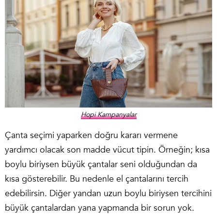
Hopi Kampanyalar
Çanta seçimi yaparken doğru kararı vermene
yardımcı olacak son madde vücut tipin. Örneğin; kısa
boylu biriysen büyük çantalar seni olduğundan da
kısa gösterebilir. Bu nedenle el çantalarını tercih
edebilirsin. Diğer yandan uzun boylu biriysen tercihini
büyük çantalardan yana yapmanda bir sorun yok.