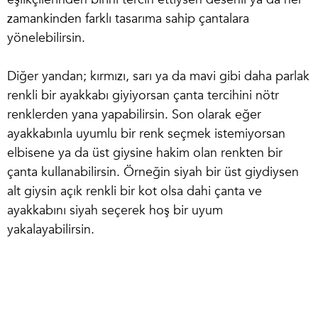
zamankinden farklı tasarıma sahip çantalara
yönelebilirsin.
Diğer yandan; kırmızı, sarı ya da mavi gibi daha parlak
renkli bir ayakkabı giyiyorsan çanta tercihini nötr
renklerden yana yapabilirsin. Son olarak eğer
ayakkabınla uyumlu bir renk seçmek istemiyorsan
elbisene ya da üst giysine hakim olan renkten bir
çanta kullanabilirsin. Örneğin siyah bir üst giydiysen
alt giysin açık renkli bir kot olsa dahi çanta ve
ayakkabını siyah seçerek hoş bir uyum
yakalayabilirsin.