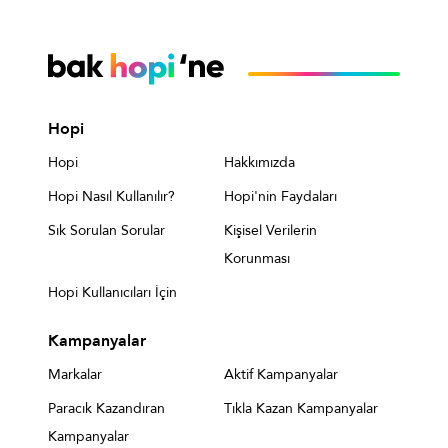
Hopi
Hopi
Hakkımızda
Hopi Nasıl Kullanılır?
Hopi'nin Faydaları
Sık Sorulan Sorular
Kişisel Verilerin
Korunması
Hopi Kullanıcıları İçin
Kampanyalar
Markalar
Aktif Kampanyalar
Paracık Kazandıran
Tıkla Kazan Kampanyalar
Kampanyalar