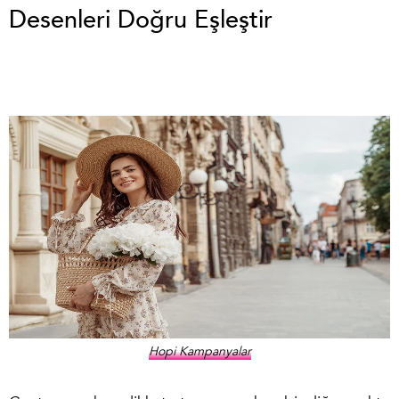
Desenleri Doğru Eşleştir
Hopi Kampanyalar