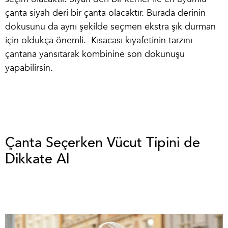
çanta siyah deri bir çanta olacaktır. Burada derinin
dokusunu da aynı şekilde seçmen ekstra şık durman
için oldukça önemli. Kısacası kıyafetinin tarzını
çantana yansıtarak kombinine son dokunuşu
yapabilirsin.
Çanta Seçerken Vücut Tipini de
Dikkate Al