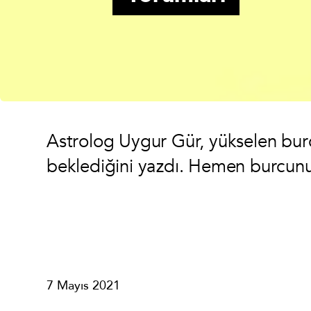
Astrolog Uygur Gür, yükselen bur
beklediğini yazdı. Hemen burcunu
7 Mayıs 2021