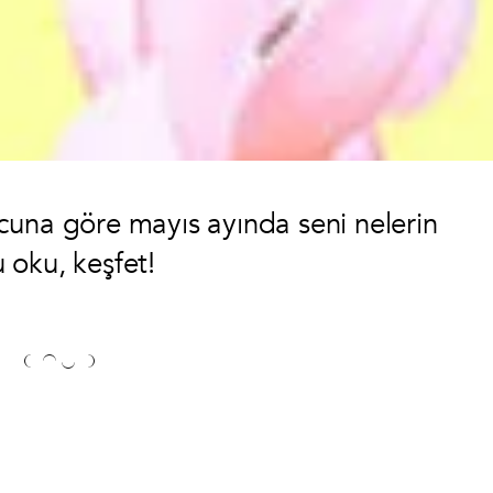
cuna göre mayıs ayında seni nelerin
 oku, keşfet!