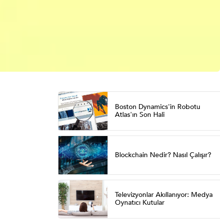
Boston Dynamics'in Robotu
Atlas'ın Son Hali
Blockchain Nedir? Nasıl Çalışır?
Televizyonlar Akıllanıyor: Medya
Oynatıcı Kutular