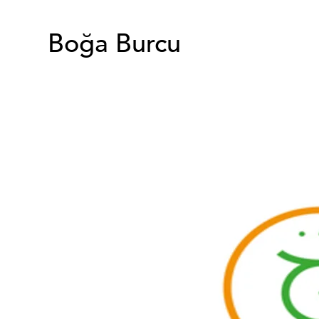
Boğa Burcu