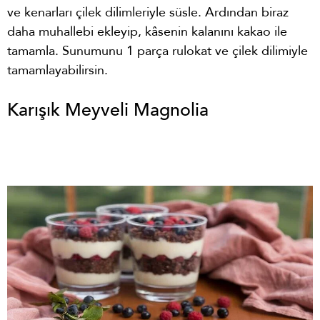
ve kenarları çilek dilimleriyle süsle. Ardından biraz
daha muhallebi ekleyip, kâsenin kalanını kakao ile
tamamla. Sunumunu 1 parça rulokat ve çilek dilimiyle
tamamlayabilirsin.
Karışık Meyveli Magnolia