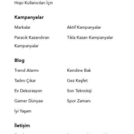
Hopi Kullanıcıları İçin
Kampanyalar
Markalar
Aktif Kampanyalar
Paracık Kazandıran
Tıkla Kazan Kampanyalar
Kampanyalar
Blog
Trend Alarmı
Kendine Bak
Tadını Çıkar
Gez Keşfet
Ev Dekorasyon
Son Teknoloji
Gamer Dünyası
Spor Zamanı
İyi Yaşam
İletişim