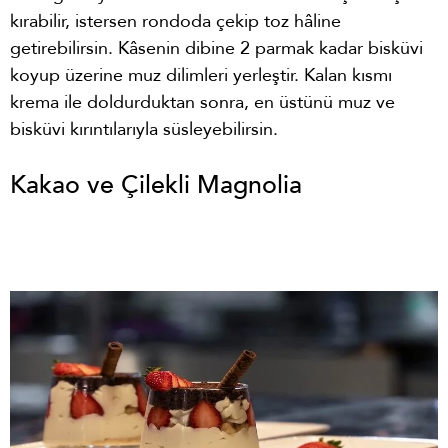
kırabilir, istersen rondoda çekip toz hâline
getirebilirsin. Kâsenin dibine 2 parmak kadar bisküvi
koyup üzerine muz dilimleri yerleştir. Kalan kısmı
krema ile doldurduktan sonra, en üstünü muz ve
bisküvi kırıntılarıyla süsleyebilirsin.
Kakao ve Çilekli Magnolia