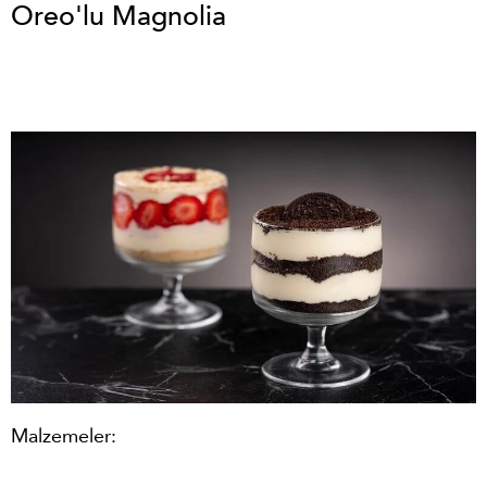
Oreo'lu Magnolia
Malzemeler: