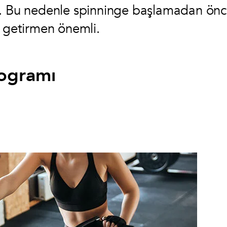
r. Bu nedenle spinninge başlamadan ön
e getirmen önemli.
rogramı