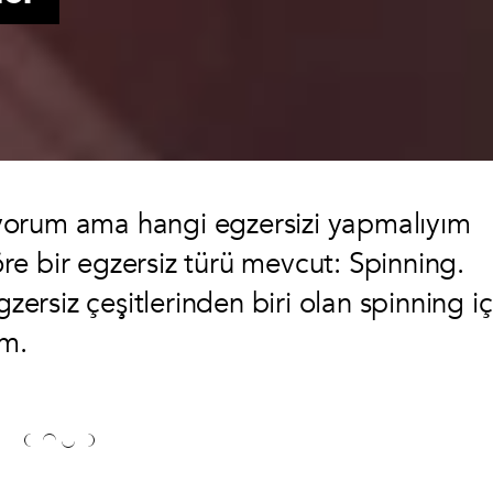
stiyorum ama hangi egzersizi yapmalıyım
e bir egzersiz türü mevcut: Spinning.
rsiz çeşitlerinden biri olan spinning iç
ım.