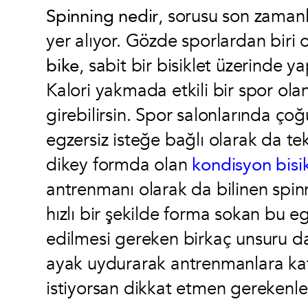
Spinning nedir
, sorusu son zamanla
yer alıyor. Gözde sporlardan biri 
bike
, sabit bir bisiklet üzerinde y
Kalori yakmada etkili bir spor olan
girebilirsin. Spor salonlarında çoğu
egzersiz isteğe bağlı olarak da tek
dikey formda olan
kondisyon bisik
antrenmanı olarak da bilinen spin
hızlı bir şekilde forma sokan bu eg
edilmesi gereken birkaç unsuru da 
ayak uydurarak antrenmanlara kat
istiyorsan dikkat etmen gerekenler