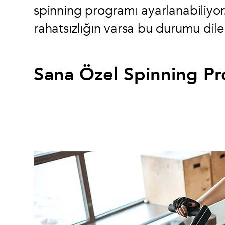
spinning programı ayarlanabiliyo
rahatsızlığın varsa bu durumu dil
Sana Özel Spinning P