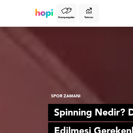
Kampanyalar
Yatırım
SPOR ZAMANI
Spinning Nedir? 
Edilmesi Gereken