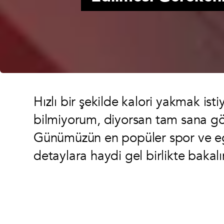
Hızlı bir şekilde kalori yakmak i
bilmiyorum, diyorsan tam sana gör
Günümüzün en popüler spor ve egze
detaylara haydi gel birlikte bakal