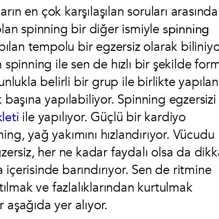
rın en çok karşılaşılan soruları arasında
olan spinning bir diğer ismiyle
spinning
apılan tempolu bir egzersiz olarak biliniyo
 spinning ile sen de hızlı bir şekilde for
nlukla belirli bir grup ile birlikte yapıla
 başına yapılabiliyor. Spinning egzersizi
leti
ile yapılıyor. Güçlü bir kardiyo
ning, yağ yakımını hızlandırıyor. Vücudu
zersiz, her ne kadar faydalı olsa da dikk
içerisinde barındırıyor. Sen de ritmine
ılmak ve fazlalıklarından kurtulmak
 aşağıda yer alıyor.