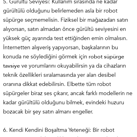
5. Gürültü Seviyesi: Kullanım sırasında ne kadar
gürültülü olduğunu belirlemeden asla bir robot
süpürge seçmemelisin. Fiziksel bir mağazadan satın
alıyorsan, satın almadan önce gürültü seviyesini en
yüksek güç ayarında test ettiğinden emin olmalısın.
İnternetten alışveriş yapıyorsan, başkalarının bu
konuda ne söylediğini görmek için
robot süpürge
tavsiye
ve yorumlarını okuyabilirsin ya da cihazların
teknik özellikleri sıralamasında yer alan desibel
oranına dikkat edebilirsin. Elbette tüm robot
süpürgeler biraz ses çıkarır, ancak farklı modellerin ne
kadar gürültülü olduğunu bilmek, evindeki huzuru
bozacak bir şey satın almanı engeller.
6. Kendi Kendini Boşaltma Yeteneği: Bir robot