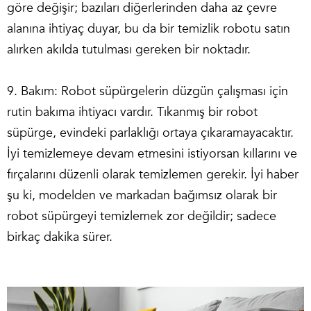
göre değişir; bazıları diğerlerinden daha az çevre
alanına ihtiyaç duyar, bu da bir temizlik robotu satın
alırken akılda tutulması gereken bir noktadır.
9. Bakım: Robot süpürgelerin düzgün çalışması için
rutin bakıma ihtiyacı vardır. Tıkanmış bir robot
süpürge, evindeki parlaklığı ortaya çıkaramayacaktır.
İyi temizlemeye devam etmesini istiyorsan kıllarını ve
fırçalarını düzenli olarak temizlemen gerekir. İyi haber
şu ki, modelden ve markadan bağımsız olarak bir
robot süpürgeyi temizlemek zor değildir; sadece
birkaç dakika sürer.