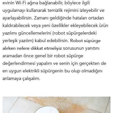
evinin Wi-Fi ağına bağlanabilir, böylece ilgili
uygulamayı kullanarak temizlik rejimini izleyebilir ve
ayarlayabilirsin. Zamanı geldiğinde hataları ortadan
kaldırabilecek veya yeni özellikler ekleyebilecek ürün
yazılımı güncellemelerini (robot süpürgelerdeki
yerleşik yazılım) kabul edebilirsin.
Robot süpürge
alırken nelere dikkat etmeliyiz
sorusunun yanıtını
aramadan önce genel bir robot süpürge
değerlendirmesi yapalım ve senin için gerçekten de
en uygun elektrikli süpürgenin bu olup olmadığını
anlamaya çalışalım.