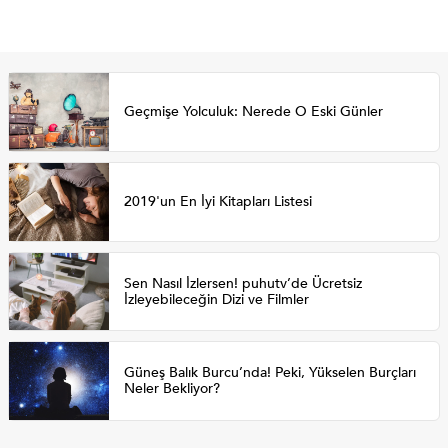
Geçmişe Yolculuk: Nerede O Eski Günler
2019'un En İyi Kitapları Listesi
Sen Nasıl İzlersen! puhutv’de Ücretsiz
İzleyebileceğin Dizi ve Filmler
Güneş Balık Burcu’nda! Peki, Yükselen Burçları
Neler Bekliyor?