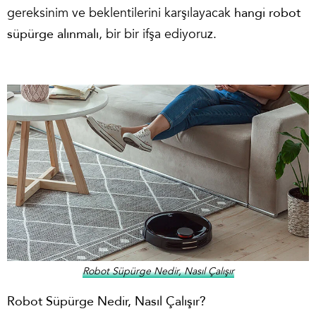
gereksinim ve beklentilerini karşılayacak
hangi robot
süpürge alınmalı
, bir bir ifşa ediyoruz.
Robot Süpürge Nedir, Nasıl Çalışır
Robot Süpürge Nedir, Nasıl Çalışır?