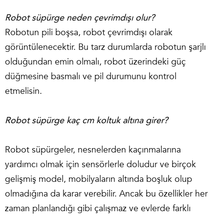
Robot süpürge neden çevrimdışı olur?
Robotun pili boşsa, robot çevrimdışı olarak
görüntülenecektir. Bu tarz durumlarda robotun şarjlı
olduğundan emin olmalı, robot üzerindeki güç
düğmesine basmalı ve pil durumunu kontrol
etmelisin.
Robot süpürge kaç cm koltuk altına girer?
Robot süpürgeler, nesnelerden kaçınmalarına
yardımcı olmak için sensörlerle doludur ve birçok
gelişmiş model, mobilyaların altında boşluk olup
olmadığına da karar verebilir. Ancak bu özellikler her
zaman planlandığı gibi çalışmaz ve evlerde farklı