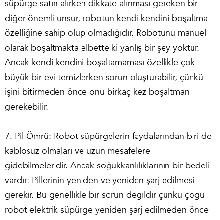
süpürge satın alırken dikkate alınması gereken bir
diğer önemli unsur, robotun kendi kendini boşaltma
özelliğine sahip olup olmadığıdır. Robotunu manuel
olarak boşaltmakta elbette ki yanlış bir şey yoktur.
Ancak kendi kendini boşaltamaması özellikle çok
büyük bir evi temizlerken sorun oluşturabilir, çünkü
işini bitirmeden önce onu birkaç kez boşaltman
gerekebilir.
7. Pil Ömrü: Robot süpürgelerin faydalarından biri de
kablosuz olmaları ve uzun mesafelere
gidebilmeleridir. Ancak soğukkanlılıklarının bir bedeli
vardır: Pillerinin yeniden ve yeniden şarj edilmesi
gerekir. Bu genellikle bir sorun değildir çünkü çoğu
robot elektrik süpürge yeniden şarj edilmeden önce