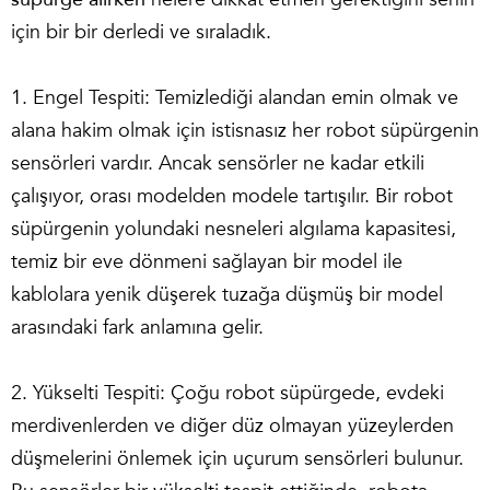
için bir bir derledi ve sıraladık.
1. Engel Tespiti: Temizlediği alandan emin olmak ve
alana hakim olmak için istisnasız her robot süpürgenin
sensörleri vardır. Ancak sensörler ne kadar etkili
çalışıyor, orası modelden modele tartışılır. Bir robot
süpürgenin yolundaki nesneleri algılama kapasitesi,
temiz bir eve dönmeni sağlayan bir model ile
kablolara yenik düşerek tuzağa düşmüş bir model
arasındaki fark anlamına gelir.
2. Yükselti Tespiti: Çoğu robot süpürgede, evdeki
merdivenlerden ve diğer düz olmayan yüzeylerden
düşmelerini önlemek için uçurum sensörleri bulunur.