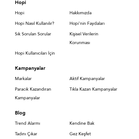
Hopi
Hopi
Hakkımızda
Hopi Nasıl Kullanılır?
Hopi'nin Faydaları
Sık Sorulan Sorular
Kişisel Verilerin
Korunması
Hopi Kullanıcıları İçin
Kampanyalar
Markalar
Aktif Kampanyalar
Paracık Kazandıran
Tıkla Kazan Kampanyalar
Kampanyalar
Blog
Trend Alarmı
Kendine Bak
Tadını Çıkar
Gez Keşfet