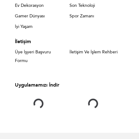
Ev Dekorasyon
Son Teknoloji
Gamer Dünyası
Spor Zamanı
İyi Yaşam
İletişim
Üye İşyeri Başvuru
İletişim Ve İşlem Rehberi
Formu
Uygulamamızı İndir