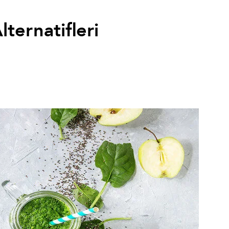
ternatifleri