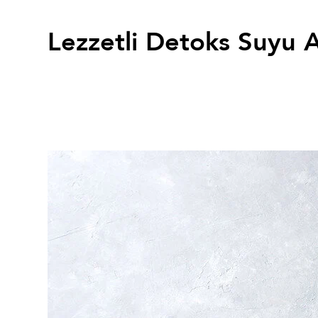
Lezzetli Detoks Suyu Al