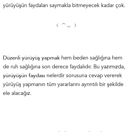
yürüyüşün faydaları saymakla bitmeyecek kadar çok.
Düzenli yürüyüş yapmak
hem beden sağlığına hem
de ruh sağlığına son derece faydalıdır. Bu yazımızda,
yürüyüşün faydası
nelerdir sorusuna cevap vererek
yürüyüş yapmanın tüm yararlarını ayrıntılı bir şekilde
ele alacağız.