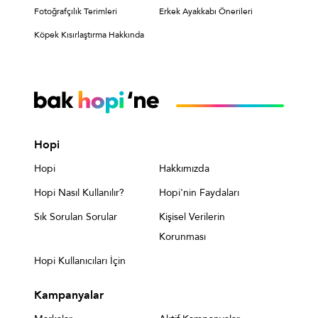
Fotoğrafçılık Terimleri
Erkek Ayakkabı Önerileri
Köpek Kısırlaştırma Hakkında
Hopi
Hopi
Hakkımızda
Hopi Nasıl Kullanılır?
Hopi'nin Faydaları
Sık Sorulan Sorular
Kişisel Verilerin
Korunması
Hopi Kullanıcıları İçin
Kampanyalar