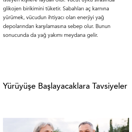
glikojen birikimini tüketir. Sabahları aç karnına
yürümek, vücudun ihtiyacı olan enerjiyi yağ
depolarından karşılamasına sebep olur. Bunun
sonucunda da yağ yakımı meydana gelir.
Yürüyüşe Başlayacaklara Tavsiyeler