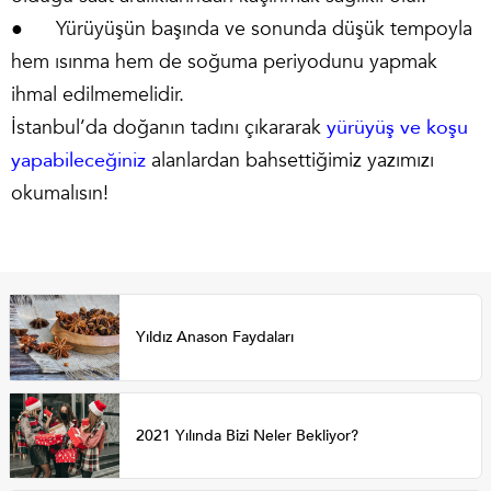
● Yürüyüşün başında ve sonunda düşük tempoyla
hem ısınma hem de soğuma periyodunu yapmak
ihmal edilmemelidir.
İstanbul’da doğanın tadını çıkararak
yürüyüş ve koşu
yapabileceğiniz
alanlardan bahsettiğimiz yazımızı
okumalısın!
Yıldız Anason Faydaları
2021 Yılında Bizi Neler Bekliyor?