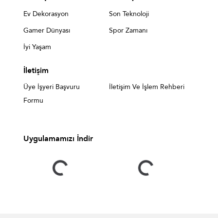
Ev Dekorasyon
Son Teknoloji
Gamer Dünyası
Spor Zamanı
İyi Yaşam
İletişim
Üye İşyeri Başvuru
İletişim Ve İşlem Rehberi
Formu
Uygulamamızı İndir