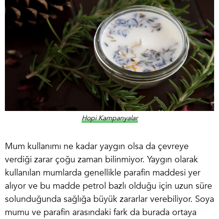
Hopi Kampanyalar
Mum kullanımı ne kadar yaygın olsa da çevreye
verdiği zarar çoğu zaman bilinmiyor. Yaygın olarak
kullanılan mumlarda genellikle parafin maddesi yer
alıyor ve bu madde petrol bazlı olduğu için uzun süre
solunduğunda sağlığa büyük zararlar verebiliyor.
Soya
mumu ve parafin arasındaki fark
da burada ortaya