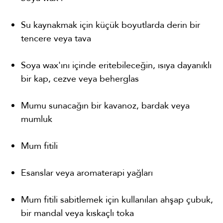
Su kaynakmak için küçük boyutlarda derin bir
tencere veya tava
Soya wax'ını içinde eritebileceğin, ısıya dayanıklı
bir kap, cezve veya beherglas
Mumu sunacağın bir kavanoz, bardak veya
mumluk
Mum fitili
Esanslar veya aromaterapi yağları
Mum fitili sabitlemek için kullanılan ahşap çubuk,
bir mandal veya kıskaçlı toka