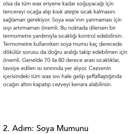
olsa da tüm wax eriyene kadar soğuyacağı için
tencereyi ocağa alıp kısık ateşte sıcak kalmasını
sağlaman gerekiyor. Soya wax'ının yanmaması için
ısıyı artırmaman önemli. Bu noktada dilersen bir
termometre yardımıyla sıcaklığı kontrol edebilirsin.
Termometre kullanırken
soya mumu kaç derecede
dökülür
sorusu da doğru aralığı takip edebilmen için
önemli. Genelde 70 ila 80 derece arası sıcaklıklar,
tavsiye edilen ısı sınırında yer alıyor. Cezvenin
içerisindeki tüm wax sıvı hale gelip şeffaflaştığında
ocağın altını kapatıp cezveyi kenara alabilirsin.
2. Adım: Soya Mumunu