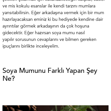
ve mis kokulu esanslar ile kendi tarzını mumlara
yansıtabilirsin. Eğer arkadaşına vermek için bir mum
hazırlayacaksan eminiz ki bu hediyede kendine dair
ayrıntılar görmek arkadaşının da çok hoşuna
gidecektir. Eğer hazırsan
soya mumu nasıl
yapılır
sorusunun cevaplarını ve bilmen gereken
ipuçlarını birlikte inceleyelim.
Soya Mumunu Farklı Yapan Şey
Ne?