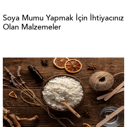
Soya Mumu Yapmak İçin İhtiyacınız
Olan Malzemeler