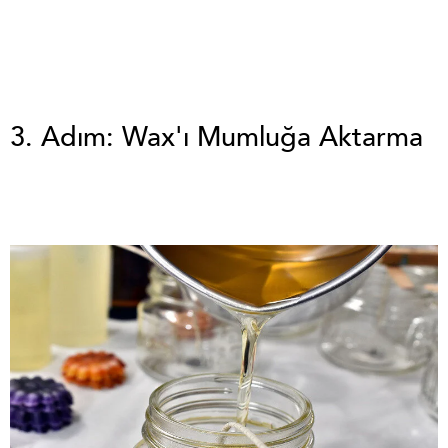
3. Adım: Wax'ı Mumluğa Aktarma