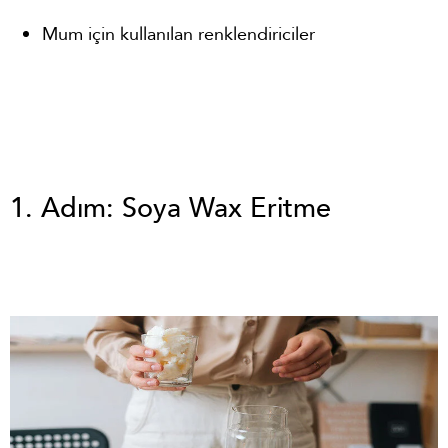
Mum için kullanılan renklendiriciler
1. Adım: Soya Wax Eritme