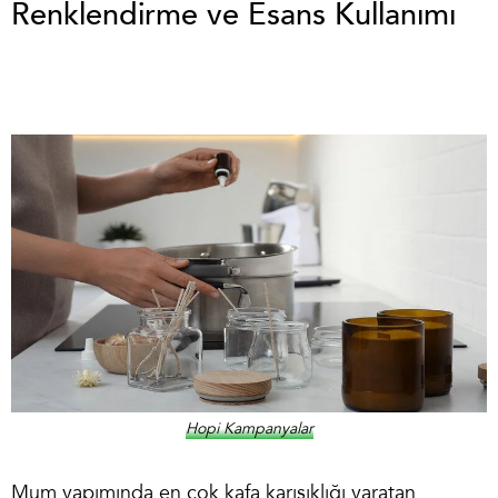
Renklendirme ve Esans Kullanımı
Hopi Kampanyalar
Mum yapımında en çok kafa karışıklığı yaratan