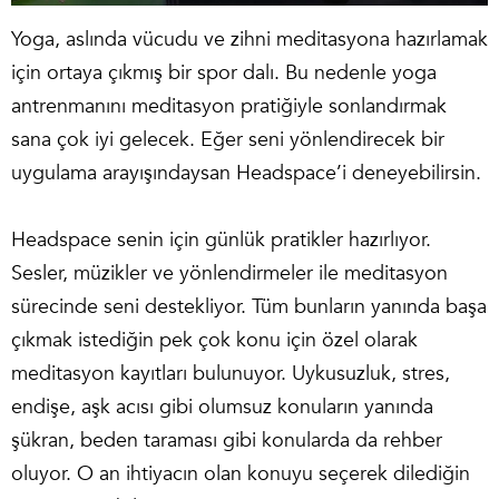
Yoga, aslında vücudu ve zihni meditasyona hazırlamak
için ortaya çıkmış bir spor dalı. Bu nedenle yoga
antrenmanını meditasyon pratiğiyle sonlandırmak
sana çok iyi gelecek. Eğer seni yönlendirecek bir
uygulama arayışındaysan Headspace’i deneyebilirsin.
Headspace senin için günlük pratikler hazırlıyor.
Sesler, müzikler ve yönlendirmeler ile meditasyon
sürecinde seni destekliyor. Tüm bunların yanında başa
çıkmak istediğin pek çok konu için özel olarak
meditasyon kayıtları bulunuyor. Uykusuzluk, stres,
endişe, aşk acısı gibi olumsuz konuların yanında
şükran, beden taraması gibi konularda da rehber
oluyor. O an ihtiyacın olan konuyu seçerek dilediğin