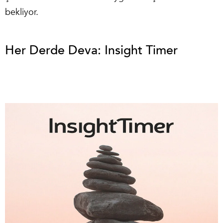
bekliyor.
Her Derde Deva: Insight Timer