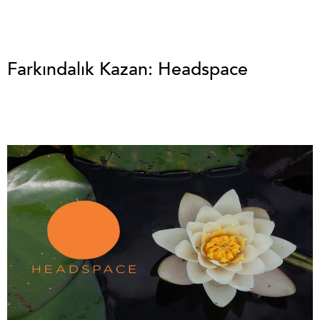
Farkındalık Kazan: Headspace