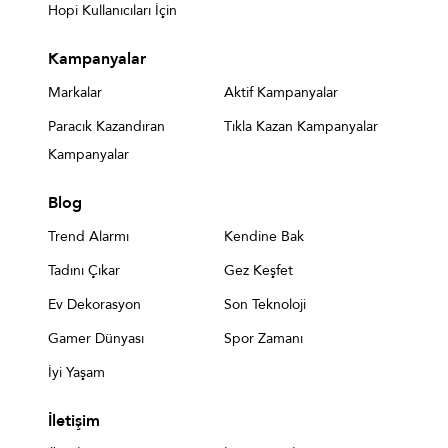
Hopi Kullanıcıları İçin
Kampanyalar
Markalar
Aktif Kampanyalar
Paracık Kazandıran
Tıkla Kazan Kampanyalar
Kampanyalar
Blog
Trend Alarmı
Kendine Bak
Tadını Çıkar
Gez Keşfet
Ev Dekorasyon
Son Teknoloji
Gamer Dünyası
Spor Zamanı
İyi Yaşam
İletişim