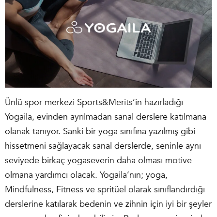
Ünlü spor merkezi Sports&Merits’in hazırladığı
Yogaila, evinden ayrılmadan sanal derslere katılmana
olanak tanıyor. Sanki bir yoga sınıfına yazılmış gibi
hissetmeni sağlayacak sanal derslerde, seninle aynı
seviyede birkaç yogaseverin daha olması motive
olmana yardımcı olacak. Yogaila’nın; yoga,
Mindfulness, Fitness ve spritüel olarak sınıflandırdığı
derslerine katılarak bedenin ve zihnin için iyi bir şeyler