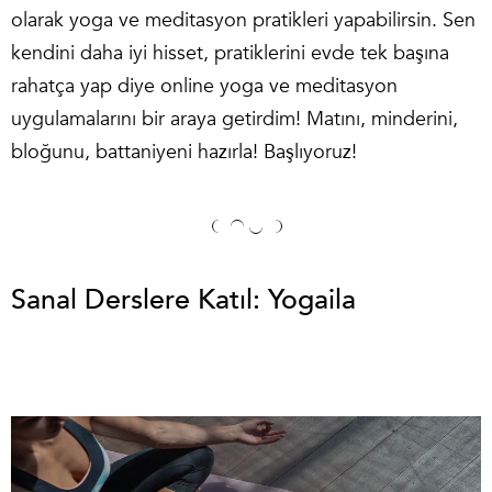
olarak yoga ve meditasyon pratikleri yapabilirsin. Sen
kendini daha iyi hisset, pratiklerini evde tek başına
rahatça yap diye online yoga ve meditasyon
uygulamalarını bir araya getirdim! Matını, minderini,
bloğunu, battaniyeni hazırla! Başlıyoruz!
Sanal Derslere Katıl: Yogaila