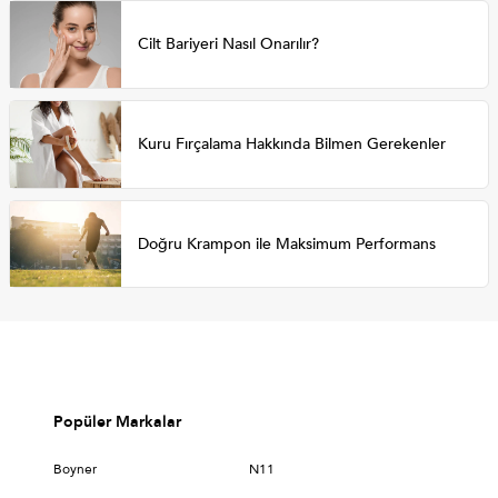
Cilt Bariyeri Nasıl Onarılır?
Kuru Fırçalama Hakkında Bilmen Gerekenler
Doğru Krampon ile Maksimum Performans
Popüler Markalar
Boyner
N11