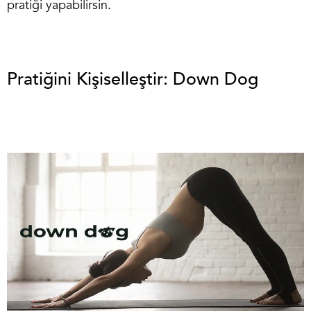
pratiği yapabilirsin.
Pratiğini Kişiselleştir: Down Dog