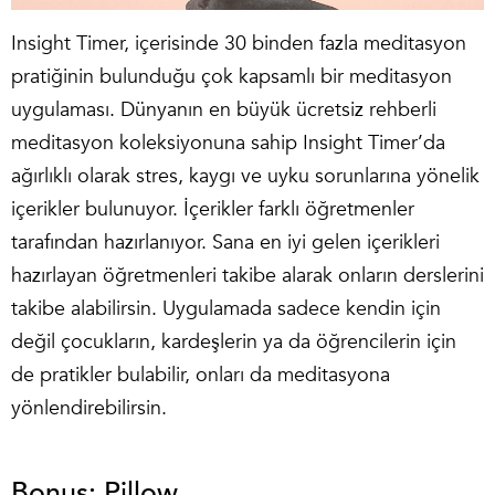
Insight Timer, içerisinde 30 binden fazla meditasyon
pratiğinin bulunduğu çok kapsamlı bir meditasyon
uygulaması. Dünyanın en büyük ücretsiz rehberli
meditasyon koleksiyonuna sahip Insight Timer’da
ağırlıklı olarak stres, kaygı ve uyku sorunlarına yönelik
içerikler bulunuyor. İçerikler farklı öğretmenler
tarafından hazırlanıyor. Sana en iyi gelen içerikleri
hazırlayan öğretmenleri takibe alarak onların derslerini
takibe alabilirsin. Uygulamada sadece kendin için
değil çocukların, kardeşlerin ya da öğrencilerin için
de pratikler bulabilir, onları da meditasyona
yönlendirebilirsin.
Bonus: Pillow