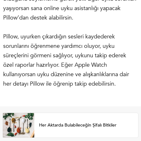
yaşıyorsan sana online uyku asistanlığı yapacak
Pillow’dan destek alabilirsin.
Pillow, uyurken çıkardığın sesleri kaydederek
sorunlarını öğrenmene yardımcı oluyor, uyku
süreçlerini görmeni sağlıyor, uykunu takip ederek
özel raporlar hazırlıyor. Eğer Apple Watch
kullanıyorsan uyku düzenine ve alışkanlıklarına dair
her detayı Pillow ile öğrenip takip edebilirsin.
Her Aktarda Bulabileceğin Şifalı Bitkiler