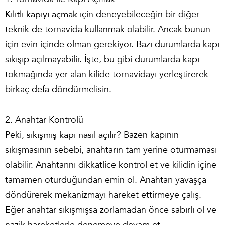
Kilitli kapıyı açmak i
çin deneyebileceğin bir diğer
teknik de tornavida kullanmak olabilir. Ancak bunun
için evin içinde olman gerekiyor. Bazı durumlarda kapı
sıkışıp açılmayabilir. İşte, bu gibi durumlarda kapı
tokmağında yer alan kilide tornavidayı yerleştirerek
birkaç defa döndürmelisin.
2. Anahtar Kontrolü
Peki,
sıkışmış kapı nasıl açılır
? Bazen kapının
sıkışmasının sebebi, anahtarın tam yerine oturmaması
olabilir. Anahtarını dikkatlice kontrol et ve kilidin içine
tamamen oturduğundan emin ol. Anahtarı yavaşça
döndürerek mekanizmayı hareket ettirmeye çalış.
Eğer anahtar sıkışmışsa zorlamadan önce sabırlı ol ve