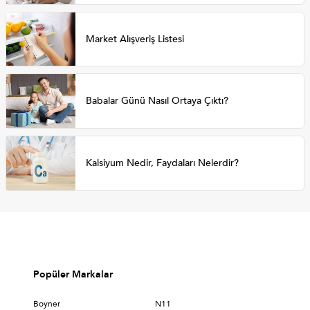
Market Alışveriş Listesi
Babalar Günü Nasıl Ortaya Çıktı?
Kalsiyum Nedir, Faydaları Nelerdir?
Popüler Markalar
Boyner
N11