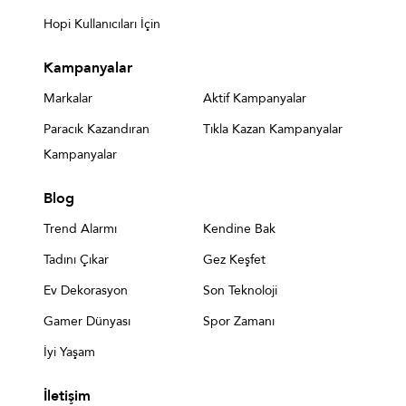
Hopi Kullanıcıları İçin
Kampanyalar
Markalar
Aktif Kampanyalar
Paracık Kazandıran
Tıkla Kazan Kampanyalar
Kampanyalar
Blog
Trend Alarmı
Kendine Bak
Tadını Çıkar
Gez Keşfet
Ev Dekorasyon
Son Teknoloji
Gamer Dünyası
Spor Zamanı
İyi Yaşam
İletişim