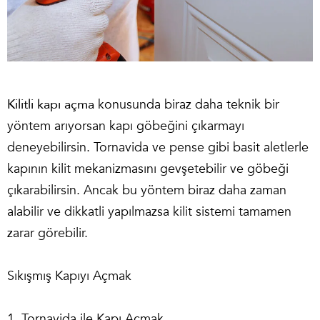
Kilitli kapı açma
konusunda biraz daha teknik bir
yöntem arıyorsan kapı göbeğini çıkarmayı
deneyebilirsin. Tornavida ve pense gibi basit aletlerle
kapının kilit mekanizmasını gevşetebilir ve göbeği
çıkarabilirsin. Ancak bu yöntem biraz daha zaman
alabilir ve dikkatli yapılmazsa kilit sistemi tamamen
zarar görebilir.
Sıkışmış Kapıyı Açmak
1. Tornavida ile Kapı Açmak