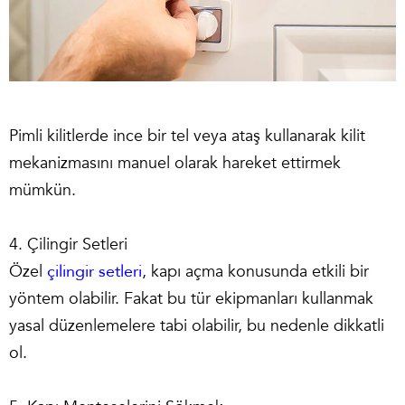
Pimli kilitlerde ince bir tel veya ataş kullanarak kilit
mekanizmasını manuel olarak hareket ettirmek
mümkün.
4. Çilingir Setleri
Özel
çilingir setleri
, kapı açma konusunda etkili bir
yöntem olabilir. Fakat bu tür ekipmanları kullanmak
yasal düzenlemelere tabi olabilir, bu nedenle dikkatli
ol.