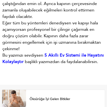
çalıştığından emin ol. Ayrıca kapının çerçevesinde
zamanla oluşabilecek eğilmeleri kontrol ettirmen
faydalı olacaktır.
Eğer tüm bu yöntemleri denediysen ve kapıyı hala
açamıyorsan profesyonel bir çilingir çağırmak en
doğru çözüm olabilir. Kapının daha fazla zarar
görmesini engellemek için işi uzmanına bırakmaktan
çekinme!
Bu yazımızı sevdiysen
5 Akıllı Ev Sistemi ile Hayatını
Kolaylaştır
başlıklı yazımızdan da faydalanabilirsin.
Öksürüğe İyi Gelen Bitkiler