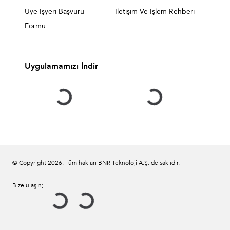
Üye İşyeri Başvuru
İletişim Ve İşlem Rehberi
Formu
Uygulamamızı İndir
© Copyright
2026
. Tüm hakları BNR Teknoloji A.Ş.’de saklıdır.
Bize ulaşın;