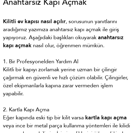
Anahtarsız Kapı Açmak
Kilitli ev kapısı nasıl açılır
, sorusunun yanıtlarını
aradığımız yazımıza anahtarsız kapı açmak ile giriş
yapıyoruz. Aşağıdaki başlıkları okuyarak
anahtarsız
kapı açmak
nasıl olur, öğrenmen mümkün.
1. Bir Profesyonelden Yardım Al
Kilitli bir kapıyı zorlamak yerine uzman bir çilingir
çağırmak en güvenli ve hızlı çözüm olabilir. Çilingirler,
özel ekipmanlarla kapına zarar vermeden işlem
yapabilir.
2. Kartla Kapı Açma
Eğer kapında eski tip bir kilit varsa
kartla kapı açma
veya ince bir metal parça kullanma yöntemleri ile kilidi