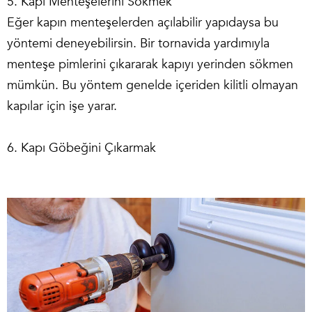
5. Kapı Menteşelerini Sökmek
Eğer kapın menteşelerden açılabilir yapıdaysa bu
yöntemi deneyebilirsin. Bir tornavida yardımıyla
menteşe pimlerini çıkararak kapıyı yerinden sökmen
mümkün. Bu yöntem genelde içeriden kilitli olmayan
kapılar için işe yarar.
6. Kapı Göbeğini Çıkarmak