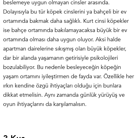
beslemeye uygun olmayan cinsler arasında.
Dolayısıyla bu tür köpek cinslerini ya bahçeli bir ev
ortamında bakmak daha sağlıklı. Kurt cinsi köpekler
ise bahçe ortamında bakılamayacaksa büyük bir ev
ortamında olması daha uygun oluyor. Aksi halde
apartman dairelerine sıkışmış olan büyük köpekler,
dar bir alanda yaşamanın getirisiyle psikolojileri
bozulabiliyor. Bu nedenle besleyeceğin köpeğin
yaşam ortamını iyileştirmen de fayda var. Özellikle her
ırkın kendine özgü ihtiyaçları olduğu için bunlara
dikkat etmelisin. Aynı zamanda günlük yürüyüş ve
oyun ihtiyaçlarını da karşılamalısın.