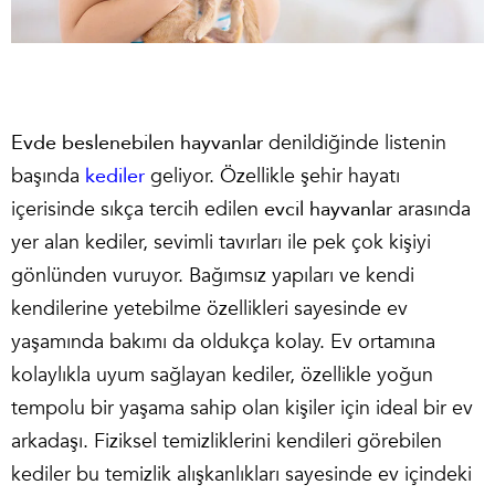
Evde beslenebilen hayvanlar
denildiğinde listenin
başında
kediler
geliyor. Özellikle şehir hayatı
içerisinde sıkça tercih edilen
evcil hayvanlar
arasında
yer alan kediler, sevimli tavırları ile pek çok kişiyi
gönlünden vuruyor. Bağımsız yapıları ve kendi
kendilerine yetebilme özellikleri sayesinde ev
yaşamında bakımı da oldukça kolay. Ev ortamına
kolaylıkla uyum sağlayan kediler, özellikle yoğun
tempolu bir yaşama sahip olan kişiler için ideal bir ev
arkadaşı. Fiziksel temizliklerini kendileri görebilen
kediler bu temizlik alışkanlıkları sayesinde ev içindeki