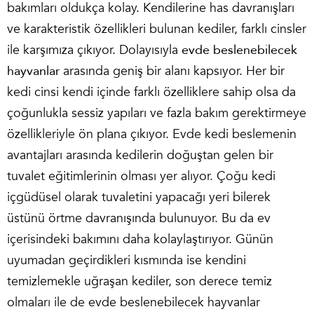
bakımları oldukça kolay. Kendilerine has davranışları
ve karakteristik özellikleri bulunan kediler, farklı cinsler
ile karşımıza çıkıyor. Dolayısıyla
evde beslenebilecek
hayvanlar
arasında geniş bir alanı kapsıyor. Her bir
kedi cinsi kendi içinde farklı özelliklere sahip olsa da
çoğunlukla sessiz yapıları ve fazla bakım gerektirmeye
özellikleriyle ön plana çıkıyor. Evde kedi beslemenin
avantajları arasında kedilerin doğuştan gelen bir
tuvalet eğitimlerinin olması yer alıyor. Çoğu kedi
içgüdüsel olarak tuvaletini yapacağı yeri bilerek
üstünü örtme davranışında bulunuyor. Bu da ev
içerisindeki bakımını daha kolaylaştırıyor. Günün
uyumadan geçirdikleri kısmında ise kendini
temizlemekle uğraşan kediler, son derece temiz
olmaları ile de evde beslenebilecek hayvanlar