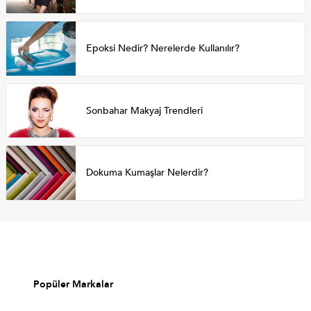
Epoksi Nedir? Nerelerde Kullanılır?
Sonbahar Makyaj Trendleri
Dokuma Kumaşlar Nelerdir?
Popüler Markalar