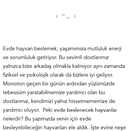
Evde hayvan beslemek, yaşamımıza mutluluk enerji
ve sorumluluk getiriyor. Bu sevimli dostlarımız
yalnızca bize arkadaş olmakla kalmıyor aynı zamanda
fiziksel ve psikolojik olarak da bizlere iyi geliyor.
Monoton geçen bir günün ardından yüzümüzde
tebessüm yaratabilmemize yardımcı olan bu
dostlarımız, kendimizi yalnız hissetmememize de
yardımcı oluyor. Peki
evde beslenecek hayvanlar
nelerdir? Bu yazımızda senin için evde
besleyebileceğin hayvanları ele aldık. İşte evine neşe