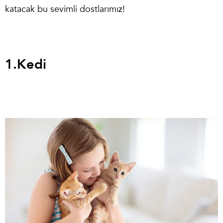
katacak bu sevimli dostlarımız!
1.
Kedi