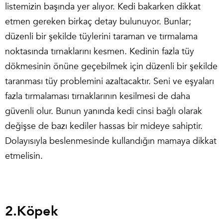
listemizin başında yer alıyor. Kedi bakarken dikkat
etmen gereken birkaç detay bulunuyor. Bunlar;
düzenli bir şekilde tüylerini taraman ve tırmalama
noktasında tırnaklarını kesmen. Kedinin fazla tüy
dökmesinin önüne geçebilmek için düzenli bir şekilde
taranması tüy problemini azaltacaktır. Seni ve eşyaları
fazla tırmalaması tırnaklarının kesilmesi de daha
güvenli olur. Bunun yanında kedi cinsi bağlı olarak
değişse de bazı kediler hassas bir mideye sahiptir.
Dolayısıyla beslenmesinde kullandığın mamaya dikkat
etmelisin.
2.
Köpek