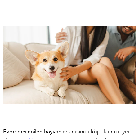
Evde beslenilen hayvanlar
arasında köpekler de yer