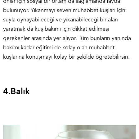
onlar için sosyal bir ortam da sağlamanda fayda
bulunuyor. Yıkanmayı seven muhabbet kuşları için
suyla oynayabileceği ve yıkanabileceği bir alan
yaratmak da kuş bakımı için dikkat edilmesi
gerekenler arasında yer alıyor. Tüm bunların yanında
bakımı kadar eğitimi de kolay olan muhabbet
kuşlarına konuşmayı kolay bir şekilde öğretebilirsin.
4.
Balık