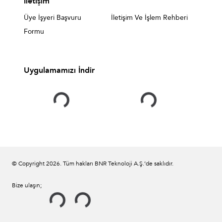
İletişim
Üye İşyeri Başvuru
İletişim Ve İşlem Rehberi
Formu
Uygulamamızı İndir
© Copyright
2026
. Tüm hakları BNR Teknoloji A.Ş.’de saklıdır.
Bize ulaşın;