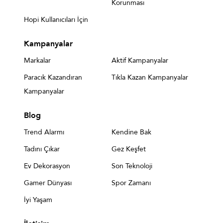
Korunması
Hopi Kullanıcıları İçin
Kampanyalar
Markalar
Aktif Kampanyalar
Paracık Kazandıran
Tıkla Kazan Kampanyalar
Kampanyalar
Blog
Trend Alarmı
Kendine Bak
Tadını Çıkar
Gez Keşfet
Ev Dekorasyon
Son Teknoloji
Gamer Dünyası
Spor Zamanı
İyi Yaşam