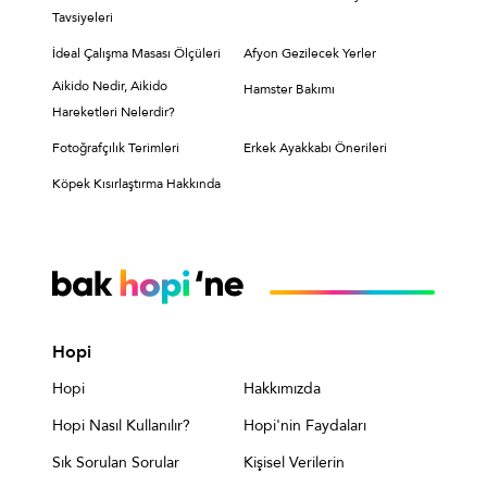
Tavsiyeleri
İdeal Çalışma Masası Ölçüleri
Afyon Gezilecek Yerler
Aikido Nedir, Aikido
Hamster Bakımı
Hareketleri Nelerdir?
Fotoğrafçılık Terimleri
Erkek Ayakkabı Önerileri
Köpek Kısırlaştırma Hakkında
Hopi
Hopi
Hakkımızda
Hopi Nasıl Kullanılır?
Hopi'nin Faydaları
Sık Sorulan Sorular
Kişisel Verilerin