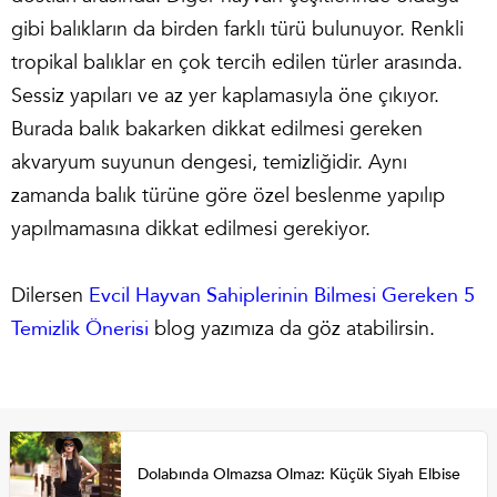
gibi balıkların da birden farklı türü bulunuyor. Renkli
tropikal balıklar en çok tercih edilen türler arasında.
Sessiz yapıları ve az yer kaplamasıyla öne çıkıyor.
Burada balık bakarken dikkat edilmesi gereken
akvaryum suyunun dengesi, temizliğidir. Aynı
zamanda balık türüne göre özel beslenme yapılıp
yapılmamasına dikkat edilmesi gerekiyor.
Dilersen
Evcil Hayvan Sahiplerinin Bilmesi Gereken 5
Temizlik Önerisi
blog yazımıza da göz atabilirsin.
Dolabında Olmazsa Olmaz: Küçük Siyah Elbise