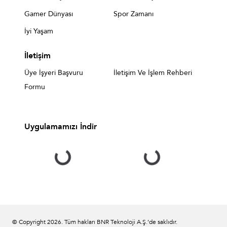
Gamer Dünyası
Spor Zamanı
İyi Yaşam
İletişim
Üye İşyeri Başvuru
İletişim Ve İşlem Rehberi
Formu
Uygulamamızı İndir
© Copyright
2026
. Tüm hakları BNR Teknoloji A.Ş.’de saklıdır.