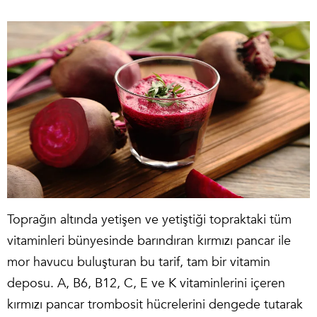
Toprağın altında yetişen ve yetiştiği topraktaki tüm
vitaminleri bünyesinde barındıran kırmızı pancar ile
mor havucu buluşturan bu tarif, tam bir vitamin
deposu. A, B6, B12, C, E ve K vitaminlerini içeren
kırmızı pancar trombosit hücrelerini dengede tutarak