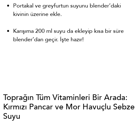
Portakal ve greyfurtun suyunu blender’daki
kivinin üzerine ekle.
Karışıma 200 ml suyu da ekleyip kısa bir süre
blender’dan geçir. İşte hazır!
Toprağın Tüm Vitaminleri Bir Arada:
Kırmızı Pancar ve Mor Havuçlu Sebze
Suyu