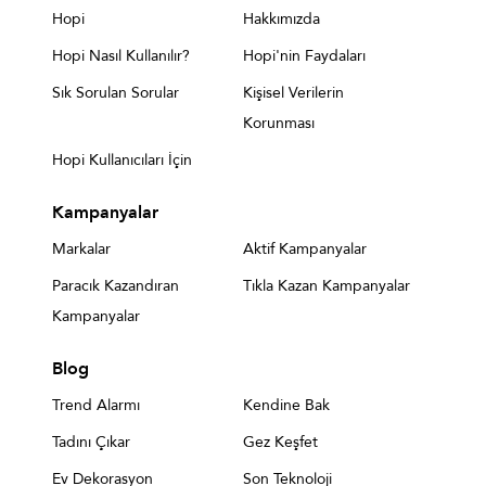
Hopi
Hakkımızda
Hopi Nasıl Kullanılır?
Hopi'nin Faydaları
Sık Sorulan Sorular
Kişisel Verilerin
Korunması
Hopi Kullanıcıları İçin
Kampanyalar
Markalar
Aktif Kampanyalar
Paracık Kazandıran
Tıkla Kazan Kampanyalar
Kampanyalar
Blog
Trend Alarmı
Kendine Bak
Tadını Çıkar
Gez Keşfet
Ev Dekorasyon
Son Teknoloji