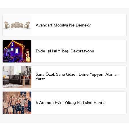
Avangart Mobilya Ne Demek?
Evde Işıl Işıl Yılbaşı Dekorasyonu
Sana Özel, Sana Güzel: Evine Yepyeni Alanlar
Yarat
5 Adımda Evini Yılbaşı Partisine Hazırla