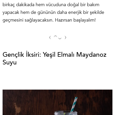
birkaç dakikada hem vücuduna doğal bir bakım
yapacak hem de gününün daha enerjik bir şekilde
geçmesini sağlayacaksın. Hazırsan başlayalım!
Gençlik İksiri: Yeşil Elmalı Maydanoz
Suyu