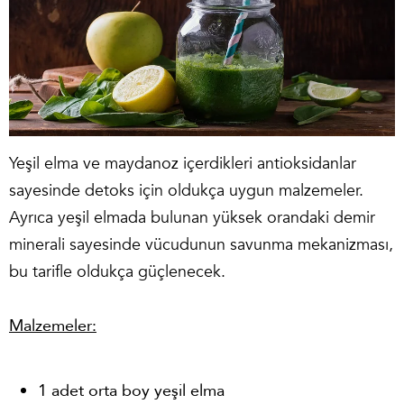
Yeşil elma ve maydanoz içerdikleri antioksidanlar
sayesinde detoks için oldukça uygun malzemeler.
Ayrıca yeşil elmada bulunan yüksek orandaki demir
minerali sayesinde vücudunun savunma mekanizması,
bu tarifle oldukça güçlenecek.
Malzemeler:
1 adet orta boy yeşil elma