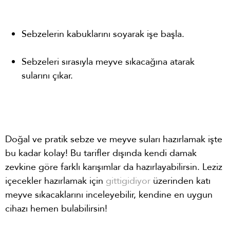
Sebzelerin kabuklarını soyarak işe başla.
Sebzeleri sırasıyla meyve sıkacağına atarak
sularını çıkar.
Doğal ve pratik sebze ve meyve suları hazırlamak işte
bu kadar kolay! Bu tarifler dışında kendi damak
zevkine göre farklı karışımlar da hazırlayabilirsin. Leziz
içecekler hazırlamak için
gittigidiyor
üzerinden katı
meyve sıkacaklarını inceleyebilir, kendine en uygun
cihazı hemen bulabilirsin!