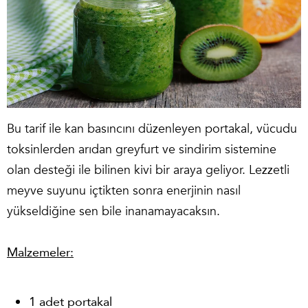
Bu tarif ile kan basıncını düzenleyen portakal, vücudu
toksinlerden arıdan greyfurt ve sindirim sistemine
olan desteği ile bilinen kivi bir araya geliyor. Lezzetli
meyve suyunu içtikten sonra enerjinin nasıl
yükseldiğine sen bile inanamayacaksın.
Malzemeler:
1 adet portakal