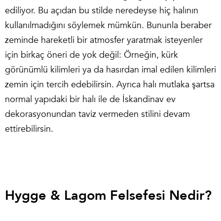
ediliyor. Bu açıdan bu stilde neredeyse hiç halının
kullanılmadığını söylemek mümkün. Bununla beraber
zeminde hareketli bir atmosfer yaratmak isteyenler
için birkaç öneri de yok değil: Örneğin, kürk
görünümlü kilimleri ya da hasırdan imal edilen kilimleri
zemin için tercih edebilirsin. Ayrıca halı mutlaka şartsa
normal yapıdaki bir halı ile de İskandinav ev
dekorasyonundan taviz vermeden stilini devam
ettirebilirsin.
Hygge & Lagom Felsefesi Nedir?