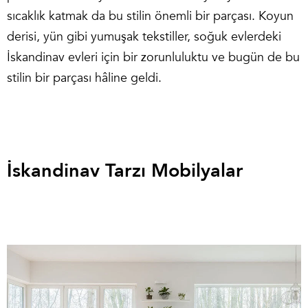
sıcaklık katmak da bu stilin önemli bir parçası. Koyun
derisi, yün gibi yumuşak tekstiller, soğuk evlerdeki
İskandinav evleri için bir zorunluluktu ve bugün de bu
stilin bir parçası hâline geldi.
İskandinav Tarzı Mobilyalar