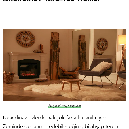
Hopi Kampanyalar
İskandinav evlerde halı çok fazla kullanılmıyor.
Zeminde de tahmin edebileceğin gibi ahşap tercih