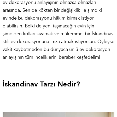
ev dekorasyonu
anlayışının olmazsa olmazları
arasında. Sen de kökten bir değişiklik ile şimdiki
evinde bu dekorasyonu hâkim kılmak istiyor
olabilirsin. Belki de yeni taşınacağın evin için
şimdiden kolları sıvamak ve mükemmel bir
İskandinav
stili ev dekorasyonu
na imza atmak istiyorsun. Öyleyse
vakit kaybetmeden bu dünyaca ünlü ev dekorasyon
anlayışının tüm inceliklerini beraber keşfedelim!
İskandinav Tarzı Nedir?