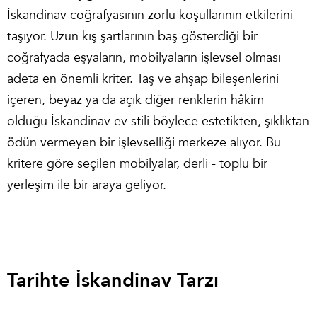
İskandinav coğrafyasının zorlu koşullarının etkilerini
taşıyor. Uzun kış şartlarının baş gösterdiği bir
coğrafyada eşyaların, mobilyaların işlevsel olması
adeta en önemli kriter. Taş ve ahşap bileşenlerini
içeren, beyaz ya da açık diğer renklerin hâkim
olduğu
İskandinav ev stili
böylece estetikten, şıklıktan
ödün vermeyen bir işlevselliği merkeze alıyor. Bu
kritere göre seçilen mobilyalar, derli - toplu bir
yerleşim ile bir araya geliyor.
Tarihte İskandinav Tarzı