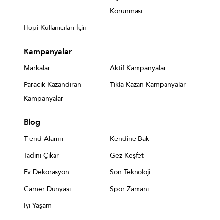
Korunması
Hopi Kullanıcıları İçin
Kampanyalar
Markalar
Aktif Kampanyalar
Paracık Kazandıran
Tıkla Kazan Kampanyalar
Kampanyalar
Blog
Trend Alarmı
Kendine Bak
Tadını Çıkar
Gez Keşfet
Ev Dekorasyon
Son Teknoloji
Gamer Dünyası
Spor Zamanı
İyi Yaşam