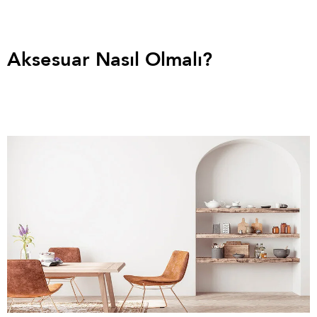
Aksesuar Nasıl Olmalı?