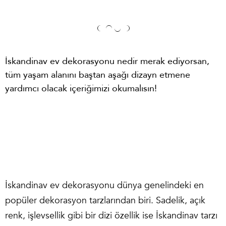
İskandinav ev dekorasyonu nedir merak ediyorsan,
tüm yaşam alanını baştan aşağı dizayn etmene
yardımcı olacak içeriğimizi okumalısın!
İskandinav ev dekorasyonu
dünya genelindeki en
popüler dekorasyon tarzlarından biri. Sadelik, açık
renk, işlevsellik gibi bir dizi özellik ise
İskandinav tarzı