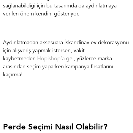
sağlanabildiği için bu tasarımda da aydınlatmaya
verilen önem kendini gösteriyor.
Aydınlatmadan aksesuara İskandinav ev dekorasyonu
için alışveriş yapmak istersen, vakit
kaybetmeden
Hopishop’a
gel, yüzlerce marka
arasından seçim yaparken kampanya fırsatlarını
kaçırma!
Perde Seçimi Nasıl Olabilir?