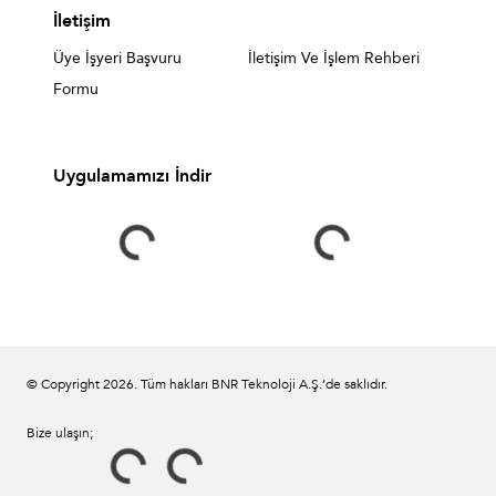
İletişim
Üye İşyeri Başvuru
İletişim Ve İşlem Rehberi
Formu
Uygulamamızı İndir
© Copyright
2026
. Tüm hakları BNR Teknoloji A.Ş.’de saklıdır.
Bize ulaşın;