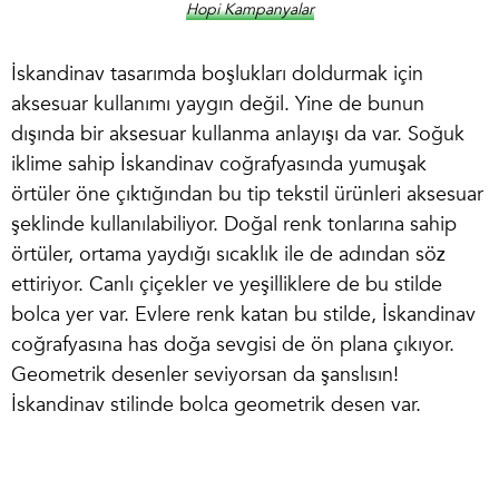
Hopi Kampanyalar
İskandinav tasarımda boşlukları doldurmak için
aksesuar kullanımı yaygın değil. Yine de bunun
dışında bir aksesuar kullanma anlayışı da var. Soğuk
iklime sahip İskandinav coğrafyasında yumuşak
örtüler öne çıktığından bu tip tekstil ürünleri aksesuar
şeklinde kullanılabiliyor. Doğal renk tonlarına sahip
örtüler, ortama yaydığı sıcaklık ile de adından söz
ettiriyor. Canlı çiçekler ve yeşilliklere de bu stilde
bolca yer var. Evlere renk katan bu stilde, İskandinav
coğrafyasına has doğa sevgisi de ön plana çıkıyor.
Geometrik desenler seviyorsan da şanslısın!
İskandinav stilinde bolca geometrik desen var.