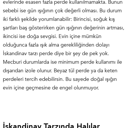
evlerinde esasen fazla perde kullanılmamakta. Bunun
sebebi ise gün ışığının çok değerli olması. Bu durum
iki farklı şekilde yorumlanabilir: Birincisi, soğuk kış
şartları baş gösterirken gün ışığının değerinin artması,
ikincisi ise doğa sevgisi. Evin içine mümkün
olduğunca fazla ışık alma gerekliliğinden dolayı
İskandinav tarzı perde diye bir şey de pek yok.
Mecburi durumlarda ise minimum perde kullanımı ile
dışarıdan izole olunur. Beyaz tül perde ya da keten
perdeleri tercih edebilirsin. Bu sayede doğal ışığın
evin içine geçmesine de engel olunmuyor.
İskandinav Tarzında Halılar