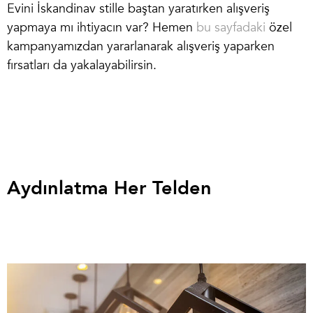
Evini İskandinav stille baştan yaratırken alışveriş
yapmaya mı ihtiyacın var? Hemen
bu sayfadaki
özel
kampanyamızdan yararlanarak alışveriş yaparken
fırsatları da yakalayabilirsin.
Aydınlatma Her Telden