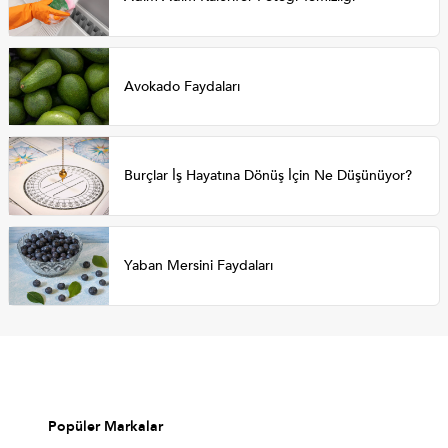
Avokado Faydaları
Burçlar İş Hayatına Dönüş İçin Ne Düşünüyor?
Yaban Mersini Faydaları
Popüler Markalar