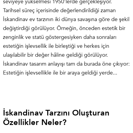
seviyeye yükselmesi 1950'lerde gerçekleşiyor.
Tarihsel süreç içerisinde değerlendirildiği zaman
İskandinav ev tarzının iki dünya savaşına göre de şekil
değiştirdiği görülüyor. Örneğin, önceden estetik bir
zenginlik ve statü göstergesiyken daha sonraları
estetiğin işlevsellik ile birleştiği ve herkes için
ulaşılabilir bir değer hâline geldiği görülüyor.
İskandinav tasarım anlayışı tam da burada öne çıkıyor:
Estetiğin işlevsellikle ile bir araya geldiği yerde...
İskandinav Tarzını Oluşturan
Özellikler Neler?