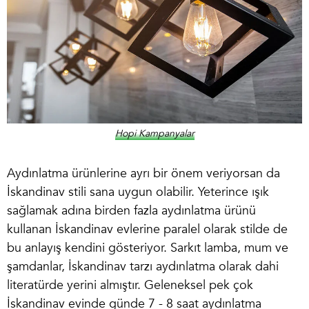
Hopi Kampanyalar
Aydınlatma ürünlerine ayrı bir önem veriyorsan da
İskandinav stili sana uygun olabilir. Yeterince ışık
sağlamak adına birden fazla aydınlatma ürünü
kullanan İskandinav evlerine paralel olarak stilde de
bu anlayış kendini gösteriyor. Sarkıt lamba, mum ve
şamdanlar, İskandinav tarzı aydınlatma olarak dahi
literatürde yerini almıştır. Geleneksel pek çok
İskandinav evinde günde 7 - 8 saat aydınlatma