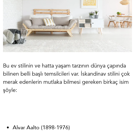
Bu ev stilinin ve hatta yaşam tarzının dünya çapında
bilinen belli başlı temsilcileri var. İskandinav stilini çok
merak edenlerin mutlaka bilmesi gereken birkaç isim
şöyle:
Alvar Aalto (1898-1976)