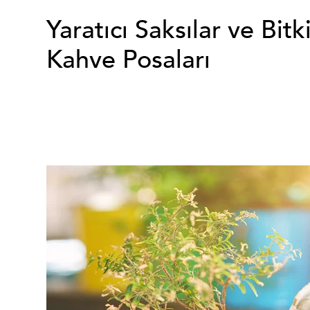
Yaratıcı Saksılar ve Bi
Kahve Posaları