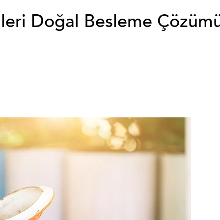
tkileri Doğal Besleme Çözümü