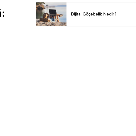
:
Dijital Göçebelik Nedir?