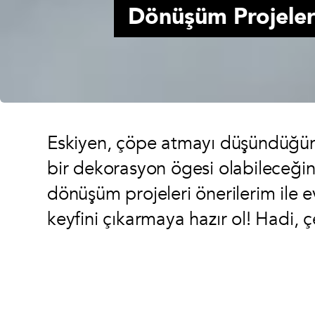
Dönüşüm Projeler
Eskiyen, çöpe atmayı düşündüğün e
bir dekorasyon ögesi olabileceğin
dönüşüm projeleri önerilerim ile 
keyfini çıkarmaya hazır ol! Hadi, 