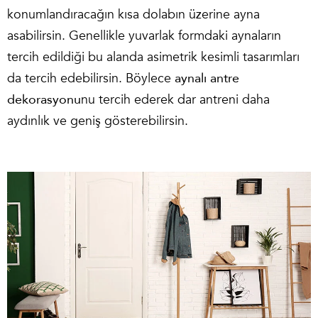
konumlandıracağın kısa dolabın üzerine ayna
asabilirsin. Genellikle yuvarlak formdaki aynaların
tercih edildiği bu alanda asimetrik kesimli tasarımları
da tercih edebilirsin. Böylece
aynalı antre
dekorasyonu
nu tercih ederek dar antreni daha
aydınlık ve geniş gösterebilirsin.