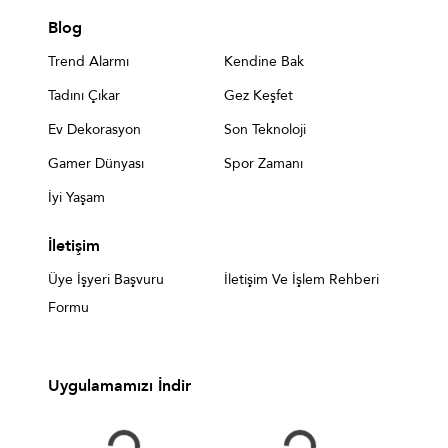
Blog
Trend Alarmı
Kendine Bak
Tadını Çıkar
Gez Keşfet
Ev Dekorasyon
Son Teknoloji
Gamer Dünyası
Spor Zamanı
İyi Yaşam
İletişim
Üye İşyeri Başvuru
İletişim Ve İşlem Rehberi
Formu
Uygulamamızı İndir