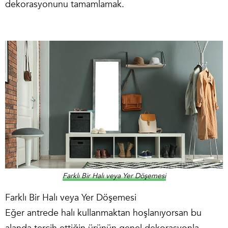
dekorasyonunu tamamlamak.
Farklı Bir Halı veya Yer Döşemesi
Farklı Bir Halı veya Yer Döşemesi
Eğer antrede halı kullanmaktan hoşlanıyorsan bu