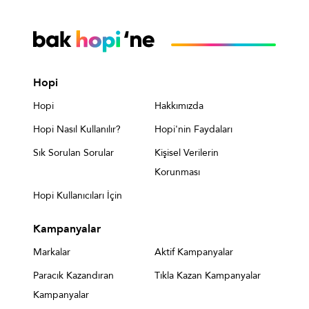
Hopi
Hopi
Hakkımızda
Hopi Nasıl Kullanılır?
Hopi'nin Faydaları
Sık Sorulan Sorular
Kişisel Verilerin
Korunması
Hopi Kullanıcıları İçin
Kampanyalar
Markalar
Aktif Kampanyalar
Paracık Kazandıran
Tıkla Kazan Kampanyalar
Kampanyalar