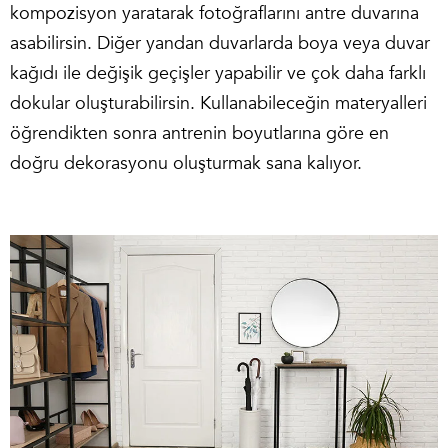
kompozisyon yaratarak fotoğraflarını antre duvarına
asabilirsin. Diğer yandan duvarlarda boya veya duvar
kağıdı ile değişik geçişler yapabilir ve çok daha farklı
dokular oluşturabilirsin. Kullanabileceğin materyalleri
öğrendikten sonra antrenin boyutlarına göre en
doğru dekorasyonu oluşturmak sana kalıyor.