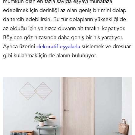
mümkün olan en fazla sayıda eşyayı muhafaza
edebilmek için derinliği az olan geniş bir mini dolap
da tercih edebilirsin. Bu tür dolapların yüksekliği de
az olduğu için yalnızca duvarın alt tarafını kapatıyor.
Böylece göz hizasında daha geniş bir his yaratıyor.
Ayrıca üzerini
dekoratif eşyalarla
süslemek ve dresuar
gibi kullanmak için de alanın bulunuyor.