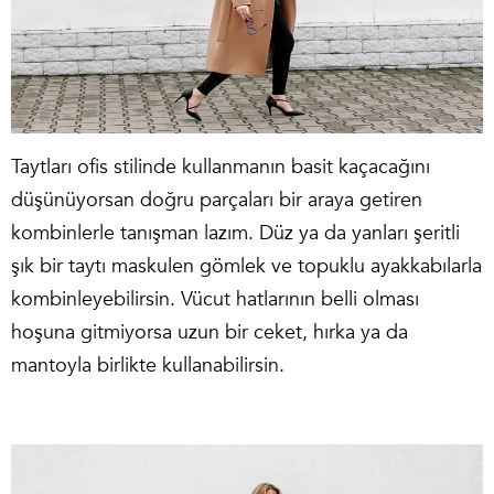
Taytları ofis stilinde kullanmanın basit kaçacağını
düşünüyorsan doğru parçaları bir araya getiren
kombinlerle tanışman lazım. Düz ya da yanları şeritli
şık bir taytı maskulen gömlek ve topuklu ayakkabılarla
kombinleyebilirsin. Vücut hatlarının belli olması
hoşuna gitmiyorsa uzun bir ceket, hırka ya da
mantoyla birlikte kullanabilirsin.