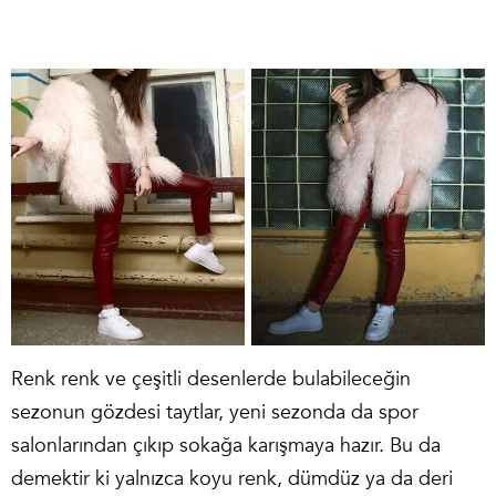
Renk renk ve çeşitli desenlerde bulabileceğin
sezonun gözdesi taytlar, yeni sezonda da spor
salonlarından çıkıp sokağa karışmaya hazır. Bu da
demektir ki yalnızca koyu renk, dümdüz ya da deri