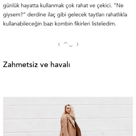
günlük hayatta kullanmak çok rahat ve çekici. “Ne
giysem?” derdine ilaç gibi gelecek taytları rahatlıkla
kullanabileceğin bazı kombin fikirleri listeledim.
Zahmetsiz ve havalı