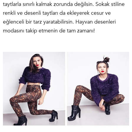
taytlarla sınırlı kalmak zorunda değilsin. Sokak stiline
renkli ve desenli taytları da ekleyerek cesur ve
eğlenceli bir tarz yaratabilirsin. Hayvan desenleri
modasını takip etmenin de tam zamanı!