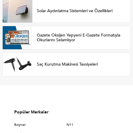
Solar Aydınlatma Sistemleri ve Özellikleri
Gazete Oksijen Yepyeni E-Gazete Formatıyla
Okurlarını Selamlıyor
Saç Kurutma Makinesi Tavsiyeleri
Popüler Markalar
Boyner
N11