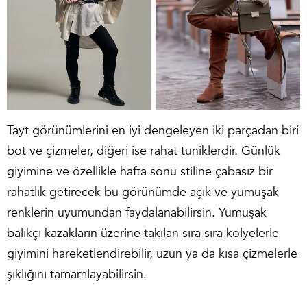
Tayt görünümlerini en iyi dengeleyen iki parçadan biri
bot ve çizmeler, diğeri ise rahat tuniklerdir. Günlük
giyimine ve özellikle hafta sonu stiline çabasız bir
rahatlık getirecek bu görünümde açık ve yumuşak
renklerin uyumundan faydalanabilirsin. Yumuşak
balıkçı kazakların üzerine takılan sıra sıra kolyelerle
giyimini hareketlendirebilir, uzun ya da kısa çizmelerle
şıklığını tamamlayabilirsin.