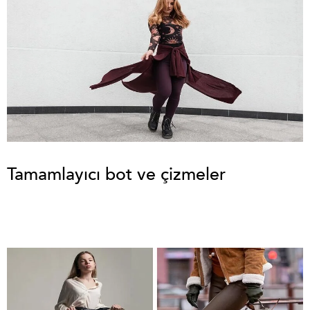
Tamamlayıcı bot ve çizmeler