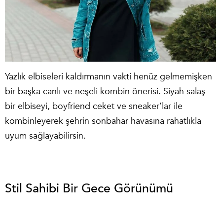
Yazlık elbiseleri kaldırmanın vakti henüz gelmemişken
bir başka canlı ve neşeli kombin önerisi. Siyah salaş
bir elbiseyi, boyfriend ceket ve sneaker’lar ile
kombinleyerek şehrin sonbahar havasına rahatlıkla
uyum sağlayabilirsin.
Stil Sahibi Bir Gece Görünümü