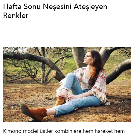
Hafta Sonu Neşesini Ateşleyen
Renkler
Kimono model üstler kombinlere hem hareket hem