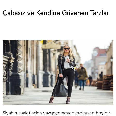
Çabasız ve Kendine Güvenen Tarzlar
Siyahın asaletinden vazgeçemeyenlerdeysen hoş bir