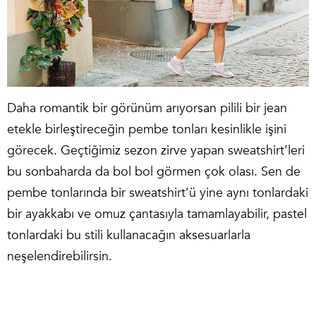
Daha romantik bir görünüm arıyorsan pilili bir jean
etekle birleştireceğin pembe tonları kesinlikle işini
görecek. Geçtiğimiz sezon zirve yapan sweatshirt’leri
bu sonbaharda da bol bol görmen çok olası. Sen de
pembe tonlarında bir sweatshirt’ü yine aynı tonlardaki
bir ayakkabı ve omuz çantasıyla tamamlayabilir, pastel
tonlardaki bu stili kullanacağın aksesuarlarla
neşelendirebilirsin.