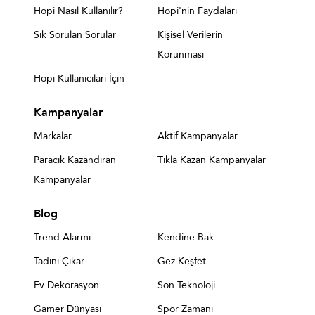
Hopi Nasıl Kullanılır?
Hopi'nin Faydaları
Sık Sorulan Sorular
Kişisel Verilerin
Korunması
Hopi Kullanıcıları İçin
Kampanyalar
Markalar
Aktif Kampanyalar
Paracık Kazandıran
Tıkla Kazan Kampanyalar
Kampanyalar
Blog
Trend Alarmı
Kendine Bak
Tadını Çıkar
Gez Keşfet
Ev Dekorasyon
Son Teknoloji
Gamer Dünyası
Spor Zamanı