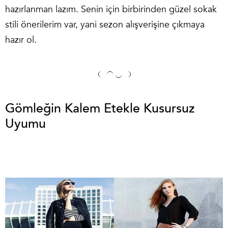
hazırlanman lazım. Senin için birbirinden güzel sokak
stili önerilerim var, yani sezon alışverişine çıkmaya
hazır ol.
Gömleğin Kalem Etekle Kusursuz
Uyumu