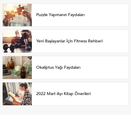
Puzzle Yapmanın Faydaları
Yeni Başlayanlar İçin Fitness Rehberi
Okaliptus Yağı Faydaları
2022 Mart Ayı Kitap Önerileri