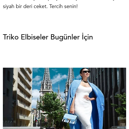
siyah bir deri ceket. Tercih senin!
Triko Elbiseler Bugünler İçin