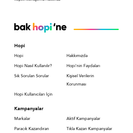
Hopi
Hopi
Hakkımızda
Hopi Nasıl Kullanılır?
Hopi'nin Faydaları
Sık Sorulan Sorular
Kişisel Verilerin
Korunması
Hopi Kullanıcıları İçin
Kampanyalar
Markalar
Aktif Kampanyalar
Paracık Kazandıran
Tıkla Kazan Kampanyalar