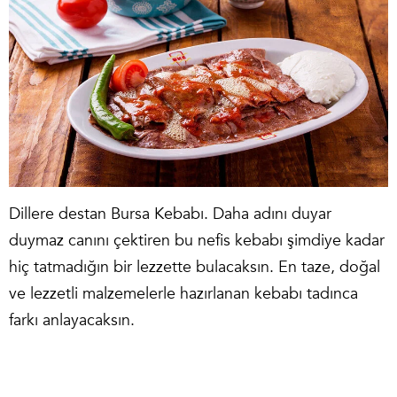
Dillere destan Bursa Kebabı. Daha adını duyar
duymaz canını çektiren bu nefis kebabı şimdiye kadar
hiç tatmadığın bir lezzette bulacaksın. En taze, doğal
ve lezzetli malzemelerle hazırlanan kebabı tadınca
farkı anlayacaksın.