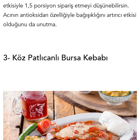
etkisiyle 1,5 porsiyon sipariş etmeyi düşünebilirsin.
Acının antioksidan özelliğiyle bağışıklığını artırıcı etkisi
olduğunu da unutma.
3- Köz Patlıcanlı Bursa Kebabı