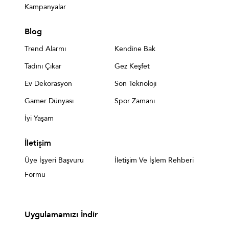
Kampanyalar
Blog
Trend Alarmı
Kendine Bak
Tadını Çıkar
Gez Keşfet
Ev Dekorasyon
Son Teknoloji
Gamer Dünyası
Spor Zamanı
İyi Yaşam
İletişim
Üye İşyeri Başvuru
İletişim Ve İşlem Rehberi
Formu
Uygulamamızı İndir