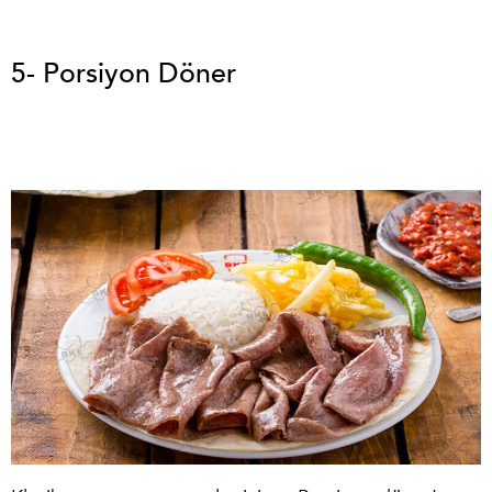
5- Porsiyon Döner