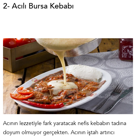
2- Acılı Bursa Kebabı
Acının lezzetiyle fark yaratacak nefis kebabın tadına
doyum olmuyor gerçekten. Acının iştah artırıcı