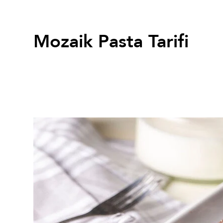
Mozaik Pasta Tarifi