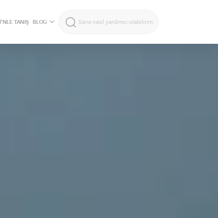
’NLE TANIŞ
BLOG