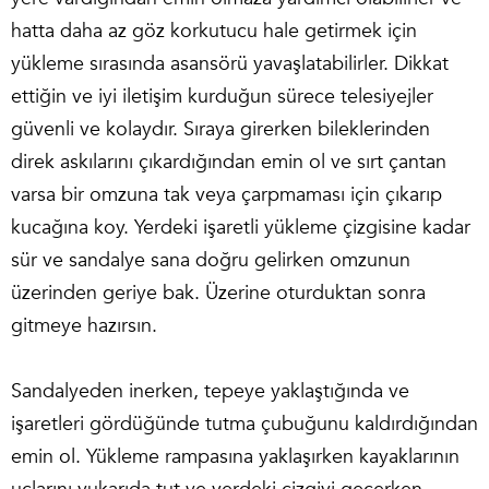
hatta daha az göz korkutucu hale getirmek için
yükleme sırasında asansörü yavaşlatabilirler. Dikkat
ettiğin ve iyi iletişim kurduğun sürece telesiyejler
güvenli ve kolaydır. Sıraya girerken bileklerinden
direk askılarını çıkardığından emin ol ve sırt çantan
varsa bir omzuna tak veya çarpmaması için çıkarıp
kucağına koy. Yerdeki işaretli yükleme çizgisine kadar
sür ve sandalye sana doğru gelirken omzunun
üzerinden geriye bak. Üzerine oturduktan sonra
gitmeye hazırsın.
Sandalyeden inerken, tepeye yaklaştığında ve
işaretleri gördüğünde tutma çubuğunu kaldırdığından
emin ol. Yükleme rampasına yaklaşırken kayaklarının