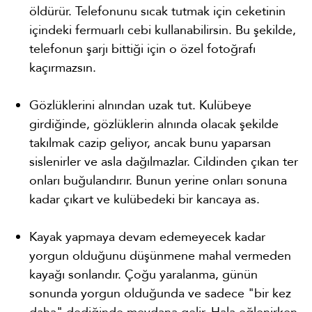
öldürür. Telefonunu sıcak tutmak için ceketinin
içindeki fermuarlı cebi kullanabilirsin. Bu şekilde,
telefonun şarjı bittiği için o özel fotoğrafı
kaçırmazsın.
Gözlüklerini alnından uzak tut. Kulübeye
girdiğinde, gözlüklerin alnında olacak şekilde
takılmak cazip geliyor, ancak bunu yaparsan
sislenirler ve asla dağılmazlar. Cildinden çıkan ter
onları buğulandırır. Bunun yerine onları sonuna
kadar çıkart ve kulübedeki bir kancaya as.
Kayak yapmaya devam edemeyecek kadar
yorgun olduğunu düşünmene mahal vermeden
kayağı sonlandır. Çoğu yaralanma, günün
sonunda yorgun olduğunda ve sadece "bir kez