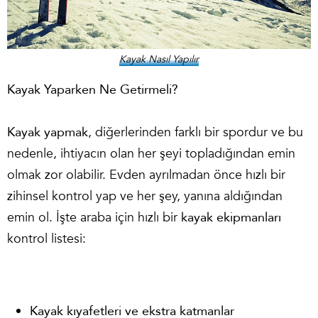
Kayak Nasıl Yapılır
Kayak Yaparken Ne Getirmeli?
Kayak yapmak
, diğerlerinden farklı bir spordur ve bu
nedenle, ihtiyacın olan her şeyi topladığından emin
olmak zor olabilir. Evden ayrılmadan önce hızlı bir
zihinsel kontrol yap ve her şey, yanına aldığından
emin ol. İşte araba için hızlı bir
kayak ekipmanları
kontrol listesi:
Kayak kıyafetleri ve ekstra katmanlar