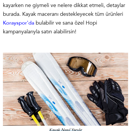
kayarken ne giymeli ve nelere dikkat etmeli, detaylar
burada. Kayak maceranı destekleyecek tüm ürünleri
Korayspor'da
bulabilir ve sana özel Hopi
kampanyalarıyla satın alabilirsin!
Kayak Nasıl Yapılır