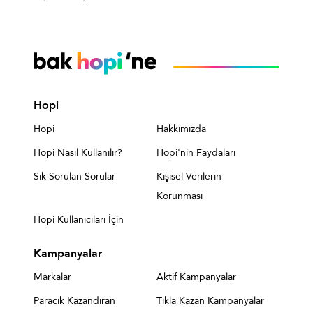
Hopi
Hopi
Hakkımızda
Hopi Nasıl Kullanılır?
Hopi'nin Faydaları
Sık Sorulan Sorular
Kişisel Verilerin
Korunması
Hopi Kullanıcıları İçin
Kampanyalar
Markalar
Aktif Kampanyalar
Paracık Kazandıran
Tıkla Kazan Kampanyalar