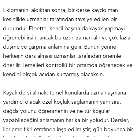
Ekipmanını aldıktan sonra, bir derse kaydolman
kesinlikle uzmanlar tarafından tavsiye edilen bir
durumdur Elbette, kendi başına da kayak yapmayı
öğrenebilirsin, ancak bu uzun zaman alır ve çok fazla
düşme ve çarpma anlamına gelir. Bunun yerine
herkesin ders alması uzmanlar tarafından önemle
önerilir. Temelleri kontrollü bir ortamda öğrenecek ve
kendini birçok acıdan kurtarmış olacaksın.
Kayak dersi almak, temel konularda uzmanlaşmana
yardımcı olacak özel koçluk sağlamanın yanı sıra,
dağda yolunu öğrenmenin ve ne tür koşular
yapabileceğini anlamanın harika bir yoludur. Dersler,
ilerleme fikri etrafında inşa edilmiştir; gün boyunca bir