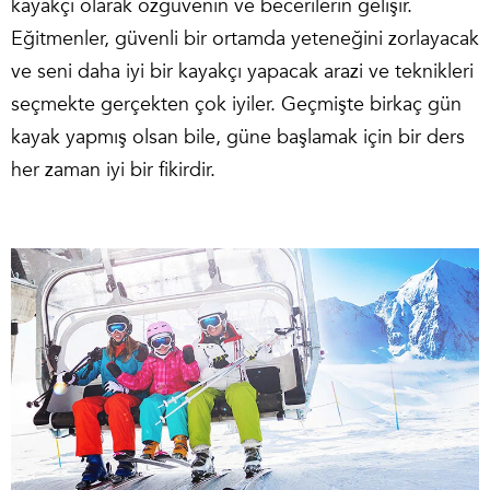
kayakçı olarak özgüvenin ve becerilerin gelişir.
Eğitmenler, güvenli bir ortamda yeteneğini zorlayacak
ve seni daha iyi bir kayakçı yapacak arazi ve teknikleri
seçmekte gerçekten çok iyiler. Geçmişte birkaç gün
kayak yapmış olsan bile, güne başlamak için bir ders
her zaman iyi bir fikirdir.