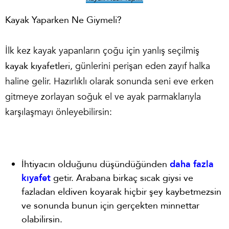
Kayak Yaparken Ne Giymeli?
İlk kez kayak yapanların çoğu için yanlış seçilmiş
kayak kıyafetleri
, günlerini perişan eden zayıf halka
haline gelir. Hazırlıklı olarak sonunda seni eve erken
gitmeye zorlayan soğuk el ve ayak parmaklarıyla
karşılaşmayı önleyebilirsin:
İhtiyacın olduğunu düşündüğünden
daha fazla
kıyafet
getir. Arabana birkaç sıcak giysi ve
fazladan eldiven koyarak hiçbir şey kaybetmezsin
ve sonunda bunun için gerçekten minnettar
olabilirsin.