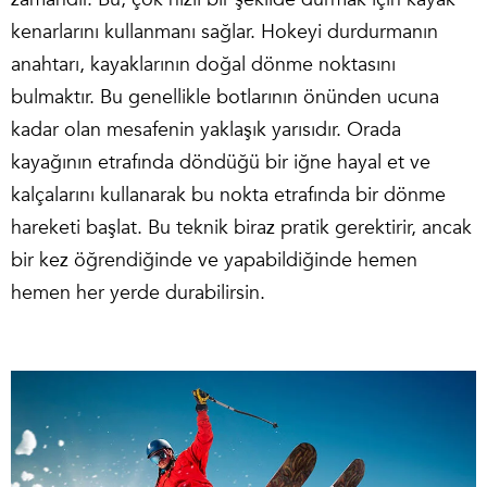
kenarlarını kullanmanı sağlar. Hokeyi durdurmanın
anahtarı, kayaklarının doğal dönme noktasını
bulmaktır. Bu genellikle botlarının önünden ucuna
kadar olan mesafenin yaklaşık yarısıdır. Orada
kayağının etrafında döndüğü bir iğne hayal et ve
kalçalarını kullanarak bu nokta etrafında bir dönme
hareketi başlat. Bu teknik biraz pratik gerektirir, ancak
bir kez öğrendiğinde ve yapabildiğinde hemen
hemen her yerde durabilirsin.