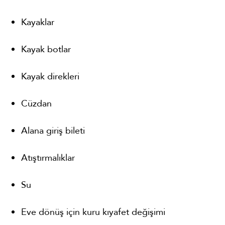
Kayaklar
Kayak botlar
Kayak direkleri
Cüzdan
Alana giriş bileti
Atıştırmalıklar
Su
Eve dönüş için kuru kıyafet değişimi